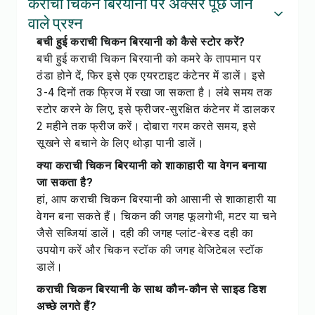
कराची चिकन बिरयानी पर अक्सर पूछे जाने
वाले प्रश्न
बची हुई कराची चिकन बिरयानी को कैसे स्टोर करें?
बची हुई कराची चिकन बिरयानी को कमरे के तापमान पर
ठंडा होने दें, फिर इसे एक एयरटाइट कंटेनर में डालें। इसे
3-4 दिनों तक फ्रिज में रखा जा सकता है। लंबे समय तक
स्टोर करने के लिए, इसे फ्रीजर-सुरक्षित कंटेनर में डालकर
2 महीने तक फ्रीज करें। दोबारा गरम करते समय, इसे
सूखने से बचाने के लिए थोड़ा पानी डालें।
क्या कराची चिकन बिरयानी को शाकाहारी या वेगन बनाया
जा सकता है?
हां, आप कराची चिकन बिरयानी को आसानी से शाकाहारी या
वेगन बना सकते हैं। चिकन की जगह फूलगोभी, मटर या चने
जैसे सब्जियां डालें। दही की जगह प्लांट-बेस्ड दही का
उपयोग करें और चिकन स्टॉक की जगह वेजिटेबल स्टॉक
डालें।
कराची चिकन बिरयानी के साथ कौन-कौन से साइड डिश
अच्छे लगते हैं?