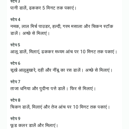
स्टेप 3
पानी डालें, ढककर 5 मिनट तक पकाएं।
स्टेप 4
नमक, लाल मिर्च पाउडर, हल्दी, गरम मसाला और चिकन स्टॉक
डालें। अच्छे से मिलाएं।
स्टेप 5
आलू डालें, मिलाएं, ढककर मध्यम आंच पर 10 मिनट तक पकाएं।
स्टेप 6
सूखे आलूबुखारे, दही और नींबू का रस डालें। अच्छे से मिलाएं।
स्टेप 7
ताजा धनिया और पुदीना पत्ते डालें। फिर से मिलाएं।
स्टेप 8
चिकन डालें, मिलाएं और तेज आंच पर 10 मिनट तक पकाएं।
स्टेप 9
फूड कलर डालें और मिलाएं।