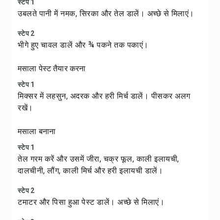
स्टेप 1
उबलते पानी में नमक, सिरका और तेल डालें। अच्छे से मिलाएं।
स्टेप 2
भीगे हुए चावल डालें और ¾ पकने तक पकाएं।
मसाला पेस्ट तैयार करना
स्टेप 1
मिक्सर में लहसुन, अदरक और हरी मिर्च डालें। पीसकर अलग
रखें।
मसाला बनाना
स्टेप 1
तेल गरम करें और उसमें जीरा, चक्र फूल, काली इलायची,
दालचीनी, लौंग, काली मिर्च और हरी इलायची डालें।
स्टेप 2
टमाटर और पिसा हुआ पेस्ट डालें। अच्छे से मिलाएं।