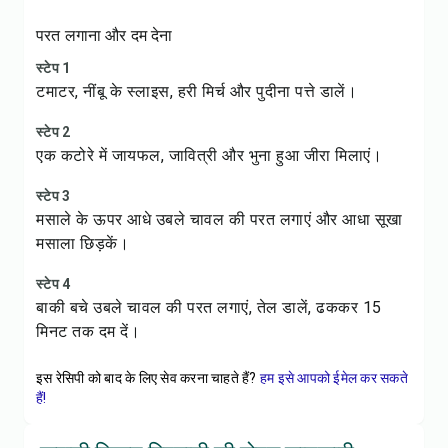
परत लगाना और दम देना
स्टेप 1
टमाटर, नींबू के स्लाइस, हरी मिर्च और पुदीना पत्ते डालें।
स्टेप 2
एक कटोरे में जायफल, जावित्री और भुना हुआ जीरा मिलाएं।
स्टेप 3
मसाले के ऊपर आधे उबले चावल की परत लगाएं और आधा सूखा
मसाला छिड़कें।
स्टेप 4
बाकी बचे उबले चावल की परत लगाएं, तेल डालें, ढककर 15
मिनट तक दम दें।
इस रेसिपी को बाद के लिए सेव करना चाहते हैं?
हम इसे आपको ईमेल कर सकते
हैं!