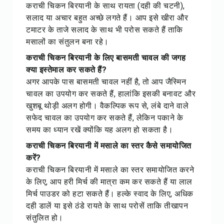
कराची चिकन बिरयानी के साथ रायता (दही की चटनी),
सलाद या अचार बहुत अच्छे लगते हैं। आप इसे खीरा और
टमाटर के ताजे सलाद के साथ भी परोस सकते हैं ताकि
मसालों का संतुलन बना रहे।
कराची चिकन बिरयानी के लिए बासमती चावल की जगह
क्या इस्तेमाल कर सकते हैं?
अगर आपके पास बासमती चावल नहीं है, तो आप जैस्मिन
चावल का उपयोग कर सकते हैं, हालांकि इसकी बनावट और
खुशबू थोड़ी अलग होगी। वैकल्पिक रूप से, लंबे दाने वाले
सफेद चावल का उपयोग कर सकते हैं, लेकिन पकाने के
समय का ध्यान रखें क्योंकि यह अलग हो सकता है।
कराची चिकन बिरयानी में मसाले का स्तर कैसे समायोजित
करें?
कराची चिकन बिरयानी में मसाले का स्तर समायोजित करने
के लिए, आप हरी मिर्च की मात्रा कम कर सकते हैं या लाल
मिर्च पाउडर को हटा सकते हैं। हल्के स्वाद के लिए, अधिक
दही डालें या इसे ठंडे रायते के साथ परोसें ताकि तीखापन
संतुलित हो।