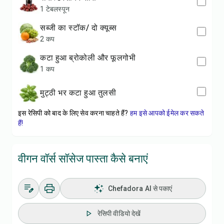
1 टेबलस्पून
सब्जी का स्टॉक/ दो क्यूब्स
2 कप
कटा हुआ ब्रोकोली और फूलगोभी
1 कप
मुट्ठी भर कटा हुआ तुलसी
इस रेसिपी को बाद के लिए सेव करना चाहते हैं?
हम इसे आपको ईमेल कर सकते
हैं!
वीगन वॉर्स सॉसेज पास्ता कैसे बनाएं
Chefadora AI से पकाएं
रेसिपी वीडियो देखें