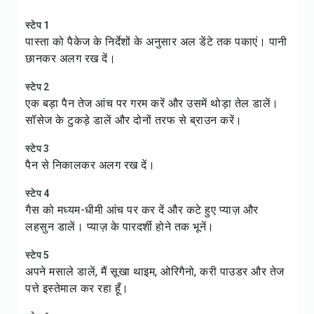
स्टेप 1
पास्ता को पैकेज के निर्देशों के अनुसार अल डेंटे तक पकाएं। पानी
छानकर अलग रख दें।
स्टेप 2
एक बड़ा पैन तेज आंच पर गरम करें और उसमें थोड़ा तेल डालें।
सॉसेज के टुकड़े डालें और दोनों तरफ से ब्राउन करें।
स्टेप 3
पैन से निकालकर अलग रख दें।
स्टेप 4
गैस को मध्यम-धीमी आंच पर कर दें और कटे हुए प्याज़ और
लहसुन डालें। प्याज़ के पारदर्शी होने तक भूनें।
स्टेप 5
अपने मसाले डालें, मैं सूखा थाइम, ओरिगैनो, करी पाउडर और तेज
पत्ते इस्तेमाल कर रहा हूँ।