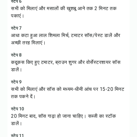
स्टेप 6
सभी को मिलाएं और मसालों की खुशबू आने तक 2 मिनट तक
पकाएं।
स्टेप 7
आधा कटा हुआ लाल शिमला मिर्च, टमाटर सॉस/पेस्ट डालें और
अच्छी तरह मिलाएं।
स्टेप 8
कद्दूकस किए हुए टमाटर, ब्राउन शुगर और वोर्सेस्टरशायर सॉस
डालें।
स्टेप 9
सभी को मिलाएं और सॉस को मध्यम-धीमी आंच पर 15-20 मिनट
तक पकने दें।
स्टेप 10
20 मिनट बाद, सॉस गाढ़ा हो जाना चाहिए। सब्जी का स्टॉक
डालें।
स्टेप 11