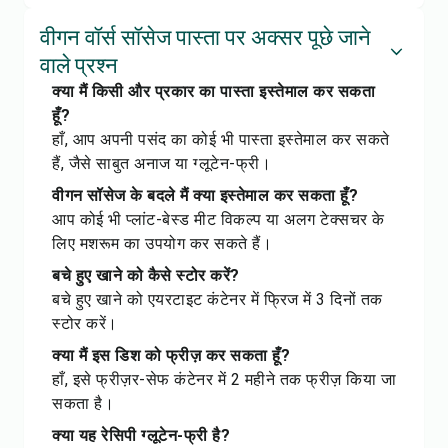
वीगन वॉर्स सॉसेज पास्ता पर अक्सर पूछे जाने
वाले प्रश्न
क्या मैं किसी और प्रकार का पास्ता इस्तेमाल कर सकता
हूँ?
हाँ, आप अपनी पसंद का कोई भी पास्ता इस्तेमाल कर सकते
हैं, जैसे साबुत अनाज या ग्लूटेन-फ्री।
वीगन सॉसेज के बदले मैं क्या इस्तेमाल कर सकता हूँ?
आप कोई भी प्लांट-बेस्ड मीट विकल्प या अलग टेक्सचर के
लिए मशरूम का उपयोग कर सकते हैं।
बचे हुए खाने को कैसे स्टोर करें?
बचे हुए खाने को एयरटाइट कंटेनर में फ्रिज में 3 दिनों तक
स्टोर करें।
क्या मैं इस डिश को फ्रीज़ कर सकता हूँ?
हाँ, इसे फ्रीज़र-सेफ कंटेनर में 2 महीने तक फ्रीज़ किया जा
सकता है।
क्या यह रेसिपी ग्लूटेन-फ्री है?