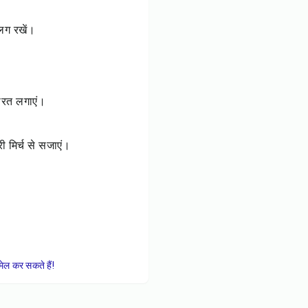
ग रखें।
रत लगाएं।
हरी मिर्च से सजाएं।
।
ेल कर सकते हैं!