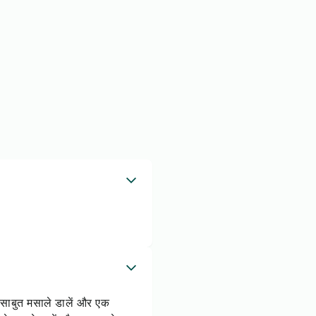
र साबुत मसाले डालें और एक