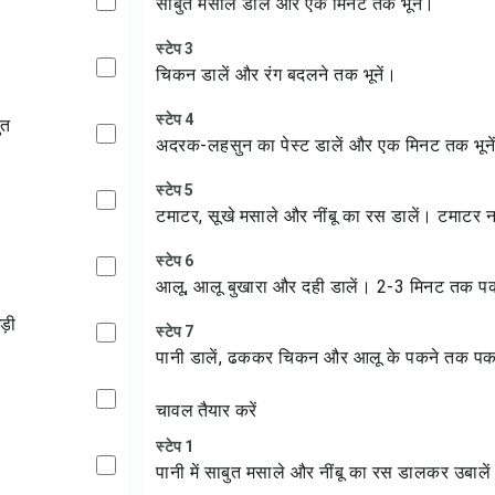
साबुत मसाले डालें और एक मिनट तक भूनें।
स्टेप 3
चिकन डालें और रंग बदलने तक भूनें।
स्टेप 4
ुत
अदरक-लहसुन का पेस्ट डालें और एक मिनट तक भूने
स्टेप 5
टमाटर, सूखे मसाले और नींबू का रस डालें। टमाटर 
स्टेप 6
आलू, आलू बुखारा और दही डालें। 2-3 मिनट तक प
ड़ी
स्टेप 7
पानी डालें, ढककर चिकन और आलू के पकने तक पक
चावल तैयार करें
स्टेप 1
पानी में साबुत मसाले और नींबू का रस डालकर उबाले