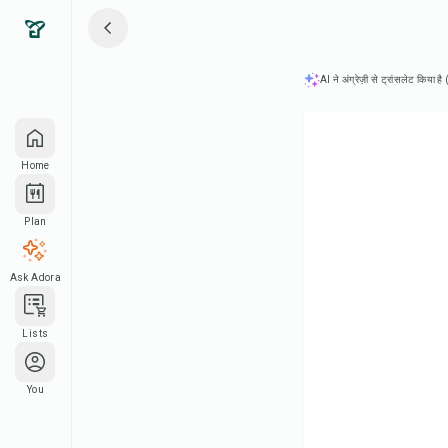
AI ने अंग्रेज़ी से ट्रांसलेट किया ह
Home
Plan
Ask Adora
Lists
You