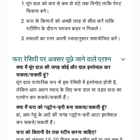
मूंग दाल को कम से कम दो घंटे तक भिगोएं ताकि पेस्ट
चिकना बने।
फरा के किनारों को अच्छी तरह से सील करें ताकि
स्टीमिंग के दौरान भरावन बाहर न निकले।
मसालों का स्तर अपनी स्वादानुसार समायोजित करें।
फरा रेसिपी पर अक्सर पूछे जाने वाले प्रश्न
क्या मैं मूंग दाल की जगह कोई और दाल इस्तेमाल कर
सकता/सकती हूं?
मूंग दाल पारंपरिक रूप से इस रेसिपी में इस्तेमाल होती है,
लेकिन आप अलग स्वाद के लिए चना दाल या उड़द दाल का
प्रयोग कर सकते/सकती हैं।
क्या मैं फरा को ग्लूटेन-फ्री बना सकता/सकती हूं?
हां, आप गेहूं के आटे की जगह ग्लूटेन-फ्री आटा इस्तेमाल
कर सकते/सकती हैं।
फरा को कितनी देर तक स्टीम करना चाहिए?
फरा को लगभग 15-20 मिनट तक स्टीम करें या जब तक वे