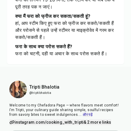
पूरी तरह पक न जाएं।
क्या मैं फरा को फ्रीज कर सकता/सकती हूं?
हां, आप स्टीम किए हुए फरा को फ्रीज कर सकते/सकती हैं
और परोसने से पहले उन्हें स्टीमर या माइक्रोवेव में गरम कर
सकते/सकती हैं।
फरा के साथ क्या परोस सकते हैं?
फरा को चटनी, दही या अचार के साथ परोस सकते हैं।
Tripti Bhalotia
@triptibhalotia
Welcome to my Chefadora Page — where flavors meet comfort!
I’m Tripti, your culinary guide sharing simple, soulful recipes
from savory bites to sweet indulgences.
...
और पढ़ें
instagram.com/cooking_with_tripti
& 2 more links