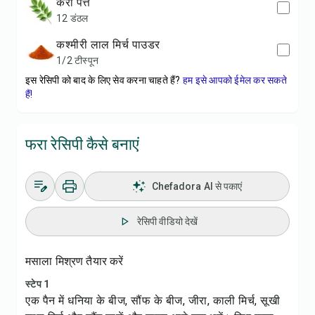
करी पत्ते
12 डंठल
कश्मीरी लाल मिर्च पाउडर
1/2 टीस्पून
इस रेसिपी को बाद के लिए सेव करना चाहते हैं?
हम इसे आपको ईमेल कर सकते
हैं!
फरा रेसिपी कैसे बनाएं
Chefadora AI से पकाएं
रेसिपी वीडियो देखें
मसाला मिश्रण तैयार करें
स्टेप 1
एक पैन में धनिया के बीज, सौंफ के बीज, जीरा, काली मिर्च, सूखी