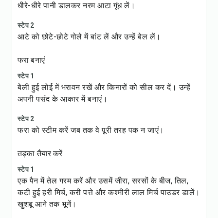
धीरे-धीरे पानी डालकर नरम आटा गूंध लें।
स्टेप 2
आटे को छोटे-छोटे गोले में बांट लें और उन्हें बेल लें।
फरा बनाएं
स्टेप 1
बेली हुई लोई में भरावन रखें और किनारों को सील कर दें। उन्हें
अपनी पसंद के आकार में बनाएं।
स्टेप 2
फरा को स्टीम करें जब तक वे पूरी तरह पक न जाएं।
तड़का तैयार करें
स्टेप 1
एक पैन में तेल गरम करें और उसमें जीरा, सरसों के बीज, तिल,
कटी हुई हरी मिर्च, करी पत्ते और कश्मीरी लाल मिर्च पाउडर डालें।
खुशबू आने तक भूनें।