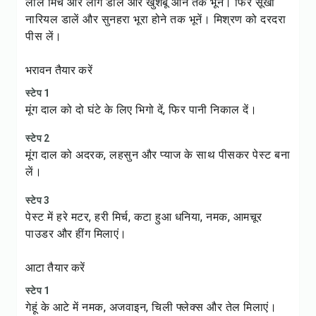
लाल मिर्च और लौंग डालें और खुशबू आने तक भूनें। फिर सूखा
नारियल डालें और सुनहरा भूरा होने तक भूनें। मिश्रण को दरदरा
पीस लें।
भरावन तैयार करें
स्टेप 1
मूंग दाल को दो घंटे के लिए भिगो दें, फिर पानी निकाल दें।
स्टेप 2
मूंग दाल को अदरक, लहसुन और प्याज के साथ पीसकर पेस्ट बना
लें।
स्टेप 3
पेस्ट में हरे मटर, हरी मिर्च, कटा हुआ धनिया, नमक, आमचूर
पाउडर और हींग मिलाएं।
आटा तैयार करें
स्टेप 1
गेहूं के आटे में नमक, अजवाइन, चिली फ्लेक्स और तेल मिलाएं।