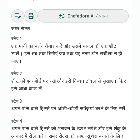
Chefadora AI से पकाएं
समर रोल्स
स्टेप 1
एक पानी का बर्तन तैयार करें और उसमें चावल की एक शीट
डालें। इसे तब तक भिगोएं जब तक यह नरम और लचीला न हो
जाए।
स्टेप 2
शीट को एक बोर्ड पर रखें और इसे किचन टॉवल से सुखाएं। फिर
इसे आधा काट लें।
स्टेप 3
अपने पास वाले हिस्से पर थोड़ी-थोड़ी सब्ज़ियां भरने के लिए रखें।
स्टेप 4
अपने पास वाले हिस्से को भरावन के ऊपर लपेटें और इसे शंकु के
आकार में रोल करें। समर रोल्स को साफ-सुथरा बनाने के लिए