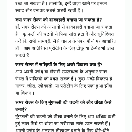
रखा जा सकता है। हालांकि, इन्हें ताज़ा खाने पर इनका
स्वाद और बनावट सबसे अच्छी रहती है।
क्या समर रोल्स को शाकाहारी बनाया जा सकता है?
हाँ, समर रोल्स को आसानी से शाकाहारी बनाया जा सकता
है। मूंगफली की चटनी से फिश सॉस हटा दें और सुनिश्चित
करें कि सभी सामग्री, जैसे चावल के पेपर, पौधों पर आधारित
हों। आप अतिरिक्त प्रोटीन के लिए टोफू या टेम्पेह भी डाल
सकते हैं।
समर रोल्स में सब्ज़ियों के लिए अच्छे विकल्प क्या हैं?
आप अपनी पसंद या मौसमी उपलब्धता के अनुसार समर
रोल्स में सब्ज़ियों को बदल सकते हैं। कुछ अच्छे विकल्प हैं
गाजर, खीरा, एवोकाडो, या प्रोटीन के लिए पका हुआ झींगा
या चिकन।
समर रोल्स के लिए मूंगफली की चटनी को और तीखा कैसे
बनाएं?
मूंगफली की चटनी को तीखा बनाने के लिए आप अधिक कटी
हुई लाल मिर्च या थोड़ा सा श्रीराचा सॉस डाल सकते हैं।
अपनी पसंद के अनुसार तीखापन बढ़ाने के लिए धीरे-धीरे