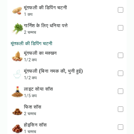
मूंगफली की डिपिंग चटनी
1 कप
गार्निश के लिए धनिया पत्ते
2 चम्मच
मूंगफली की डिपिंग चटनी
मूंगफली का मक्खन
1/2 कप
मूंगफली (बिना नमक की, भुनी हुई)
1/2 कप
लाइट सोया सॉस
1/5 कप
फिश सॉस
2 चम्मच
होइसिन सॉस
1 चम्मच