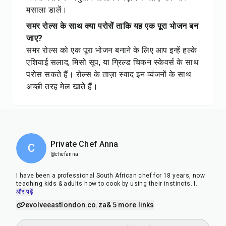
मसाला डालें।
समर रोल्स के साथ क्या परोसें ताकि यह एक पूरा भोजन बन
जाए?
समर रोल्स को एक पूरा भोजन बनाने के लिए आप इन्हें हल्के
एशियाई सलाद, मिसो सूप, या ग्रिल्ड चिकन स्केवर्स के साथ
परोस सकते हैं। रोल्स के ताज़ा स्वाद इन व्यंजनों के साथ
अच्छी तरह मेल खाते हैं।
Private Chef Anna
C
@chefanna
I have been a professional South African chef for 18 years, now
teaching kids & adults how to cook by using their instincts. I
...
और पढ़ें
evolveeastlondon.co.za
& 5 more links