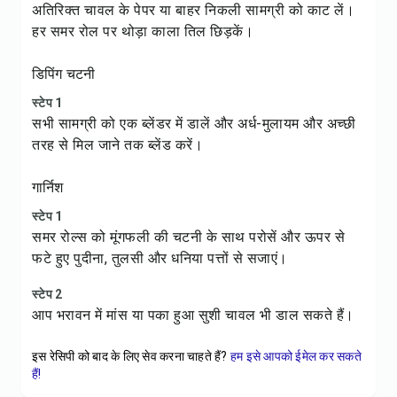
अतिरिक्त चावल के पेपर या बाहर निकली सामग्री को काट लें।
हर समर रोल पर थोड़ा काला तिल छिड़कें।
डिपिंग चटनी
स्टेप 1
सभी सामग्री को एक ब्लेंडर में डालें और अर्ध-मुलायम और अच्छी
तरह से मिल जाने तक ब्लेंड करें।
गार्निश
स्टेप 1
समर रोल्स को मूंगफली की चटनी के साथ परोसें और ऊपर से
फटे हुए पुदीना, तुलसी और धनिया पत्तों से सजाएं।
स्टेप 2
आप भरावन में मांस या पका हुआ सुशी चावल भी डाल सकते हैं।
इस रेसिपी को बाद के लिए सेव करना चाहते हैं?
हम इसे आपको ईमेल कर सकते
हैं!