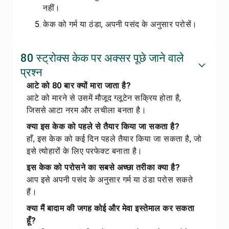
नहीं।
केक को गर्म या ठंडा, अपनी पसंद के अनुसार परोसें।
80 स्ट्रोक्स केक पर अक्सर पूछे जाने वाले
प्रश्न
आटे को 80 बार क्यों मारा जाता है?
आटे को मारने से उसमें मौजूद ग्लूटेन सक्रिय होता है,
जिससे आटा नरम और लचीला बनता है।
क्या इस केक को पहले से तैयार किया जा सकता है?
हाँ, इस केक को कई दिन पहले तैयार किया जा सकता है, जो
इसे त्योहारों के लिए परफेक्ट बनाता है।
इस केक को परोसने का सबसे अच्छा तरीका क्या है?
आप इसे अपनी पसंद के अनुसार गर्म या ठंडा परोस सकते
हैं।
क्या मैं बादाम की जगह कोई और मेवा इस्तेमाल कर सकता
हूँ?