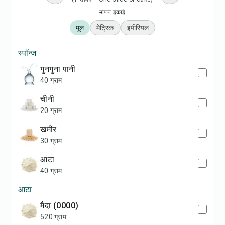
मापन इकाई
मूल
मेट्रिक
इंपीरियल
स्पॉन्ज
गुनगुना पानी
40 ग्राम
चीनी
20 ग्राम
खमीर
30 ग्राम
आटा
40 ग्राम
आटा
मैदा (0000)
520 ग्राम