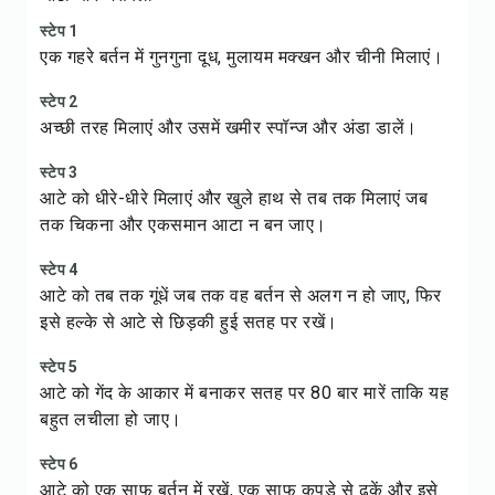
स्टेप 1
एक गहरे बर्तन में गुनगुना दूध, मुलायम मक्खन और चीनी मिलाएं।
स्टेप 2
अच्छी तरह मिलाएं और उसमें खमीर स्पॉन्ज और अंडा डालें।
स्टेप 3
आटे को धीरे-धीरे मिलाएं और खुले हाथ से तब तक मिलाएं जब
तक चिकना और एकसमान आटा न बन जाए।
स्टेप 4
आटे को तब तक गूंधें जब तक वह बर्तन से अलग न हो जाए, फिर
इसे हल्के से आटे से छिड़की हुई सतह पर रखें।
स्टेप 5
आटे को गेंद के आकार में बनाकर सतह पर 80 बार मारें ताकि यह
बहुत लचीला हो जाए।
स्टेप 6
आटे को एक साफ बर्तन में रखें, एक साफ कपड़े से ढकें और इसे