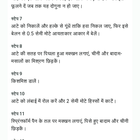
फूलने दें जब तक यह दोगुना न हो जाए।
स्टेप 7
आटे को निकालें और हल्के से गूंधें ताकि हवा निकल जाए, फिर इसे
बेलन से 0.5 सेमी मोटे आयताकार आकार में बेलें।
स्टेप 8
आटे की सतह पर पिघला हुआ मक्खन लगाएं, चीनी और बादाम-
मसालों का मिश्रण छिड़कें।
स्टेप 9
किशमिश डालें।
स्टेप 10
आटे को लंबाई में रोल करें और 2 सेमी मोटे हिस्सों में काटें।
स्टेप 11
स्प्रिंगफॉर्म पैन के तल पर मक्खन लगाएं, पिसे हुए बादाम और चीनी
छिड़कें।