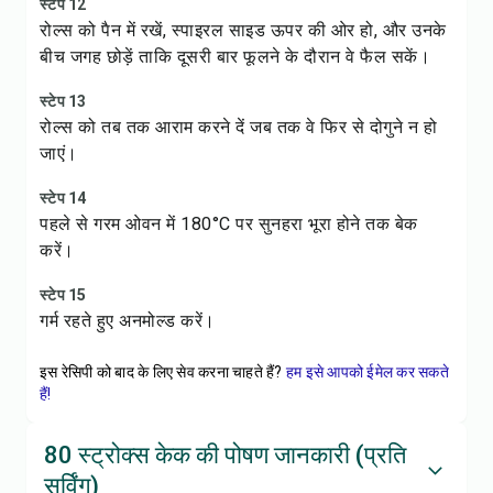
स्टेप 12
रोल्स को पैन में रखें, स्पाइरल साइड ऊपर की ओर हो, और उनके
बीच जगह छोड़ें ताकि दूसरी बार फूलने के दौरान वे फैल सकें।
स्टेप 13
रोल्स को तब तक आराम करने दें जब तक वे फिर से दोगुने न हो
जाएं।
स्टेप 14
पहले से गरम ओवन में 180°C पर सुनहरा भूरा होने तक बेक
करें।
स्टेप 15
गर्म रहते हुए अनमोल्ड करें।
इस रेसिपी को बाद के लिए सेव करना चाहते हैं?
हम इसे आपको ईमेल कर सकते
हैं!
80 स्ट्रोक्स केक की पोषण जानकारी (प्रति
सर्विंग)