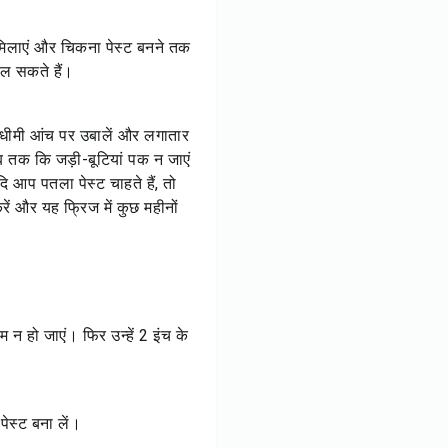
 मिलाएं और चिकना पेस्ट बनने तक
ाल सकते हैं।
, धीमी आंच पर उबालें और लगातार
तक कि जड़ी-बूटियां पक न जाएं
 आप पतला पेस्ट चाहते हैं, तो
रें और यह फ्रिज में कुछ महीनों
न हो जाएं। फिर उन्हें 2 इंच के
ेस्ट बना लें।