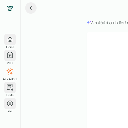
AI ने अंग्रेज़ी से ट्रांसलेट किया ह
Home
Plan
Ask Adora
Lists
You