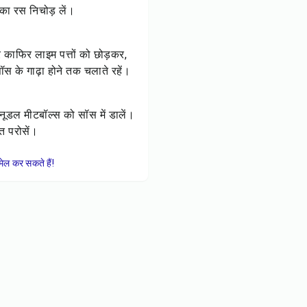
 का रस निचोड़ लें।
र काफिर लाइम पत्तों को छोड़कर,
स के गाढ़ा होने तक चलाते रहें।
 नूडल मीटबॉल्स को सॉस में डालें।
ंत परोसें।
ेल कर सकते हैं!