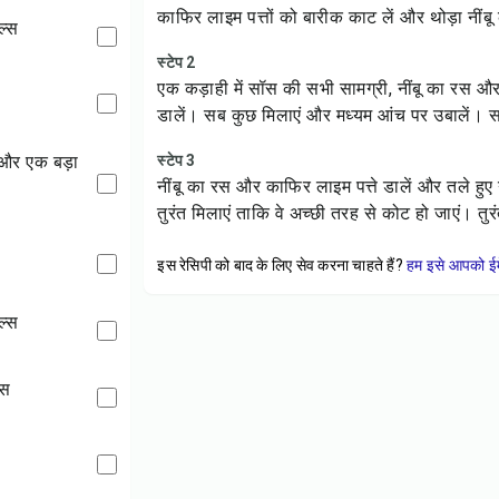
काफिर लाइम पत्तों को बारीक काट लें और थोड़ा नींबू
डल्स
स्टेप 2
एक कड़ाही में सॉस की सभी सामग्री, नींबू का रस औ
डालें। सब कुछ मिलाएं और मध्यम आंच पर उबालें। सॉ
स्टेप 3
नींबू का रस और काफिर लाइम पत्ते डालें और तले हुए
तुरंत मिलाएं ताकि वे अच्छी तरह से कोट हो जाएं। तुर
इस रेसिपी को बाद के लिए सेव करना चाहते हैं?
हम इसे आपको ईम
डल्स
ॉस