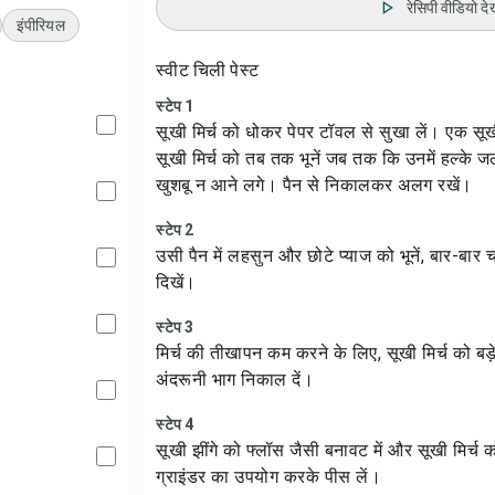
रेसिपी वीडियो देख
इंपीरियल
स्वीट चिली पेस्ट
स्टेप 1
सूखी मिर्च को धोकर पेपर टॉवल से सुखा लें। एक सूख
सूखी मिर्च को तब तक भूनें जब तक कि उनमें हल्के जले
खुशबू न आने लगे। पैन से निकालकर अलग रखें।
स्टेप 2
उसी पैन में लहसुन और छोटे प्याज को भूनें, बार-बार 
दिखें।
स्टेप 3
मिर्च की तीखापन कम करने के लिए, सूखी मिर्च को बड़
अंदरूनी भाग निकाल दें।
स्टेप 4
सूखी झींगे को फ्लॉस जैसी बनावट में और सूखी मिर्च को
ग्राइंडर का उपयोग करके पीस लें।