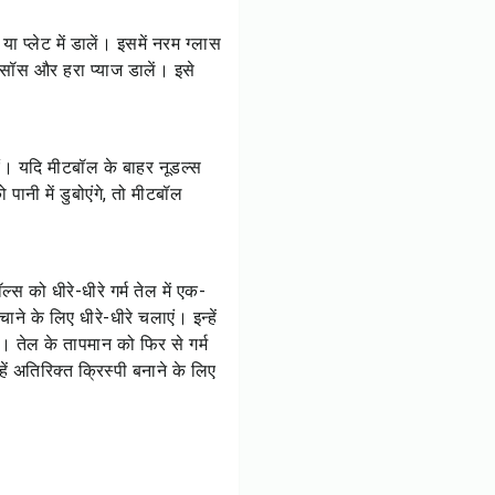
या प्लेट में डालें। इसमें नरम ग्लास
ा सॉस और हरा प्याज डालें। इसे
एं। यदि मीटबॉल के बाहर नूडल्स
ो पानी में डुबोएंगे, तो मीटबॉल
ल्स को धीरे-धीरे गर्म तेल में एक-
ने के लिए धीरे-धीरे चलाएं। इन्हें
ें। तेल के तापमान को फिर से गर्म
हें अतिरिक्त क्रिस्पी बनाने के लिए