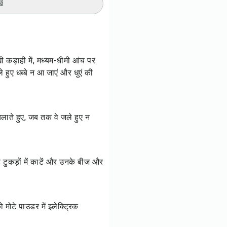
ें
ी कड़ाही में, मध्यम-धीमी आंच पर
 हुए धब्बे न आ जाएं और धुएं की
चलाते हुए, जब तक वे जले हुए न
े टुकड़ों में काटें और उनके बीज और
 मोटे पाउडर में इलेक्ट्रिक