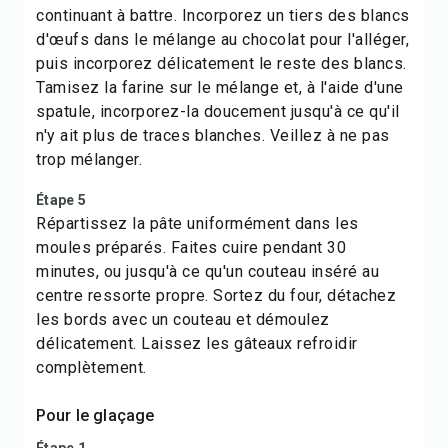
continuant à battre. Incorporez un tiers des blancs
d'œufs dans le mélange au chocolat pour l'alléger,
puis incorporez délicatement le reste des blancs.
Tamisez la farine sur le mélange et, à l'aide d'une
spatule, incorporez-la doucement jusqu'à ce qu'il
n'y ait plus de traces blanches. Veillez à ne pas
trop mélanger.
Étape 5
Répartissez la pâte uniformément dans les
moules préparés. Faites cuire pendant 30
minutes, ou jusqu'à ce qu'un couteau inséré au
centre ressorte propre. Sortez du four, détachez
les bords avec un couteau et démoulez
délicatement. Laissez les gâteaux refroidir
complètement.
Pour le glaçage