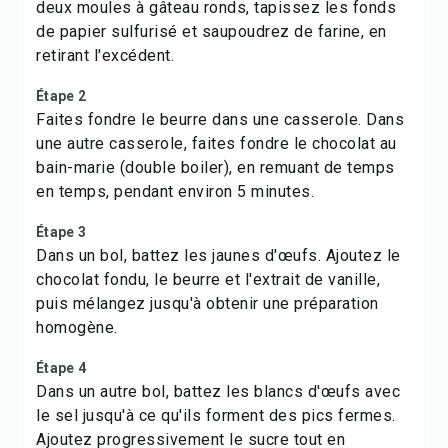
deux moules à gâteau ronds, tapissez les fonds
de papier sulfurisé et saupoudrez de farine, en
retirant l'excédent.
Étape 2
Faites fondre le beurre dans une casserole. Dans
une autre casserole, faites fondre le chocolat au
bain-marie (double boiler), en remuant de temps
en temps, pendant environ 5 minutes.
Étape 3
Dans un bol, battez les jaunes d'œufs. Ajoutez le
chocolat fondu, le beurre et l'extrait de vanille,
puis mélangez jusqu'à obtenir une préparation
homogène.
Étape 4
Dans un autre bol, battez les blancs d'œufs avec
le sel jusqu'à ce qu'ils forment des pics fermes.
Ajoutez progressivement le sucre tout en