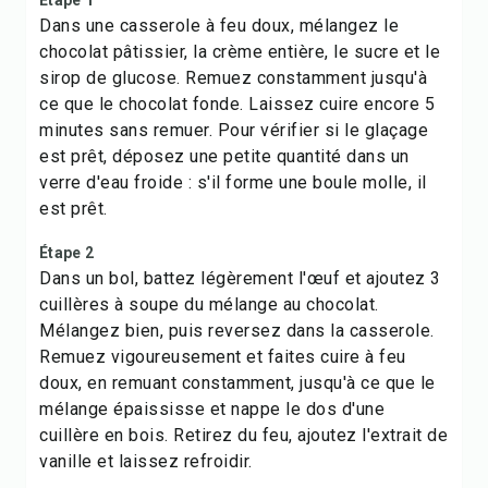
Étape 1
Dans une casserole à feu doux, mélangez le
chocolat pâtissier, la crème entière, le sucre et le
sirop de glucose. Remuez constamment jusqu'à
ce que le chocolat fonde. Laissez cuire encore 5
minutes sans remuer. Pour vérifier si le glaçage
est prêt, déposez une petite quantité dans un
verre d'eau froide : s'il forme une boule molle, il
est prêt.
Étape 2
Dans un bol, battez légèrement l'œuf et ajoutez 3
cuillères à soupe du mélange au chocolat.
Mélangez bien, puis reversez dans la casserole.
Remuez vigoureusement et faites cuire à feu
doux, en remuant constamment, jusqu'à ce que le
mélange épaississe et nappe le dos d'une
cuillère en bois. Retirez du feu, ajoutez l'extrait de
vanille et laissez refroidir.