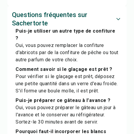
Questions fréquentes sur
Sachertorte
Puis-je utiliser un autre type de confiture
?
Oui, vous pouvez remplacer la confiture
d'abricots par de la confiture de pêche ou tout
autre parfum de votre choix.
Comment savoir si le glaçage est prêt ?
Pour vérifier si le glaçage est prêt, déposez
une petite quantité dans un verre d'eau froide.
S'il forme une boule molle, il est prêt.
Puis-je préparer ce gâteau à l'avance ?
Oui, vous pouvez préparer le gâteau un jour à
l'avance et le conserver au réfrigérateur.
Sortez-le 30 minutes avant de servir.
Pourquoi faut-il incorporer les blancs