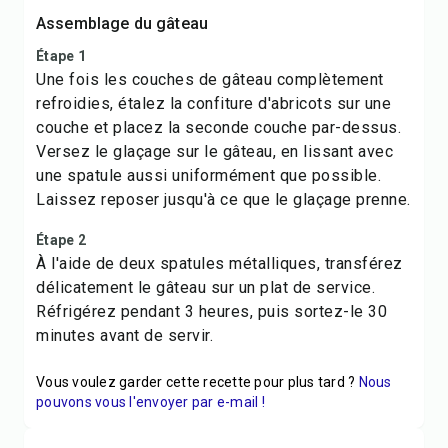
Assemblage du gâteau
Étape 1
Une fois les couches de gâteau complètement
refroidies, étalez la confiture d'abricots sur une
couche et placez la seconde couche par-dessus.
Versez le glaçage sur le gâteau, en lissant avec
une spatule aussi uniformément que possible.
Laissez reposer jusqu'à ce que le glaçage prenne.
Étape 2
À l'aide de deux spatules métalliques, transférez
délicatement le gâteau sur un plat de service.
Réfrigérez pendant 3 heures, puis sortez-le 30
minutes avant de servir.
Vous voulez garder cette recette pour plus tard ?
Nous
pouvons vous l'envoyer par e-mail !