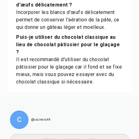
d'œufs délicatement ?
Incorporer les blancs d'œufs délicatement
permet de conserver l'aération de la pâte, ce
qui donne un gâteau léger et moelleux.
Puis-je utiliser du chocolat classique au
lieu de chocolat pâtissier pour le glaçage
?
Il est recommandé d'utiliser du chocolat
pâtissier pour le glaçage car il fond et se fixe
mieux, mais vous pouvez essayer avec du
chocolat classique si nécessaire.
C
@cocinero44