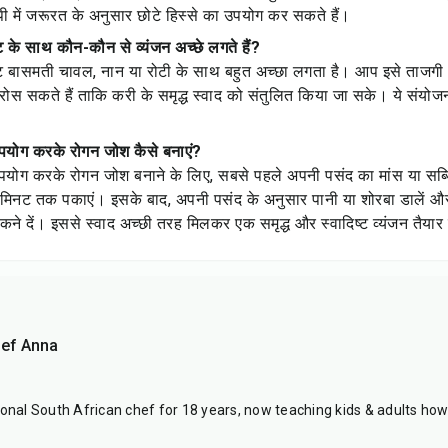
ी में जरूरत के अनुसार छोटे हिस्से का उपयोग कर सकते हैं।
 के साथ कौन-कौन से व्यंजन अच्छे लगते हैं?
ट बासमती चावल, नान या रोटी के साथ बहुत अच्छा लगता है। आप इसे ताजगी भ
ोस सकते हैं ताकि करी के समृद्ध स्वाद को संतुलित किया जा सके। ये संयो
पयोग करके रोगन जोश कैसे बनाएं?
योग करके रोगन जोश बनाने के लिए, सबसे पहले अपनी पसंद का मांस या सब्जिया
छ मिनट तक पकाएं। इसके बाद, अपनी पसंद के अनुसार पानी या शोरबा डालें
ने दें। इससे स्वाद अच्छी तरह मिलकर एक समृद्ध और स्वादिष्ट व्यंजन तैयार
hef Anna
onal South African chef for 18 years, now teaching kids & adults how t