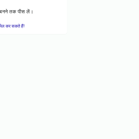
ट बनने तक पीस लें।
ेल कर सकते हैं!