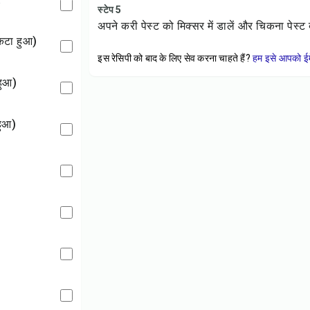
स्टेप 5
अपने करी पेस्ट को मिक्सर में डालें और चिकना पेस्
क कटा हुआ)
इस रेसिपी को बाद के लिए सेव करना चाहते हैं?
हम इसे आपको ईम
हुआ)
हुआ)