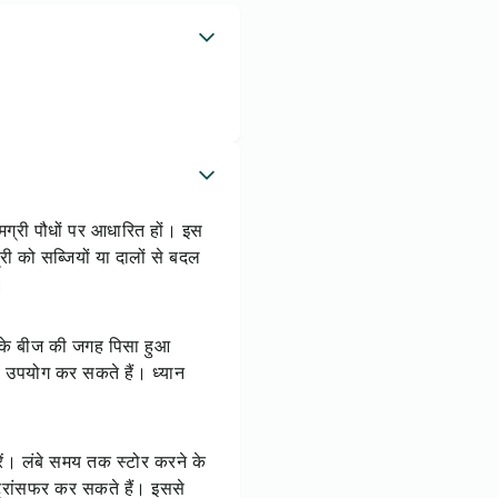
मग्री पौधों पर आधारित हों। इस
ी को सब्जियों या दालों से बदल
।
ा के बीज की जगह पिसा हुआ
ा उपयोग कर सकते हैं। ध्यान
ें। लंबे समय तक स्टोर करने के
 ट्रांसफर कर सकते हैं। इससे