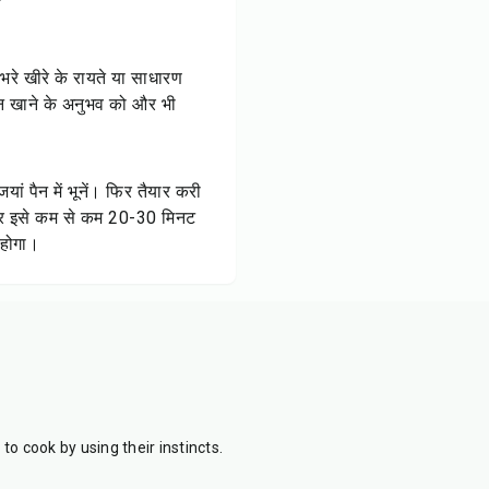
रे खीरे के रायते या साधारण
जन खाने के अनुभव को और भी
ं पैन में भूनें। फिर तैयार करी
 और इसे कम से कम 20-30 मिनट
 होगा।
o cook by using their instincts.