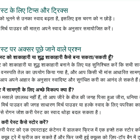
स्ट के लिए टिप्स और ट्रिक्स
को भूनने से उनका स्वाद बढ़ता है, इसलिए इस चरण को न छोड़ें।
मिर्च पाउडर की मात्रा अपने स्वाद के अनुसार समायोजित करें।
्ट पर अक्सर पूछे जाने वाले प्रश्न
ेस्ट को शाकाहारी या शुद्ध शाकाहारी कैसे बना सकता/सकती हूँ?
 को शाकाहारी या शुद्ध शाकाहारी बनाने के लिए यह सुनिश्चित करें कि सभी सा
 ही वनस्पति तेल का उपयोग किया गया है, और आप किसी भी मांस आधारित सामग्र
आप अपने आहार के अनुसार स्वादिष्ट और सुगंधित करी का आनंद ले सकते हैं
में सामग्री के लिए अच्छे विकल्प क्या हैं?
मसाले उपलब्ध नहीं हैं, तो आप जीरे के बीज की जगह पिसा हुआ जीरा, धनिय
 मिर्च पाउडर की जगह साधारण मिर्च पाउडर या हल्के स्वाद के लिए पपरिका क
ं से रोगन जोश करी पेस्ट का स्वाद थोड़ा बदल सकता है।
री पेस्ट कैसे स्टोर करें?
री पेस्ट को एक एयरटाइट कंटेनर में डालकर फ्रिज में एक हफ्ते तक स्टोर कर
यूब ट्रे में फ्रीज कर सकते हैं और फिर जमी हुई क्यूब्स को ज़िप-टॉप बैग में