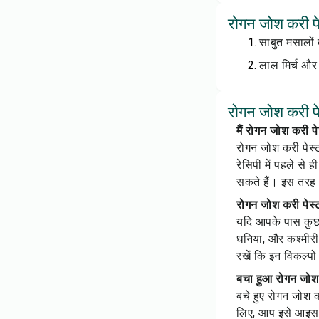
रोगन जोश करी पे
साबुत मसालों 
लाल मिर्च और 
रोगन जोश करी पेस
मैं रोगन जोश करी प
रोगन जोश करी पेस्ट
रेसिपी में पहले से
सकते हैं। इस तरह 
रोगन जोश करी पेस्ट 
यदि आपके पास कुछ 
धनिया, और कश्मीरी
रखें कि इन विकल्पो
बचा हुआ रोगन जोश क
बचे हुए रोगन जोश क
लिए, आप इसे आइस क्