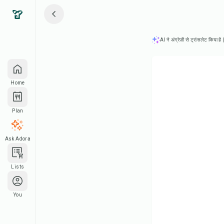
AI ने अंग्रेज़ी से ट्रांसलेट किया ह
Home
Plan
Ask Adora
Lists
You