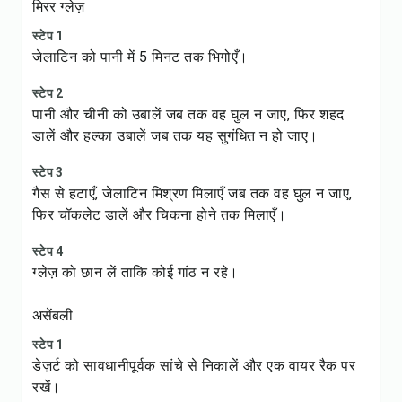
मिरर ग्लेज़
स्टेप 1
जेलाटिन को पानी में 5 मिनट तक भिगोएँ।
स्टेप 2
पानी और चीनी को उबालें जब तक वह घुल न जाए, फिर शहद
डालें और हल्का उबालें जब तक यह सुगंधित न हो जाए।
स्टेप 3
गैस से हटाएँ, जेलाटिन मिश्रण मिलाएँ जब तक वह घुल न जाए,
फिर चॉकलेट डालें और चिकना होने तक मिलाएँ।
स्टेप 4
ग्लेज़ को छान लें ताकि कोई गांठ न रहे।
असेंबली
स्टेप 1
डेज़र्ट को सावधानीपूर्वक सांचे से निकालें और एक वायर रैक पर
रखें।