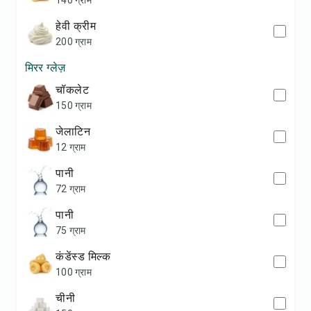
140 ग्राम
हेवी क्रीम
200 ग्राम
मिरर ग्लेज़
चॉकलेट
150 ग्राम
जेलाटिन
12 ग्राम
पानी
72 ग्राम
पानी
75 ग्राम
कंडेंस्ड मिल्क
100 ग्राम
चीनी