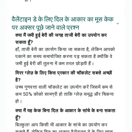
वैलेंटाइन डे के लिए दिल के आकार का मूस केक
पर अक्सर पूछे जाने वाले प्रश्न
क्या मैं जमी हुई बेरी की जगह ताजी बेरी का उपयोग कर
सकता हूँ?
हाँ, ताजी बेरी का उपयोग किया जा सकता है, लेकिन आपको
पकाने का समय समायोजित करना पड़ सकता है क्योंकि वे
जमी हुई बेरी की तुलना में कम तरल छोड़ती हैं।
मिरर ग्लेज़ के लिए किस प्रकार की चॉकलेट सबसे अच्छी
है?
उच्च गुणवत्ता वाली चॉकलेट का उपयोग करें जिसमें कम से
कम 50% कोको सामग्री हो ताकि ग्लेज़ समृद्ध और चिकना
हो।
क्या मैं यह केक बिना दिल के आकार के सांचे के बना सकता
हूँ?
बिल्कुल! आप किसी भी आकार के सांचे का उपयोग कर
सकते हैं, लेकिन दिल का आकार वैलेंटाइन डे के लिए खास