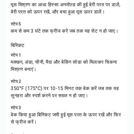
मूस मिश्रण का आधा हिस्सा अनमोल्ड की हुई बेरी परत पर डालें,
बेरी परत को ऊपर रखें, और बचा हुआ मूस ऊपर डालें।
स्टेप 5
कम से कम 3 घंटे तक फ्रीज करें जब तक यह सेट न हो जाए।
बिस्किट
स्टेप 1
मक्खन, अंडा, चीनी, मैदा और बेकिंग सोडा को मिलाकर चिकना
मिश्रण बनाएं।
स्टेप 2
350°F (175°C) पर 10-15 मिनट तक बेक करें जब तक यह
सुनहरा और स्पर्श करने पर सख्त न हो जाए।
स्टेप 3
बेक किया हुआ बिस्किट जमी हुई मूस परत के ऊपर रखें और फिर
से फ्रीज करें।