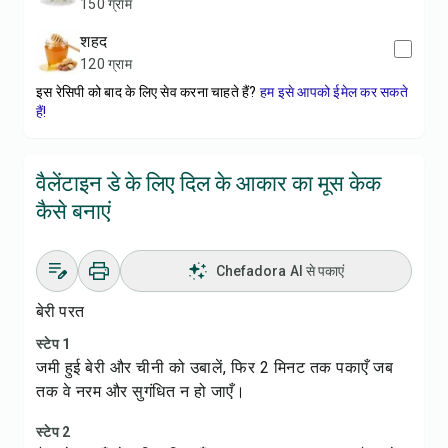
150 ग्राम
शहद
120 ग्राम
इस रेसिपी को बाद के लिए सेव करना चाहते हैं?
हम इसे आपको ईमेल कर सकते
हैं!
वैलेंटाइन डे के लिए दिल के आकार का मूस केक
कैसे बनाएं
Chefadora AI से पकाएं
बेरी परत
स्टेप 1
जमी हुई बेरी और चीनी को उबालें, फिर 2 मिनट तक पकाएँ जब
तक वे नरम और सुगंधित न हो जाएँ।
स्टेप 2