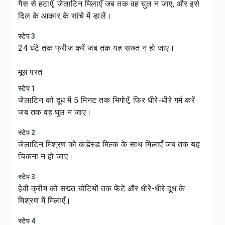
गैस से हटाएँ, जेलाटिन मिलाएँ जब तक वह घुल न जाए, और इसे
दिल के आकार के सांचे में डालें।
स्टेप 3
24 घंटे तक फ्रीज करें जब तक यह सख्त न हो जाए।
मूस परत
स्टेप 1
जेलाटिन को दूध में 5 मिनट तक भिगोएँ, फिर धीरे-धीरे गर्म करें
जब तक वह घुल न जाए।
स्टेप 2
जेलाटिन मिश्रण को कंडेंस्ड मिल्क के साथ मिलाएँ जब तक यह
चिकना न हो जाए।
स्टेप 3
हेवी क्रीम को सख्त चोटियों तक फेंटें और धीरे-धीरे दूध के
मिश्रण में मिलाएँ।
स्टेप 4