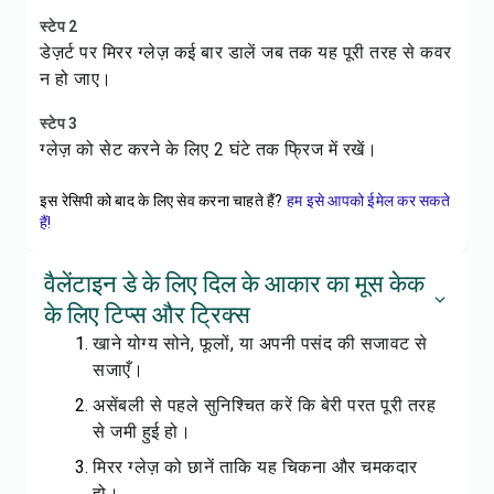
स्टेप 2
डेज़र्ट पर मिरर ग्लेज़ कई बार डालें जब तक यह पूरी तरह से कवर
न हो जाए।
स्टेप 3
ग्लेज़ को सेट करने के लिए 2 घंटे तक फ्रिज में रखें।
इस रेसिपी को बाद के लिए सेव करना चाहते हैं?
हम इसे आपको ईमेल कर सकते
हैं!
वैलेंटाइन डे के लिए दिल के आकार का मूस केक
के लिए टिप्स और ट्रिक्स
खाने योग्य सोने, फूलों, या अपनी पसंद की सजावट से
सजाएँ।
असेंबली से पहले सुनिश्चित करें कि बेरी परत पूरी तरह
से जमी हुई हो।
मिरर ग्लेज़ को छानें ताकि यह चिकना और चमकदार
हो।