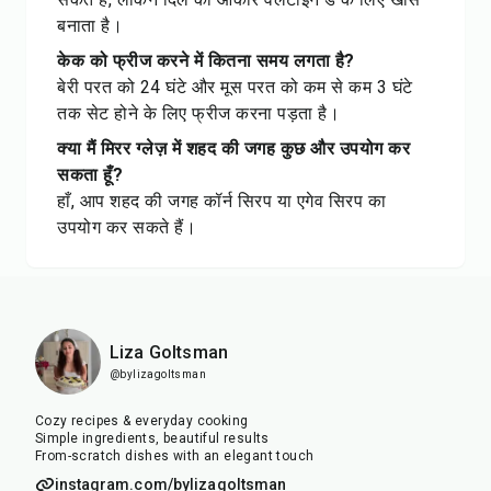
बनाता है।
केक को फ्रीज करने में कितना समय लगता है?
बेरी परत को 24 घंटे और मूस परत को कम से कम 3 घंटे
तक सेट होने के लिए फ्रीज करना पड़ता है।
क्या मैं मिरर ग्लेज़ में शहद की जगह कुछ और उपयोग कर
सकता हूँ?
हाँ, आप शहद की जगह कॉर्न सिरप या एगेव सिरप का
उपयोग कर सकते हैं।
Liza Goltsman
@bylizagoltsman
Cozy recipes & everyday cooking
Simple ingredients, beautiful results
From-scratch dishes with an elegant touch
instagram.com/bylizagoltsman