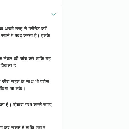
अच्छी तरह से मैरीनेट करें
रखने में मदद करता है। इसके
 के लेबल की जांच करें ताकि यह
ा विकल्प है।
ा जीरा राइस के साथ भी परोस
त किया जा सके।
रहता है। दोबारा गरम करते समय,
ोग कर सकते हैं ताकि समान