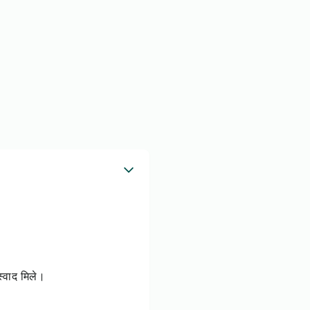
्वाद मिले।