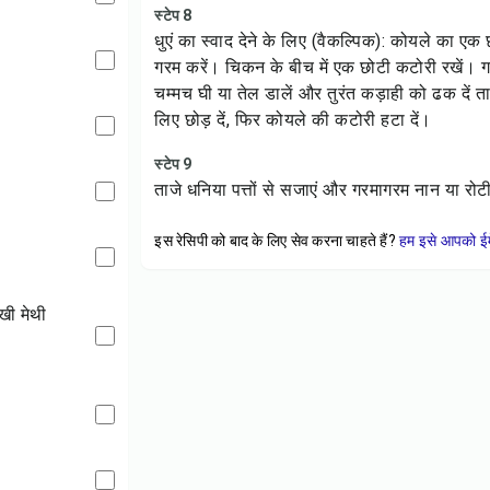
स्टेप 8
धुएं का स्वाद देने के लिए (वैकल्पिक): कोयले का ए
गरम करें। चिकन के बीच में एक छोटी कटोरी रखें। गर
चम्मच घी या तेल डालें और तुरंत कड़ाही को ढक दें 
लिए छोड़ दें, फिर कोयले की कटोरी हटा दें।
स्टेप 9
ताजे धनिया पत्तों से सजाएं और गरमागरम नान या रोट
इस रेसिपी को बाद के लिए सेव करना चाहते हैं?
हम इसे आपको ईम