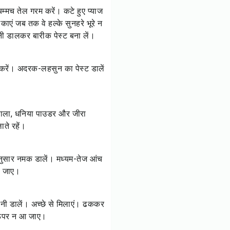
चम्मच तेल गरम करें। कटे हुए प्याज
ाएं जब तक वे हल्के सुनहरे भूरे न
ानी डालकर बारीक पेस्ट बना लें।
 करें। अदरक-लहसुन का पेस्ट डालें
 मसाला, धनिया पाउडर और जीरा
ते रहें।
ानुसार नमक डालें। मध्यम-तेज आंच
ो जाए।
पानी डालें। अच्छे से मिलाएं। ढककर
 ऊपर न आ जाए।