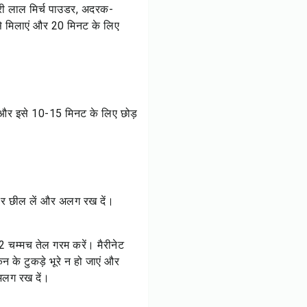
ीरी लाल मिर्च पाउडर, अदरक-
 से मिलाएं और 20 मिनट के लिए
ाएं और इसे 10-15 मिनट के लिए छोड़
 फिर छील लें और अलग रख दें।
 2 चम्मच तेल गरम करें। मैरीनेट
के टुकड़े भूरे न हो जाएं और
लग रख दें।