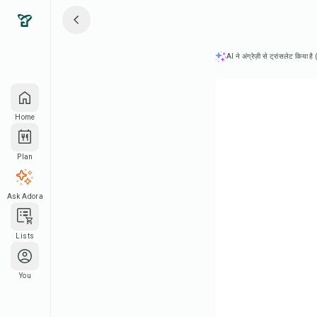
AI ने अंग्रेज़ी से ट्रांसलेट किया ह
Home
Plan
Ask Adora
Lists
You