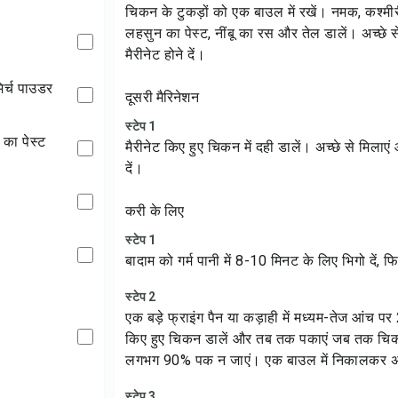
चिकन के टुकड़ों को एक बाउल में रखें। नमक, कश्म
लहसुन का पेस्ट, नींबू का रस और तेल डालें। अच्छे
मैरीनेट होने दें।
मिर्च पाउडर
दूसरी मैरिनेशन
स्टेप 1
का पेस्ट
मैरीनेट किए हुए चिकन में दही डालें। अच्छे से मिल
दें।
करी के लिए
स्टेप 1
बादाम को गर्म पानी में 8-10 मिनट के लिए भिगो दें,
स्टेप 2
एक बड़े फ्राइंग पैन या कड़ाही में मध्यम-तेज आंच पर
किए हुए चिकन डालें और तब तक पकाएं जब तक चिकन 
लगभग 90% पक न जाएं। एक बाउल में निकालकर अ
स्टेप 3