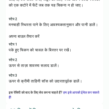
को एक कटोरे में फेंटें जब तक यह चिकना न हो जाए।
स्टेप 2
मनचाही स्थिरता पाने के लिए आवश्यकतानुसार और पानी डालें।
अपना बाउल तैयार करें
स्टेप 1
पके हुए चिकन को चावल के बिस्तर पर रखें।
स्टेप 2
ऊपर से ताज़ा शावरमा सलाद डालें।
स्टेप 3
ऊपर से क्रीमी ताहिनी सॉस को उदारतापूर्वक डालें।
इस रेसिपी को बाद के लिए सेव करना चाहते हैं?
हम इसे आपको ईमेल कर सकते
हैं!