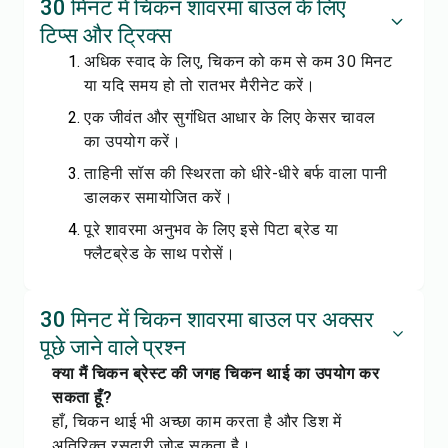
30 मिनट में चिकन शावरमा बाउल के लिए
टिप्स और ट्रिक्स
अधिक स्वाद के लिए, चिकन को कम से कम 30 मिनट
या यदि समय हो तो रातभर मैरीनेट करें।
एक जीवंत और सुगंधित आधार के लिए केसर चावल
का उपयोग करें।
ताहिनी सॉस की स्थिरता को धीरे-धीरे बर्फ वाला पानी
डालकर समायोजित करें।
पूरे शावरमा अनुभव के लिए इसे पिटा ब्रेड या
फ्लैटब्रेड के साथ परोसें।
30 मिनट में चिकन शावरमा बाउल पर अक्सर
पूछे जाने वाले प्रश्न
क्या मैं चिकन ब्रेस्ट की जगह चिकन थाई का उपयोग कर
सकता हूँ?
हाँ, चिकन थाई भी अच्छा काम करता है और डिश में
अतिरिक्त रसदारी जोड़ सकता है।