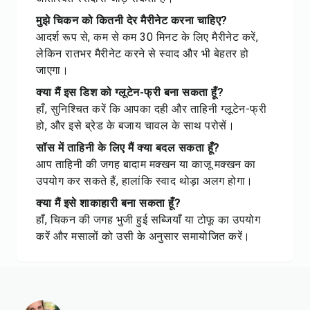
मुझे चिकन को कितनी देर मैरीनेट करना चाहिए?
आदर्श रूप से, कम से कम 30 मिनट के लिए मैरीनेट करें,
लेकिन रातभर मैरीनेट करने से स्वाद और भी बेहतर हो
जाएगा।
क्या मैं इस डिश को ग्लूटेन-फ्री बना सकता हूँ?
हाँ, सुनिश्चित करें कि आपका दही और ताहिनी ग्लूटेन-फ्री
हो, और इसे ब्रेड के बजाय चावल के साथ परोसें।
सॉस में ताहिनी के लिए मैं क्या बदल सकता हूँ?
आप ताहिनी की जगह बादाम मक्खन या काजू मक्खन का
उपयोग कर सकते हैं, हालांकि स्वाद थोड़ा अलग होगा।
क्या मैं इसे शाकाहारी बना सकता हूँ?
हाँ, चिकन की जगह भुजी हुई सब्जियाँ या टोफू का उपयोग
करें और मसालों को उसी के अनुसार समायोजित करें।