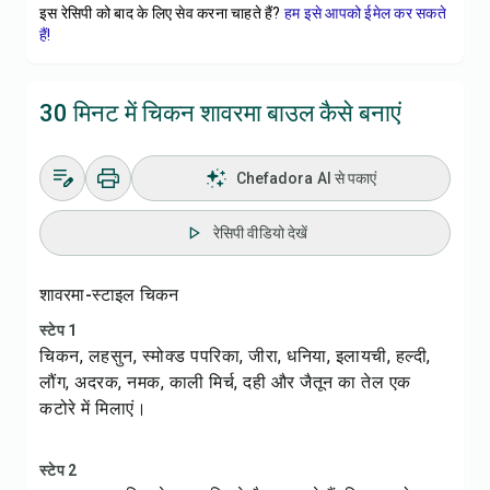
इस रेसिपी को बाद के लिए सेव करना चाहते हैं?
हम इसे आपको ईमेल कर सकते
हैं!
30 मिनट में चिकन शावरमा बाउल कैसे बनाएं
Chefadora AI से पकाएं
रेसिपी वीडियो देखें
शावरमा-स्टाइल चिकन
स्टेप 1
चिकन, लहसुन, स्मोक्ड पपरिका, जीरा, धनिया, इलायची, हल्दी,
लौंग, अदरक, नमक, काली मिर्च, दही और जैतून का तेल एक
कटोरे में मिलाएं।
स्टेप 2