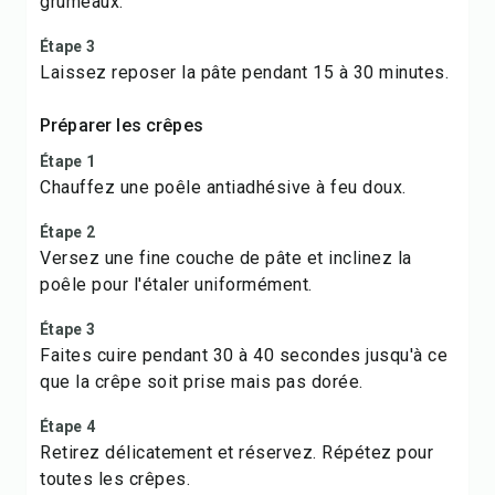
grumeaux.
Étape 3
Laissez reposer la pâte pendant 15 à 30 minutes.
Préparer les crêpes
Étape 1
Chauffez une poêle antiadhésive à feu doux.
Étape 2
Versez une fine couche de pâte et inclinez la
poêle pour l'étaler uniformément.
Étape 3
Faites cuire pendant 30 à 40 secondes jusqu'à ce
que la crêpe soit prise mais pas dorée.
Étape 4
Retirez délicatement et réservez. Répétez pour
toutes les crêpes.