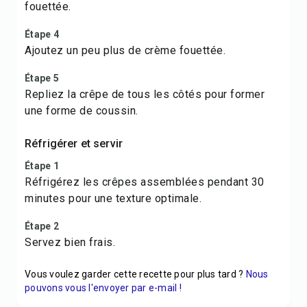
fouettée.
Étape 4
Ajoutez un peu plus de crème fouettée.
Étape 5
Repliez la crêpe de tous les côtés pour former
une forme de coussin.
Réfrigérer et servir
Étape 1
Réfrigérez les crêpes assemblées pendant 30
minutes pour une texture optimale.
Étape 2
Servez bien frais.
Vous voulez garder cette recette pour plus tard ?
Nous
pouvons vous l'envoyer par e-mail !