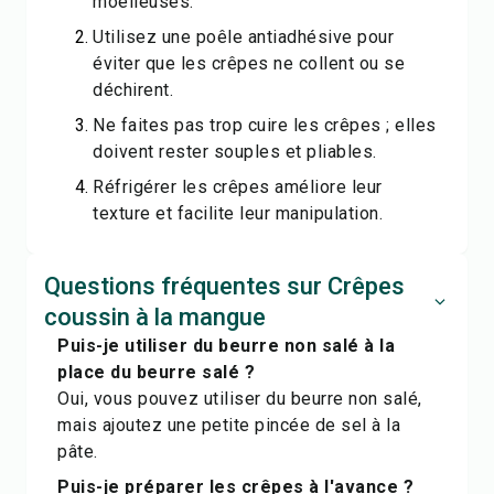
moelleuses.
Utilisez une poêle antiadhésive pour
éviter que les crêpes ne collent ou se
déchirent.
Ne faites pas trop cuire les crêpes ; elles
doivent rester souples et pliables.
Réfrigérer les crêpes améliore leur
texture et facilite leur manipulation.
Questions fréquentes sur Crêpes
coussin à la mangue
Puis-je utiliser du beurre non salé à la
place du beurre salé ?
Oui, vous pouvez utiliser du beurre non salé,
mais ajoutez une petite pincée de sel à la
pâte.
Puis-je préparer les crêpes à l'avance ?