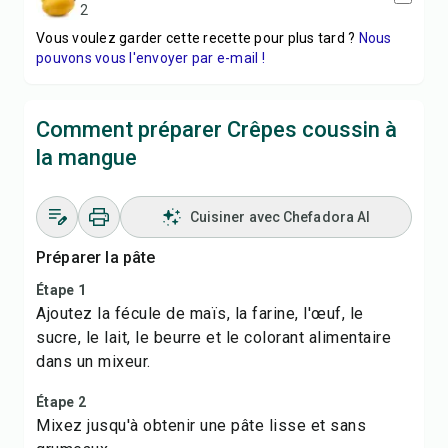
2
Vous voulez garder cette recette pour plus tard ?
Nous
pouvons vous l'envoyer par e-mail !
Comment préparer Crêpes coussin à
la mangue
Cuisiner avec Chefadora AI
Préparer la pâte
Étape 1
Ajoutez la fécule de maïs, la farine, l'œuf, le
sucre, le lait, le beurre et le colorant alimentaire
dans un mixeur.
Étape 2
Mixez jusqu'à obtenir une pâte lisse et sans