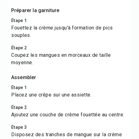
Préparer la garniture
Étape 1
Fouettez la crème jusqu'à formation de pics
souples.
Étape 2
Coupez les mangues en morceaux de taille
moyenne.
Assembler
Étape 1
Placez une crêpe sur une assiette.
Étape 2
Ajoutez une couche de crème fouettée au centre.
Étape 3
Disposez des tranches de mangue sur la crème