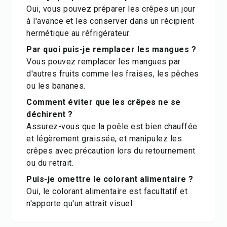
Oui, vous pouvez préparer les crêpes un jour
à l'avance et les conserver dans un récipient
hermétique au réfrigérateur.
Par quoi puis-je remplacer les mangues ?
Vous pouvez remplacer les mangues par
d'autres fruits comme les fraises, les pêches
ou les bananes.
Comment éviter que les crêpes ne se
déchirent ?
Assurez-vous que la poêle est bien chauffée
et légèrement graissée, et manipulez les
crêpes avec précaution lors du retournement
ou du retrait.
Puis-je omettre le colorant alimentaire ?
Oui, le colorant alimentaire est facultatif et
n'apporte qu'un attrait visuel.