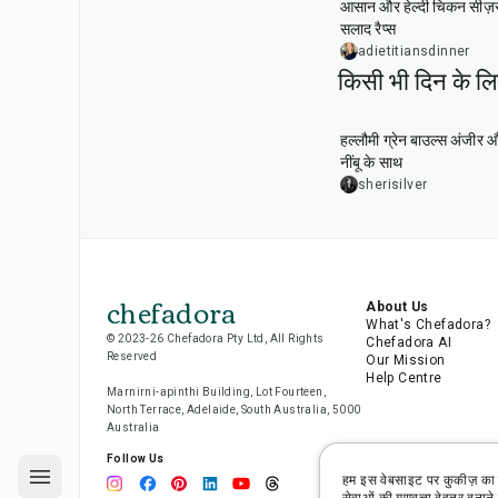
आसान और हेल्दी चिकन सीज़
सलाद रैप्स
adietitiansdinner
किसी भी दिन के ल
40
min
हल्लौमी ग्रेन बाउल्स अंजीर औ
नींबू के साथ
sherisilver
chefadora
About Us
What's Chefadora?
© 2023-26 Chefadora Pty Ltd, All Rights
Chefadora AI
Reserved
Our Mission
Help Centre
Marnirni-apinthi Building, Lot Fourteen,
North Terrace, Adelaide, South Australia, 5000
Australia
Follow Us
हम इस वेबसाइट पर कुकीज़ का 