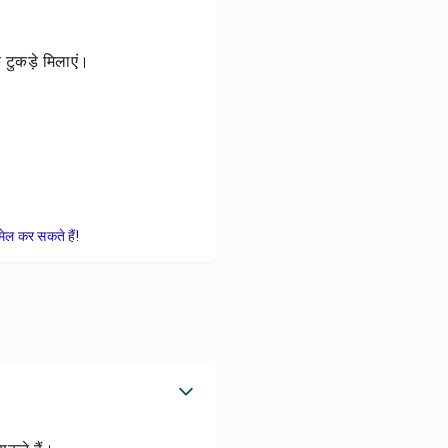
 टुकड़े मिलाएं।
ेल कर सकते हैं!