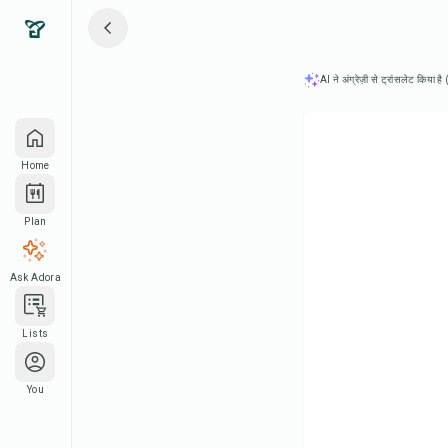
AI ने अंग्रेज़ी से ट्रांसलेट किया ह
Home
Plan
Ask Adora
Lists
You