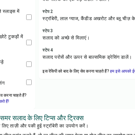
स्टेप 2
स्ट्रॉबेरी, लाल प्याज, कैंडीड अखरोट और ब्लू चीज़ के
स्टेप 3
सलाद को अच्छे से मिलाएं।
स्टेप 4
सलाद परोसें और ऊपर से बाल्समिक ड्रेसिंग डालें।
ड़े
इस रेसिपी को बाद के लिए सेव करना चाहते हैं?
हम इसे आपको ईम
िंग
ेव करना चाहते हैं?
े हैं!
 समर सलाद के लिए टिप्स और ट्रिक्स
े लिए ताज़ी और पकी हुई स्ट्रॉबेरी का उपयोग करें।