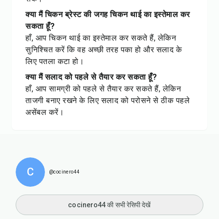
क्या मैं चिकन ब्रेस्ट की जगह चिकन थाई का इस्तेमाल कर
सकता हूँ?
हाँ, आप चिकन थाई का इस्तेमाल कर सकते हैं, लेकिन
सुनिश्चित करें कि वह अच्छी तरह पका हो और सलाद के
लिए पतला कटा हो।
क्या मैं सलाद को पहले से तैयार कर सकता हूँ?
हाँ, आप सामग्री को पहले से तैयार कर सकते हैं, लेकिन
ताजगी बनाए रखने के लिए सलाद को परोसने से ठीक पहले
असेंबल करें।
C
@cocinero44
cocinero44 की सभी रेसिपी देखें