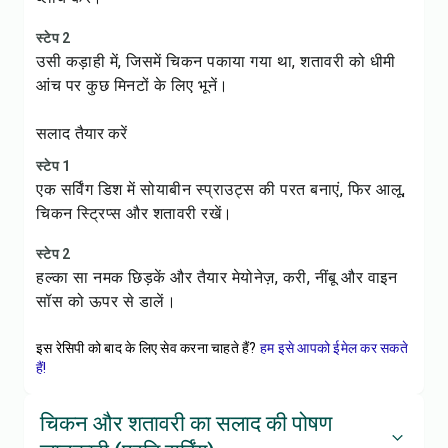
स्टेप 2
उसी कड़ाही में, जिसमें चिकन पकाया गया था, शतावरी को धीमी
आंच पर कुछ मिनटों के लिए भूनें।
सलाद तैयार करें
स्टेप 1
एक सर्विंग डिश में सोयाबीन स्प्राउट्स की परत बनाएं, फिर आलू,
चिकन स्ट्रिप्स और शतावरी रखें।
स्टेप 2
हल्का सा नमक छिड़कें और तैयार मेयोनेज़, करी, नींबू और वाइन
सॉस को ऊपर से डालें।
इस रेसिपी को बाद के लिए सेव करना चाहते हैं?
हम इसे आपको ईमेल कर सकते
हैं!
चिकन और शतावरी का सलाद की पोषण