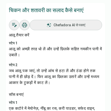
चिकन और शतावरी का सलाद कैसे बनाएं
Chefadora AI से पकाएं
आलू तैयार करें
स्टेप 1
आलू को अच्छी तरह धो लें और उन्हें छिलके सहित नमकीन पानी में
उबालें।
स्टेप 2
जब आलू पक जाएं, तो उन्हें आंच से हटा लें और ठंडा होने तक
पानी में ही छोड़ दें। फिर आलू का छिलका उतारें और उन्हें मध्यम
आकार के टुकड़ों में काट लें।
सॉस बनाएं
स्टेप 1
एक कटोरे में मेयोनेज़, नींबू का रस, करी पाउडर, सफेद वाइन,