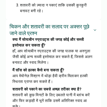
शतावरी को ज़्यादा न पकाएं ताकि उसकी कुरकुरी
बनावट बनी रहे।
चिकन और शतावरी का सलाद पर अक्सर पूछे
जाने वाले प्रश्न
क्या मैं सोयाबीन स्प्राउट्स की जगह कोई और सब्जी
इस्तेमाल कर सकता हूँ?
हाँ, आप सोयाबीन स्प्राउट्स की जगह पालक या अरुगुला
जैसी कोई अन्य सब्जी इस्तेमाल कर सकते हैं, जिससे अलग
बनावट और स्वाद मिलेगा।
मैं सॉस को हल्का कैसे बना सकता हूँ?
आप मेयोनेज़ मिश्रण में थोड़ा हैवी क्रीम मिलाकर हल्की
स्थिरता प्राप्त कर सकते हैं।
शतावरी को पकाने का सबसे अच्छा तरीका क्या है?
शतावरी को कुछ मिनटों के लिए उबलते पानी में ब्लांच करें
और फिर कड़ाही में भूनें ताकि उसमें अतिरिक्त स्वाद आ
सके।