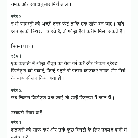
नमक और स्वादानुसार मिर्च डालें।
स्टेप 2
सभी सामग्री को अच्छी तरह फेंटें ताकि एक सॉस बन जाए। यदि
आप हल्की स्थिरता चाहते हैं, तो थोड़ा हैवी क्रीम मिला सकते हैं।
चिकन पकाएं
स्टेप 1
एक कड़ाही में थोड़ा जैतून का तेल गर्म करें और चिकन ब्रेस्ट
फिलेट्स को पकाएं, जिन्हें पहले से पतला काटकर नमक और मिर्च
के साथ सीज़न किया गया हो।
स्टेप 2
जब चिकन फिलेट्स पक जाएं, तो उन्हें स्ट्रिप्स में काट लें।
शतावरी तैयार करें
स्टेप 1
शतावरी को साफ करें और उन्हें कुछ मिनटों के लिए उबलते पानी में
ब्लांच करें।