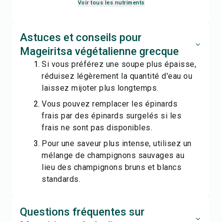
Voir tous les nutriments
Astuces et conseils pour
Mageiritsa végétalienne grecque
Si vous préférez une soupe plus épaisse,
réduisez légèrement la quantité d'eau ou
laissez mijoter plus longtemps.
Vous pouvez remplacer les épinards
frais par des épinards surgelés si les
frais ne sont pas disponibles.
Pour une saveur plus intense, utilisez un
mélange de champignons sauvages au
lieu des champignons bruns et blancs
standards.
Questions fréquentes sur