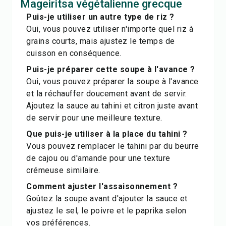
Mageiritsa végétalienne grecque
Puis-je utiliser un autre type de riz ?
Oui, vous pouvez utiliser n'importe quel riz à
grains courts, mais ajustez le temps de
cuisson en conséquence.
Puis-je préparer cette soupe à l'avance ?
Oui, vous pouvez préparer la soupe à l'avance
et la réchauffer doucement avant de servir.
Ajoutez la sauce au tahini et citron juste avant
de servir pour une meilleure texture.
Que puis-je utiliser à la place du tahini ?
Vous pouvez remplacer le tahini par du beurre
de cajou ou d'amande pour une texture
crémeuse similaire.
Comment ajuster l'assaisonnement ?
Goûtez la soupe avant d'ajouter la sauce et
ajustez le sel, le poivre et le paprika selon
vos préférences.