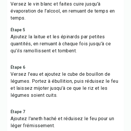
Versez le vin blanc et faites cuire jusqu'à
évaporation de l'alcool, en remuant de temps en
temps.
Étape 5
Ajoutez la laitue et les épinards par petites
quantités, en remuant à chaque fois jusqu'à ce
qu'ils ramollissent et tombent.
Étape 6
Versez l'eau et ajoutez le cube de bouillon de
légumes. Portez à ébullition, puis réduisez le feu
et laissez mijoter jusqu'à ce que le riz et les
légumes soient cuits.
Étape 7
Ajoutez l'aneth haché et réduisez le feu pour un
léger frémissement.