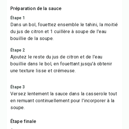
Préparation de la sauce
Étape 1
Dans un bol, fouettez ensemble le tahini, la moitié
du jus de citron et 1 cuillère à soupe de l'eau
bouillie de la soupe.
Étape 2
Ajoutez le reste du jus de citron et de l'eau
bouillie dans le bol, en fouettant jusqu'à obtenir
une texture lisse et crémeuse.
Étape 3
Versez lentement la sauce dans la casserole tout
en remuant continuellement pour l'incorporer à la
soupe.
Étape finale