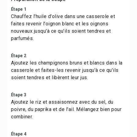
Étape 1
Chauffez l'huile d'olive dans une casserole et
faites revenir l'oignon blanc et les oignons
nouveaux jusqu'à ce qu'ils soient tendres et
parfumés.
Étape 2
Ajoutez les champignons bruns et blancs dans la
casserole et faites-les revenir jusqu'à ce qu'ils
soient tendres et libèrent leur jus.
Étape 3
Ajoutez le riz et assaisonnez avec du sel, du
poivre, du paprika et de l'ail. Mélangez bien pour
combiner.
Étape 4