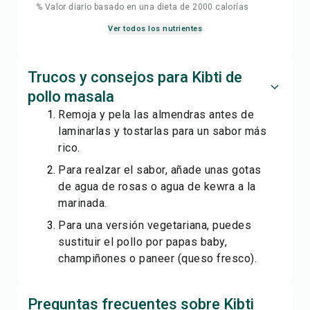
% Valor diario basado en una dieta de 2000 calorías
Ver todos los nutrientes
Trucos y consejos para Kibti de
pollo masala
Remoja y pela las almendras antes de
laminarlas y tostarlas para un sabor más
rico.
Para realzar el sabor, añade unas gotas
de agua de rosas o agua de kewra a la
marinada.
Para una versión vegetariana, puedes
sustituir el pollo por papas baby,
champiñones o paneer (queso fresco).
Preguntas frecuentes sobre Kibti