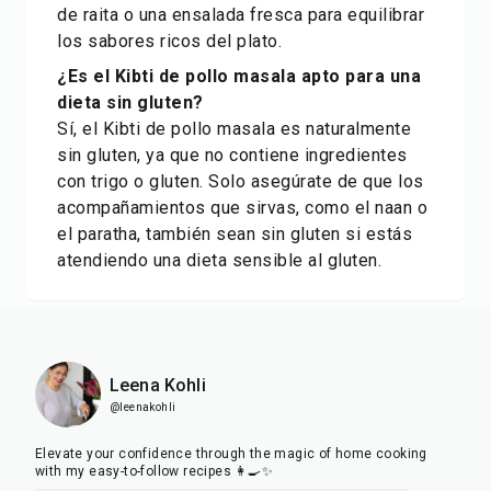
de raita o una ensalada fresca para equilibrar
los sabores ricos del plato.
¿Es el Kibti de pollo masala apto para una
dieta sin gluten?
Sí, el Kibti de pollo masala es naturalmente
sin gluten, ya que no contiene ingredientes
con trigo o gluten. Solo asegúrate de que los
acompañamientos que sirvas, como el naan o
el paratha, también sean sin gluten si estás
atendiendo una dieta sensible al gluten.
Leena Kohli
@leenakohli
Elevate your confidence through the magic of home cooking
with my easy-to-follow recipes 👩‍🍳✨