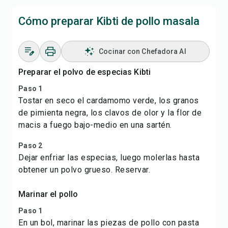
Cómo preparar Kibti de pollo masala
Cocinar con Chefadora AI
Preparar el polvo de especias Kibti
Paso 1
Tostar en seco el cardamomo verde, los granos
de pimienta negra, los clavos de olor y la flor de
macis a fuego bajo-medio en una sartén.
Paso 2
Dejar enfriar las especias, luego molerlas hasta
obtener un polvo grueso. Reservar.
Marinar el pollo
Paso 1
En un bol, marinar las piezas de pollo con pasta