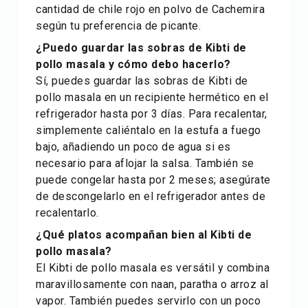
cantidad de chile rojo en polvo de Cachemira
según tu preferencia de picante.
¿Puedo guardar las sobras de Kibti de
pollo masala y cómo debo hacerlo?
Sí, puedes guardar las sobras de Kibti de
pollo masala en un recipiente hermético en el
refrigerador hasta por 3 días. Para recalentar,
simplemente caliéntalo en la estufa a fuego
bajo, añadiendo un poco de agua si es
necesario para aflojar la salsa. También se
puede congelar hasta por 2 meses; asegúrate
de descongelarlo en el refrigerador antes de
recalentarlo.
¿Qué platos acompañan bien al Kibti de
pollo masala?
El Kibti de pollo masala es versátil y combina
maravillosamente con naan, paratha o arroz al
vapor. También puedes servirlo con un poco