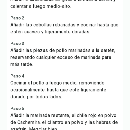
calentar a fuego medio-alto.
Paso 2
Añadir las cebollas rebanadas y cocinar hasta que
estén suaves y ligeramente doradas.
Paso 3
Añadir las piezas de pollo marinadas a la sartén,
reservando cualquier exceso de marinada para
más tarde.
Paso 4
Cocinar el pollo a fuego medio, removiendo
ocasionalmente, hasta que esté ligeramente
dorado por todos lados.
Paso 5
Añadir la marinada restante, el chile rojo en polvo
de Cachemira, el cilantro en polvo y las hebras de
azafrán. Mezclar bien.