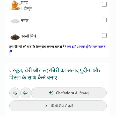
शहद
1 टीस्पून
नमक
काली मिर्च
इस रेसिपी को बाद के लिए सेव करना चाहते हैं?
हम इसे आपको ईमेल कर सकते
हैं!
तरबूज, चेरी और स्ट्रॉबेरी का सलाद पुदीना और
पिस्ता के साथ कैसे बनाएं
Chefadora AI से पकाएं
रेसिपी वीडियो देखें