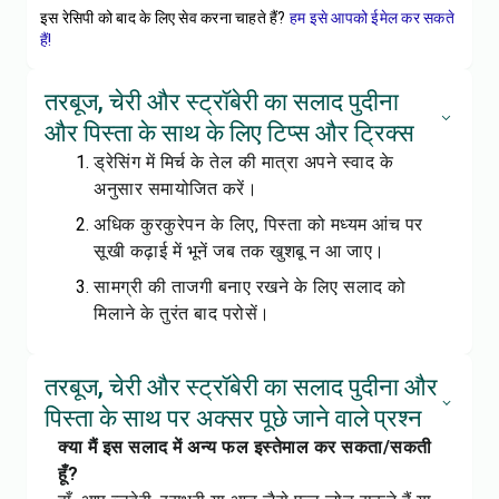
इस रेसिपी को बाद के लिए सेव करना चाहते हैं?
हम इसे आपको ईमेल कर सकते
हैं!
तरबूज, चेरी और स्ट्रॉबेरी का सलाद पुदीना
और पिस्ता के साथ के लिए टिप्स और ट्रिक्स
ड्रेसिंग में मिर्च के तेल की मात्रा अपने स्वाद के
अनुसार समायोजित करें।
अधिक कुरकुरेपन के लिए, पिस्ता को मध्यम आंच पर
सूखी कढ़ाई में भूनें जब तक खुशबू न आ जाए।
सामग्री की ताजगी बनाए रखने के लिए सलाद को
मिलाने के तुरंत बाद परोसें।
तरबूज, चेरी और स्ट्रॉबेरी का सलाद पुदीना और
पिस्ता के साथ पर अक्सर पूछे जाने वाले प्रश्न
क्या मैं इस सलाद में अन्य फल इस्तेमाल कर सकता/सकती
हूँ?