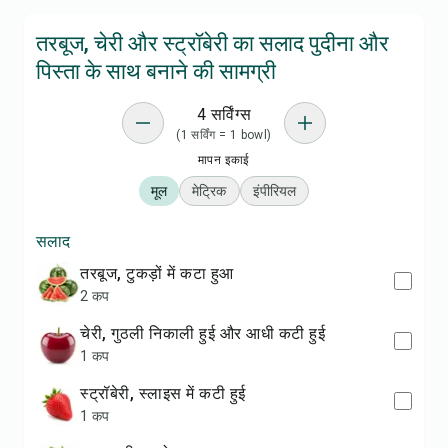
तरबूज, चेरी और स्ट्रॉबेरी का सलाद पुदीना और
पिस्ता के साथ बनाने की सामग्री
4 सर्विंग्स
(1 सर्विंग = 1 bowl)
मापन इकाई
मूल
मेट्रिक
इंपीरियल
सलाद
तरबूज, टुकड़ों में कटा हुआ
2 कप
चेरी, गुठली निकाली हुई और आधी कटी हुई
1 कप
स्ट्रॉबेरी, स्लाइस में कटी हुई
1 कप