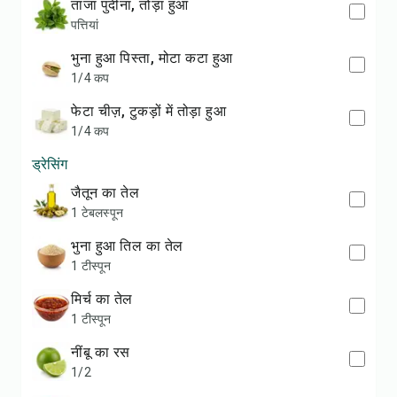
ताजा पुदीना, तोड़ा हुआ
पत्तियां
भुना हुआ पिस्ता, मोटा कटा हुआ
1/4 कप
फेटा चीज़, टुकड़ों में तोड़ा हुआ
1/4 कप
ड्रेसिंग
जैतून का तेल
1 टेबलस्पून
भुना हुआ तिल का तेल
1 टीस्पून
मिर्च का तेल
1 टीस्पून
नींबू का रस
1/2