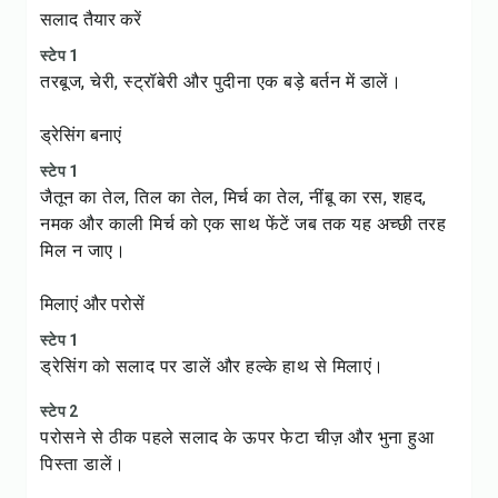
सलाद तैयार करें
स्टेप 1
तरबूज, चेरी, स्ट्रॉबेरी और पुदीना एक बड़े बर्तन में डालें।
ड्रेसिंग बनाएं
स्टेप 1
जैतून का तेल, तिल का तेल, मिर्च का तेल, नींबू का रस, शहद,
नमक और काली मिर्च को एक साथ फेंटें जब तक यह अच्छी तरह
मिल न जाए।
मिलाएं और परोसें
स्टेप 1
ड्रेसिंग को सलाद पर डालें और हल्के हाथ से मिलाएं।
स्टेप 2
परोसने से ठीक पहले सलाद के ऊपर फेटा चीज़ और भुना हुआ
पिस्ता डालें।