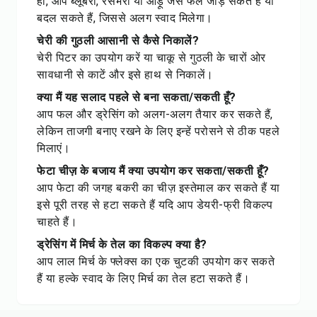
हाँ, आप ब्लूबेरी, रसभरी या आड़ू जैसे फल जोड़ सकते हैं या
बदल सकते हैं, जिससे अलग स्वाद मिलेगा।
चेरी की गुठली आसानी से कैसे निकालें?
चेरी पिटर का उपयोग करें या चाकू से गुठली के चारों ओर
सावधानी से काटें और इसे हाथ से निकालें।
क्या मैं यह सलाद पहले से बना सकता/सकती हूँ?
आप फल और ड्रेसिंग को अलग-अलग तैयार कर सकते हैं,
लेकिन ताजगी बनाए रखने के लिए इन्हें परोसने से ठीक पहले
मिलाएं।
फेटा चीज़ के बजाय मैं क्या उपयोग कर सकता/सकती हूँ?
आप फेटा की जगह बकरी का चीज़ इस्तेमाल कर सकते हैं या
इसे पूरी तरह से हटा सकते हैं यदि आप डेयरी-फ्री विकल्प
चाहते हैं।
ड्रेसिंग में मिर्च के तेल का विकल्प क्या है?
आप लाल मिर्च के फ्लेक्स का एक चुटकी उपयोग कर सकते
हैं या हल्के स्वाद के लिए मिर्च का तेल हटा सकते हैं।