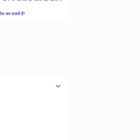
ेल कर सकते हैं!