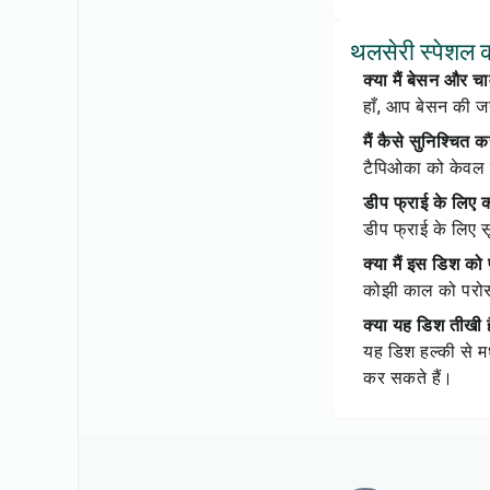
थलसेरी स्पेशल क
क्या मैं बेसन और 
हाँ, आप बेसन की ज
मैं कैसे सुनिश्चित
टैपिओका को केवल 
डीप फ्राई के लिए 
डीप फ्राई के लिए स
क्या मैं इस डिश को
कोझी काल को परोसन
क्या यह डिश तीखी 
यह डिश हल्की से म
कर सकते हैं।