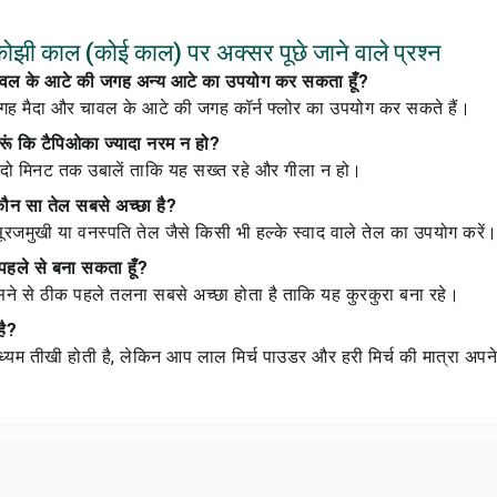
ोझी काल (कोई काल) पर अक्सर पूछे जाने वाले प्रश्न
चावल के आटे की जगह अन्य आटे का उपयोग कर सकता हूँ?
गह मैदा और चावल के आटे की जगह कॉर्न फ्लोर का उपयोग कर सकते हैं।
 करूं कि टैपिओका ज्यादा नरम न हो?
दो मिनट तक उबालें ताकि यह सख्त रहे और गीला न हो।
कौन सा तेल सबसे अच्छा है?
ूरजमुखी या वनस्पति तेल जैसे किसी भी हल्के स्वाद वाले तेल का उपयोग करें
 पहले से बना सकता हूँ?
े से ठीक पहले तलना सबसे अच्छा होता है ताकि यह कुरकुरा बना रहे।
है?
ध्यम तीखी होती है, लेकिन आप लाल मिर्च पाउडर और हरी मिर्च की मात्रा अपन