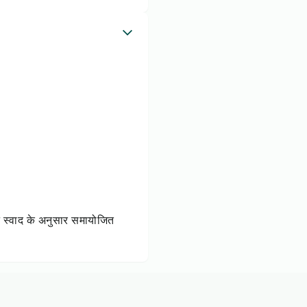
।
े स्वाद के अनुसार समायोजित