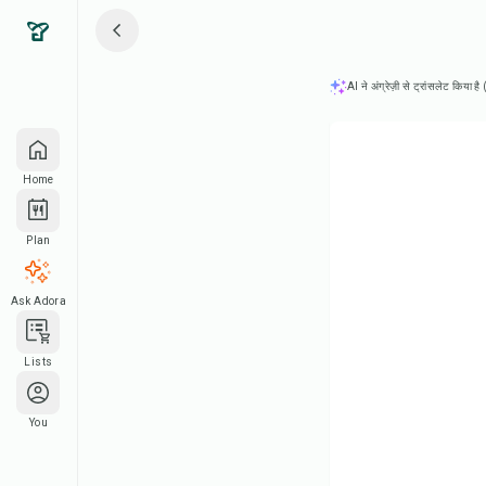
AI ने अंग्रेज़ी से ट्रांसलेट किया ह
Home
Plan
Ask Adora
Lists
You