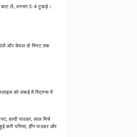
 काट लें, लगभग 3-4 टुकड़े।
 डालें और केवल दो मिनट तक
ाइस को लंबाई में स्ट्रिप्स में
ट, हल्दी पाउडर, लाल मिर्च
ुई करी पत्तियां, हींग पाउडर और