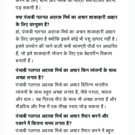
करने के लिए चीनी और नमक की मात्रा समायोजित करनी
पड़ सकती है।
क्या पंजाबी गलगल अदरक मिर्च का अचार शाकाहारी आहार
के लिए उपयुक्त है?
हां, पंजाबी गलगल अदरक मिर्च का अचार शाकाहारी आहार
के लिए उपयुक्त है क्योंकि इसमें कोई भी पशु उत्पाद नहीं है।
इसमें उपयोग की जाने वाली सभी सामग्री पौधों पर आधारित
हैं, जो इसे शाकाहारी भोजन के लिए एक बेहतरीन विकल्प
बनाती हैं।
पंजाबी गलगल अदरक मिर्च का अचार किन व्यंजनों के साथ
अच्छा लगता है?
पंजाबी गलगल अदरक मिर्च का अचार विभिन्न भारतीय
व्यंजनों के साथ बहुत अच्छा लगता है, जैसे पराठा, चावल
और दाल। यह ग्रिल्ड मीट के साथ भी अच्छा लगता है और
सैंडविच और रैप्स में एक तीखा स्वाद जोड़ सकता है।
पंजाबी गलगल अदरक मिर्च का अचार तैयार करने और
पकाने में कितना समय लगता है?
पंजाबी गलगल अदरक मिर्च का अचार तैयार करने में बहुत