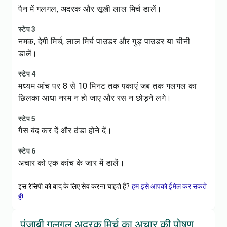
पैन में गलगल, अदरक और सूखी लाल मिर्च डालें।
स्टेप 3
नमक, देगी मिर्च, लाल मिर्च पाउडर और गुड़ पाउडर या चीनी
डालें।
स्टेप 4
मध्यम आंच पर 8 से 10 मिनट तक पकाएं जब तक गलगल का
छिलका आधा नरम न हो जाए और रस न छोड़ने लगे।
स्टेप 5
गैस बंद कर दें और ठंडा होने दें।
स्टेप 6
अचार को एक कांच के जार में डालें।
इस रेसिपी को बाद के लिए सेव करना चाहते हैं?
हम इसे आपको ईमेल कर सकते
हैं!
पंजाबी गलगल अदरक मिर्च का अचार की पोषण