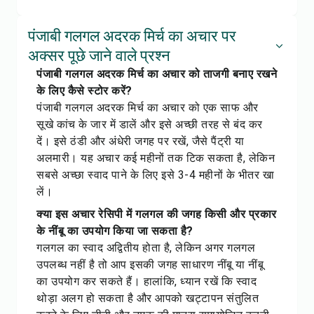
पंजाबी गलगल अदरक मिर्च का अचार पर
अक्सर पूछे जाने वाले प्रश्न
पंजाबी गलगल अदरक मिर्च का अचार को ताजगी बनाए रखने
के लिए कैसे स्टोर करें?
पंजाबी गलगल अदरक मिर्च का अचार को एक साफ और
सूखे कांच के जार में डालें और इसे अच्छी तरह से बंद कर
दें। इसे ठंडी और अंधेरी जगह पर रखें, जैसे पैंट्री या
अलमारी। यह अचार कई महीनों तक टिक सकता है, लेकिन
सबसे अच्छा स्वाद पाने के लिए इसे 3-4 महीनों के भीतर खा
लें।
क्या इस अचार रेसिपी में गलगल की जगह किसी और प्रकार
के नींबू का उपयोग किया जा सकता है?
गलगल का स्वाद अद्वितीय होता है, लेकिन अगर गलगल
उपलब्ध नहीं है तो आप इसकी जगह साधारण नींबू या नींबू
का उपयोग कर सकते हैं। हालांकि, ध्यान रखें कि स्वाद
थोड़ा अलग हो सकता है और आपको खट्टापन संतुलित