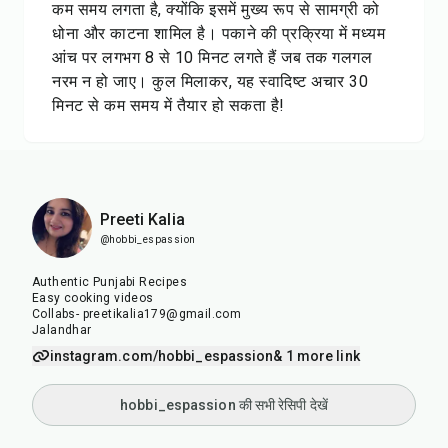
कम समय लगता है, क्योंकि इसमें मुख्य रूप से सामग्री को
धोना और काटना शामिल है। पकाने की प्रक्रिया में मध्यम
आंच पर लगभग 8 से 10 मिनट लगते हैं जब तक गलगल
नरम न हो जाए। कुल मिलाकर, यह स्वादिष्ट अचार 30
मिनट से कम समय में तैयार हो सकता है!
Preeti Kalia
@hobbi_espassion
Authentic Punjabi Recipes
Easy cooking videos
Collabs- preetikalia179@gmail.com
Jalandhar
instagram.com/hobbi_espassion
& 1 more link
hobbi_espassion की सभी रेसिपी देखें