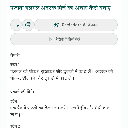
पंजाबी गलगल अदरक मिर्च का अचार कैसे बनाएं
Chefadora AI से पकाएं
रेसिपी वीडियो देखें
तैयारी
स्टेप 1
गलगल को धोकर, सुखाकर और टुकड़ों में काट लें। अदरक को
धोकर, छीलकर और टुकड़ों में काट लें।
पकाने की विधि
स्टेप 1
एक पैन में सरसों का तेल गरम करें। उसमें हींग और मेथी दाना
डालें।
स्टेप 2