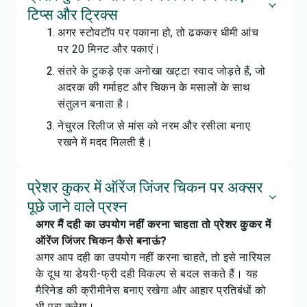
टिप्स और ट्रिक्स
अगर स्टोवटॉप पर पकाना हो, तो ढककर धीमी आंच
पर 20 मिनट और पकाएं।
संतरे के टुकड़े एक अनोखा खट्टा स्वाद जोड़ते हैं, जो
अदरक की गर्माहट और चिकन के मसालों के साथ
संतुलन बनाता है।
नेचुरल रिलीज से मांस को नरम और रसीला बनाए
रखने में मदद मिलती है।
प्रेशर कुकर में ऑरेंज जिंजर चिकन पर अक्सर
पूछे जाने वाले प्रश्न
अगर मैं दही का उपयोग नहीं करना चाहता तो प्रेशर कुकर में
ऑरेंज जिंजर चिकन कैसे बनाऊं?
अगर आप दही का उपयोग नहीं करना चाहते, तो इसे नारियल
के दूध या डेयरी-फ्री दही विकल्प से बदल सकते हैं। यह
मैरिनेड की क्रीमीनेस बनाए रखेगा और आहार प्रतिबंधों को
भी पूरा करेगा।