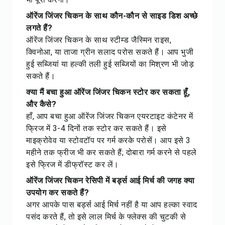
ऑरेंज जिंजर चिकन के साथ कौन-कौन से साइड डिश अच्छे
लगते हैं?
ऑरेंज जिंजर चिकन के साथ स्टीम्ड जैस्मिन राइस,
क्विनोआ, या ताजा ग्रीन सलाद परोस सकते हैं। आप भुजी
हुई सब्जियां या हल्की तली हुई सब्जियों का मिश्रण भी जोड़
सकते हैं।
क्या मैं बचा हुआ ऑरेंज जिंजर चिकन स्टोर कर सकता हूँ,
और कैसे?
हाँ, आप बचा हुआ ऑरेंज जिंजर चिकन एयरटाइट कंटेनर में
फ्रिज में 3-4 दिनों तक स्टोर कर सकते हैं। इसे
माइक्रोवेव या स्टोवटॉप पर गर्म करके परोसें। आप इसे 3
महीने तक फ्रीज भी कर सकते हैं; दोबारा गर्म करने से पहले
इसे फ्रिज में डीफ्रॉस्ट कर लें।
ऑरेंज जिंजर चिकन रेसिपी में बर्ड्स आई मिर्च की जगह क्या
उपयोग कर सकते हैं?
अगर आपके पास बर्ड्स आई मिर्च नहीं है या आप हल्का स्वाद
पसंद करते हैं, तो इसे लाल मिर्च के फ्लेक्स की चुटकी से