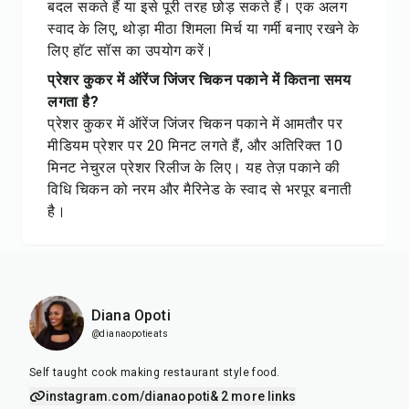
बदल सकते हैं या इसे पूरी तरह छोड़ सकते हैं। एक अलग
स्वाद के लिए, थोड़ा मीठा शिमला मिर्च या गर्मी बनाए रखने के
लिए हॉट सॉस का उपयोग करें।
प्रेशर कुकर में ऑरेंज जिंजर चिकन पकाने में कितना समय
लगता है?
प्रेशर कुकर में ऑरेंज जिंजर चिकन पकाने में आमतौर पर
मीडियम प्रेशर पर 20 मिनट लगते हैं, और अतिरिक्त 10
मिनट नेचुरल प्रेशर रिलीज के लिए। यह तेज़ पकाने की
विधि चिकन को नरम और मैरिनेड के स्वाद से भरपूर बनाती
है।
Diana Opoti
@dianaopotieats
Self taught cook making restaurant style food.
instagram.com/dianaopoti
& 2 more links