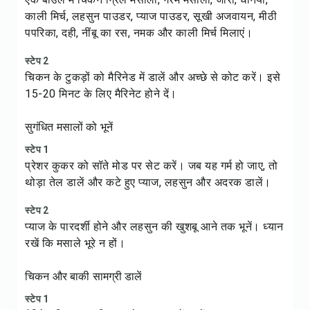
काली मिर्च, लहसुन पाउडर, प्याज पाउडर, सूखी अजवायन, मीठी
पपरिका, दही, नींबू का रस, नमक और काली मिर्च मिलाएं।
स्टेप 2
चिकन के टुकड़ों को मैरिनेड में डालें और अच्छे से कोट करें। इसे
15-20 मिनट के लिए मैरिनेट होने दें।
सुगंधित मसालों को भूनें
स्टेप 1
प्रेशर कुकर को सॉते मोड पर सेट करें। जब यह गर्म हो जाए, तो
थोड़ा तेल डालें और कटे हुए प्याज, लहसुन और अदरक डालें।
स्टेप 2
प्याज के पारदर्शी होने और लहसुन की खुशबू आने तक भूनें। ध्यान
रखें कि मसाले भूरे न हों।
चिकन और बाकी सामग्री डालें
स्टेप 1