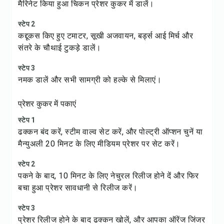
मैरिनेट किया हुआ चिकन प्रेशर कुकर में डालें।
स्टेप 2
कद्दूकस किए हुए टमाटर, सूखी अजवायन, बर्ड्स आई मिर्च और
संतरे के चौथाई टुकड़े डालें।
स्टेप 3
नमक डालें और सभी सामग्री को हल्के से मिलाएं।
प्रेशर कुकर में पकाएं
स्टेप 1
ढक्कन बंद करें, स्टीम वाल्व सेट करें, और पोल्ट्री ऑप्शन चुनें या
मैन्युअली 20 मिनट के लिए मीडियम प्रेशर पर सेट करें।
स्टेप 2
पकने के बाद, 10 मिनट के लिए नेचुरल रिलीज होने दें और फिर
बचा हुआ प्रेशर सावधानी से रिलीज करें।
स्टेप 3
प्रेशर रिलीज होने के बाद ढक्कन खोलें, और आपका ऑरेंज जिंजर