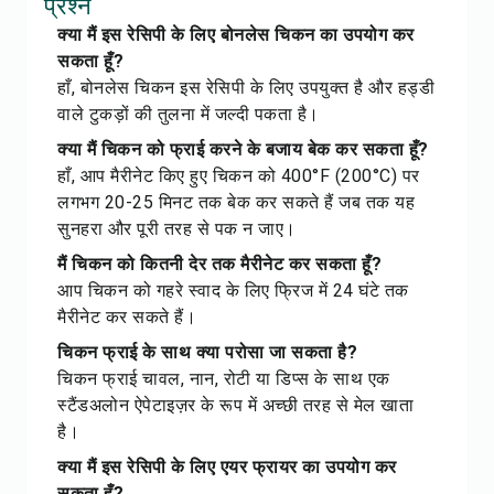
प्रश्न
क्या मैं इस रेसिपी के लिए बोनलेस चिकन का उपयोग कर
सकता हूँ?
हाँ, बोनलेस चिकन इस रेसिपी के लिए उपयुक्त है और हड्डी
वाले टुकड़ों की तुलना में जल्दी पकता है।
क्या मैं चिकन को फ्राई करने के बजाय बेक कर सकता हूँ?
हाँ, आप मैरीनेट किए हुए चिकन को 400°F (200°C) पर
लगभग 20-25 मिनट तक बेक कर सकते हैं जब तक यह
सुनहरा और पूरी तरह से पक न जाए।
मैं चिकन को कितनी देर तक मैरीनेट कर सकता हूँ?
आप चिकन को गहरे स्वाद के लिए फ्रिज में 24 घंटे तक
मैरीनेट कर सकते हैं।
चिकन फ्राई के साथ क्या परोसा जा सकता है?
चिकन फ्राई चावल, नान, रोटी या डिप्स के साथ एक
स्टैंडअलोन ऐपेटाइज़र के रूप में अच्छी तरह से मेल खाता
है।
क्या मैं इस रेसिपी के लिए एयर फ्रायर का उपयोग कर
सकता हूँ?