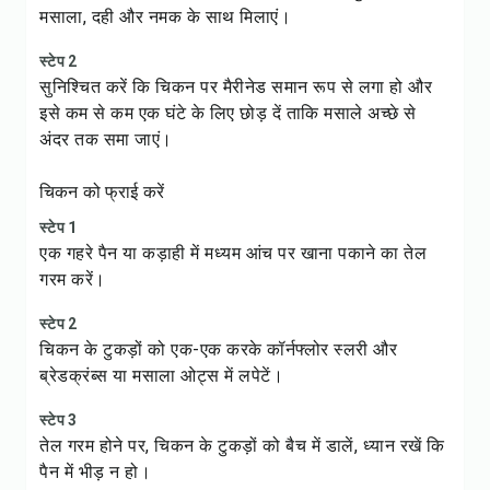
मसाला, दही और नमक के साथ मिलाएं।
स्टेप 2
सुनिश्चित करें कि चिकन पर मैरीनेड समान रूप से लगा हो और
इसे कम से कम एक घंटे के लिए छोड़ दें ताकि मसाले अच्छे से
अंदर तक समा जाएं।
चिकन को फ्राई करें
स्टेप 1
एक गहरे पैन या कड़ाही में मध्यम आंच पर खाना पकाने का तेल
गरम करें।
स्टेप 2
चिकन के टुकड़ों को एक-एक करके कॉर्नफ्लोर स्लरी और
ब्रेडक्रंब्स या मसाला ओट्स में लपेटें।
स्टेप 3
तेल गरम होने पर, चिकन के टुकड़ों को बैच में डालें, ध्यान रखें कि
पैन में भीड़ न हो।