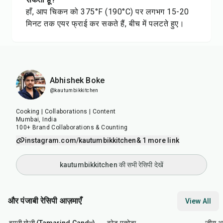
हाँ, आप चिकन को 375°F (190°C) पर लगभग 15-20
मिनट तक एयर फ्राई कर सकते हैं, बीच में पलटते हुए।
Abhishek Boke
@kautumbikkitchen
Cooking | Collaborations | Content
Mumbai, India
100+ Brand Collaborations & Counting
instagram.com/kautumbikkitchen
& 1 more link
kautumbikkitchen की सभी रेसिपी देखें
और पंजाबी रेसिपी आज़माएँ
View All
1
hr
20
min
15
min
25
m