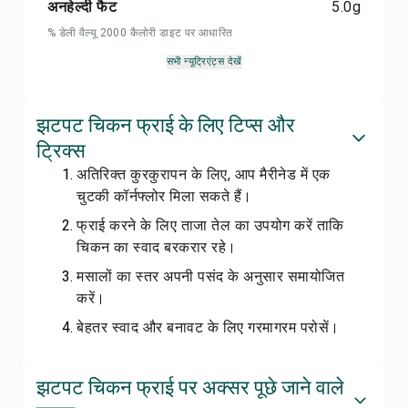
अनहेल्दी फैट
5.0
g
% डेली वैल्यू 2000 कैलोरी डाइट पर आधारित
सभी न्यूट्रिएंट्स देखें
झटपट चिकन फ्राई के लिए टिप्स और
ट्रिक्स
अतिरिक्त कुरकुरापन के लिए, आप मैरीनेड में एक
चुटकी कॉर्नफ्लोर मिला सकते हैं।
फ्राई करने के लिए ताजा तेल का उपयोग करें ताकि
चिकन का स्वाद बरकरार रहे।
मसालों का स्तर अपनी पसंद के अनुसार समायोजित
करें।
बेहतर स्वाद और बनावट के लिए गरमागरम परोसें।
झटपट चिकन फ्राई पर अक्सर पूछे जाने वाले