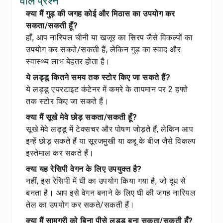
वाले प्रश्न
क्या मैं गुड़ की जगह कोई और मिठास का उपयोग कर
सकता/सकती हूँ?
हाँ, आप नारियल चीनी या खजूर का सिरप जैसे विकल्पों का
उपयोग कर सकते/सकती हैं, लेकिन गुड़ का स्वाद और
स्वास्थ्य लाभ बेहतर होता है।
ये लड्डू कितने समय तक स्टोर किए जा सकते हैं?
ये लड्डू एयरटाइट कंटेनर में कमरे के तापमान पर 2 हफ्ते
तक स्टोर किए जा सकते हैं।
क्या मैं सूखे मेवे छोड़ सकता/सकती हूँ?
सूखे मेवे लड्डू में टेक्सचर और पोषण जोड़ते हैं, लेकिन आप
इन्हें छोड़ सकते हैं या सूरजमुखी या कद्दू के बीज जैसे विकल्प
इस्तेमाल कर सकते हैं।
क्या यह रेसिपी वेगन के लिए उपयुक्त है?
नहीं, इस रेसिपी में घी का उपयोग किया गया है, जो दूध से
बनता है। आप इसे वेगन बनाने के लिए घी की जगह नारियल
तेल का उपयोग कर सकते/सकती हैं।
क्या मैं सामग्री को बिना पीसे लड्डू बना सकता/सकती हूँ?