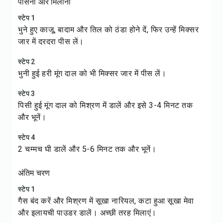
पीसना और मिलाना
स्टेप 1
भुने हुए काजू, बादाम और तिल को ठंडा होने दें, फिर उन्हें मिक्सर
जार में दरदरा पीस लें।
स्टेप 2
भुनी हुई हरी मूंग दाल को भी मिक्सर जार में पीस लें।
स्टेप 3
पिसी हुई मूंग दाल को मिश्रण में डालें और इसे 3-4 मिनट तक
और भूनें।
स्टेप 4
2 चम्मच घी डालें और 5-6 मिनट तक और भूनें।
अंतिम चरण
स्टेप 1
गैस बंद करें और मिश्रण में सूखा नारियल, कटा हुआ सूखा मेवा
और इलायची पाउडर डालें। अच्छी तरह मिलाएं।