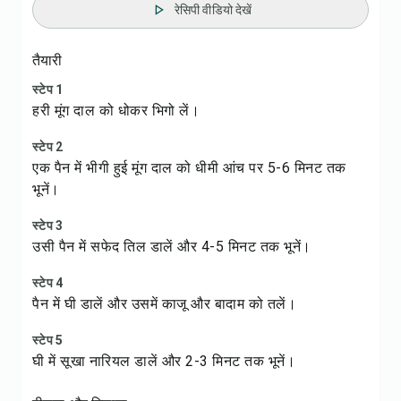
रेसिपी वीडियो देखें
तैयारी
स्टेप 1
हरी मूंग दाल को धोकर भिगो लें।
स्टेप 2
एक पैन में भीगी हुई मूंग दाल को धीमी आंच पर 5-6 मिनट तक
भूनें।
स्टेप 3
उसी पैन में सफेद तिल डालें और 4-5 मिनट तक भूनें।
स्टेप 4
पैन में घी डालें और उसमें काजू और बादाम को तलें।
स्टेप 5
घी में सूखा नारियल डालें और 2-3 मिनट तक भूनें।