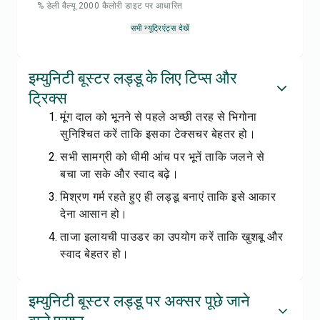
% डेली वैल्यू 2000 कैलोरी डाइट पर आधारित
सभी न्यूट्रिएंट्स देखें
इम्युनिटी बूस्टर लड्डू के लिए टिप्स और
ट्रिक्स
मूंग दाल को भूनने से पहले अच्छी तरह से भिगोना
सुनिश्चित करें ताकि इसका टेक्सचर बेहतर हो।
सभी सामग्री को धीमी आंच पर भूनें ताकि जलने से
बचा जा सके और स्वाद बढ़े।
मिश्रण गर्म रहते हुए ही लड्डू बनाएं ताकि इसे आकार
देना आसान हो।
ताजा इलायची पाउडर का उपयोग करें ताकि खुशबू और
स्वाद बेहतर हो।
इम्युनिटी बूस्टर लड्डू पर अक्सर पूछे जाने