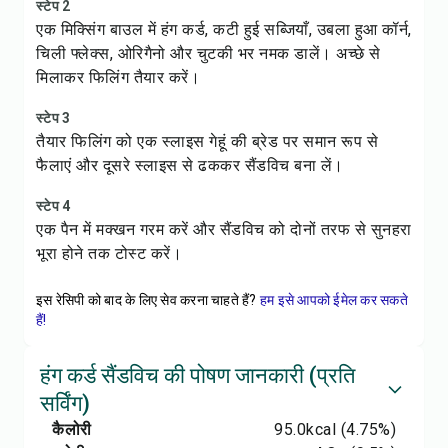
स्टेप 2
एक मिक्सिंग बाउल में हंग कर्ड, कटी हुई सब्जियाँ, उबला हुआ कॉर्न,
चिली फ्लेक्स, ओरिगैनो और चुटकी भर नमक डालें। अच्छे से
मिलाकर फिलिंग तैयार करें।
स्टेप 3
तैयार फिलिंग को एक स्लाइस गेहूं की ब्रेड पर समान रूप से
फैलाएं और दूसरे स्लाइस से ढककर सैंडविच बना लें।
स्टेप 4
एक पैन में मक्खन गरम करें और सैंडविच को दोनों तरफ से सुनहरा
भूरा होने तक टोस्ट करें।
इस रेसिपी को बाद के लिए सेव करना चाहते हैं?
हम इसे आपको ईमेल कर सकते
हैं!
हंग कर्ड सैंडविच की पोषण जानकारी (प्रति
सर्विंग)
कैलोरी
95.0
kcal
(4.75%)