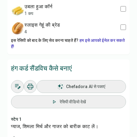
उबला हुआ कॉर्न
1 कप
स्लाइस गेहूं की ब्रेड
4
इस रेसिपी को बाद के लिए सेव करना चाहते हैं?
हम इसे आपको ईमेल कर सकते
हैं!
हंग कर्ड सैंडविच कैसे बनाएं
Chefadora AI से पकाएं
रेसिपी वीडियो देखें
स्टेप 1
प्याज, शिमला मिर्च और गाजर को बारीक काट लें।