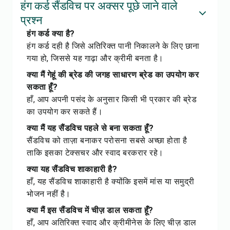
हंग कर्ड सैंडविच पर अक्सर पूछे जाने वाले
प्रश्न
हंग कर्ड क्या है?
हंग कर्ड दही है जिसे अतिरिक्त पानी निकालने के लिए छाना
गया हो, जिससे यह गाढ़ा और क्रीमी बनता है।
क्या मैं गेहूं की ब्रेड की जगह साधारण ब्रेड का उपयोग कर
सकता हूँ?
हाँ, आप अपनी पसंद के अनुसार किसी भी प्रकार की ब्रेड
का उपयोग कर सकते हैं।
क्या मैं यह सैंडविच पहले से बना सकता हूँ?
सैंडविच को ताज़ा बनाकर परोसना सबसे अच्छा होता है
ताकि इसका टेक्सचर और स्वाद बरकरार रहे।
क्या यह सैंडविच शाकाहारी है?
हाँ, यह सैंडविच शाकाहारी है क्योंकि इसमें मांस या समुद्री
भोजन नहीं है।
क्या मैं इस सैंडविच में चीज़ डाल सकता हूँ?
हाँ, आप अतिरिक्त स्वाद और क्रीमीनेस के लिए चीज़ डाल