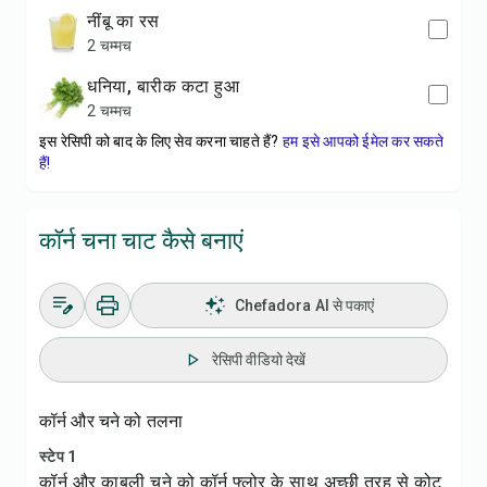
नींबू का रस
2 चम्मच
धनिया, बारीक कटा हुआ
2 चम्मच
इस रेसिपी को बाद के लिए सेव करना चाहते हैं?
हम इसे आपको ईमेल कर सकते
हैं!
कॉर्न चना चाट कैसे बनाएं
Chefadora AI से पकाएं
रेसिपी वीडियो देखें
कॉर्न और चने को तलना
स्टेप 1
कॉर्न और काबुली चने को कॉर्न फ्लोर के साथ अच्छी तरह से कोट