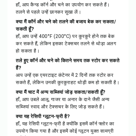
हाँ, आप कैन्ड कॉर्न और चने का उपयोग कर सकते हैं।
तलने से पहले उन्हें छानकर सुखा लें।
क्या मैं कॉर्न और चने को तलने की बजाय बेक कर सकता/
सकती हूँ?
हाँ, आप उन्हें 400°F (200°C) पर कुरकुरे होने तक बेक
कर सकते हैं, लेकिन इसका टेक्सचर तलने से थोड़ा अलग
हो सकता है।
तले हुए कॉर्न और चने को कितने समय तक स्टोर कर सकते
हैं?
आप उन्हें एक एयरटाइट कंटेनर में 2 दिनों तक स्टोर कर
सकते हैं, लेकिन उनकी कुरकुराहट थोड़ी कम हो सकती है।
क्या मैं चाट में अन्य सब्जियां जोड़ सकता/सकती हूँ?
हाँ, आप उबले आलू, गाजर या अनार के दाने जैसी अन्य
सब्जियां स्वाद और टेक्सचर के लिए जोड़ सकते हैं।
क्या यह रेसिपी ग्लूटन-फ्री है?
हाँ, यह रेसिपी ग्लूटन-फ्री है क्योंकि इसमें कॉर्न फ्लोर का
उपयोग किया गया है और इसमें कोई ग्लूटन युक्त सामग्री