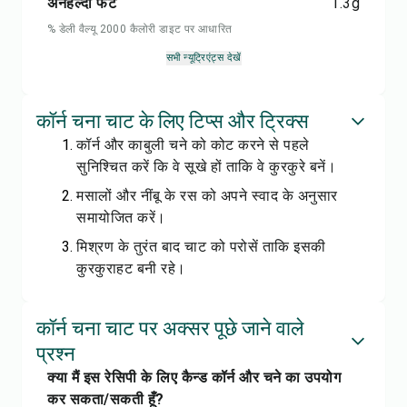
अनहेल्दी फैट
1.3
g
% डेली वैल्यू 2000 कैलोरी डाइट पर आधारित
सभी न्यूट्रिएंट्स देखें
कॉर्न चना चाट के लिए टिप्स और ट्रिक्स
कॉर्न और काबुली चने को कोट करने से पहले
सुनिश्चित करें कि वे सूखे हों ताकि वे कुरकुरे बनें।
मसालों और नींबू के रस को अपने स्वाद के अनुसार
समायोजित करें।
मिश्रण के तुरंत बाद चाट को परोसें ताकि इसकी
कुरकुराहट बनी रहे।
कॉर्न चना चाट पर अक्सर पूछे जाने वाले
प्रश्न
क्या मैं इस रेसिपी के लिए कैन्ड कॉर्न और चने का उपयोग
कर सकता/सकती हूँ?