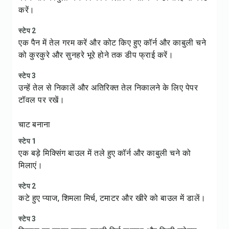
करें।
स्टेप 2
एक पैन में तेल गरम करें और कोट किए हुए कॉर्न और काबुली चने
को कुरकुरे और सुनहरे भूरे होने तक डीप फ्राई करें।
स्टेप 3
उन्हें तेल से निकालें और अतिरिक्त तेल निकालने के लिए पेपर
टॉवल पर रखें।
चाट बनाना
स्टेप 1
एक बड़े मिक्सिंग बाउल में तले हुए कॉर्न और काबुली चने को
मिलाएं।
स्टेप 2
कटे हुए प्याज, शिमला मिर्च, टमाटर और खीरे को बाउल में डालें।
स्टेप 3