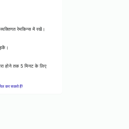
क्तिगत रेमकिन्स में रखें।
़कें।
हरा होने तक 5 मिनट के लिए
ेल कर सकते हैं!