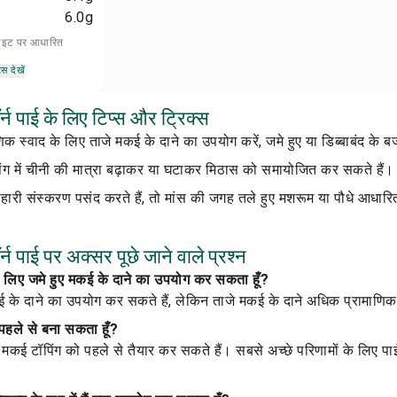
6.0
g
 डाइट पर आधारित
्स देखें
्न पाई के लिए टिप्स और ट्रिक्स
क स्वाद के लिए ताजे मकई के दाने का उपयोग करें, जमे हुए या डिब्बाबंद के 
ग में चीनी की मात्रा बढ़ाकर या घटाकर मिठास को समायोजित कर सकते हैं।
ारी संस्करण पसंद करते हैं, तो मांस की जगह तले हुए मशरूम या पौधे आधारि
्न पाई पर अक्सर पूछे जाने वाले प्रश्न
 के लिए जमे हुए मकई के दाने का उपयोग कर सकता हूँ?
ई के दाने का उपयोग कर सकते हैं, लेकिन ताजे मकई के दाने अधिक प्रामाणिक स
 पहले से बना सकता हूँ?
मकई टॉपिंग को पहले से तैयार कर सकते हैं। सबसे अच्छे परिणामों के लिए प