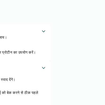
बजाय।
त प्रोटीन का उपयोग करें।
्वाद देंगे।
ाई को बेक करने से ठीक पहले