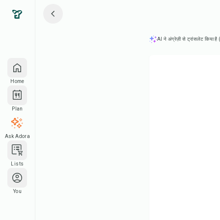
AI ने अंग्रेज़ी से ट्रांसलेट किया ह
Home
Plan
Ask Adora
Lists
You