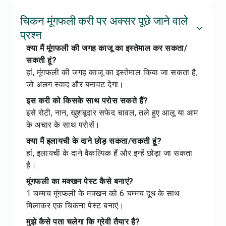
चिकन मूंगफली करी पर अक्सर पूछे जाने वाले
प्रश्न
क्या मैं मूंगफली की जगह काजू का इस्तेमाल कर सकता/
सकती हूं?
हां, मूंगफली की जगह काजू का इस्तेमाल किया जा सकता है,
जो अलग स्वाद और बनावट देगा।
इस करी को किसके साथ परोस सकते हैं?
इसे रोटी, नान, खुशबूदार सफेद चावल, तले हुए आलू या आम
के अचार के साथ परोसें।
क्या मैं इलायची के दाने छोड़ सकता/सकती हूं?
हां, इलायची के दाने वैकल्पिक हैं और इन्हें छोड़ा जा सकता
है।
मूंगफली का मक्खन पेस्ट कैसे बनाएं?
1 चम्मच मूंगफली के मक्खन को 6 चम्मच दूध के साथ
मिलाकर एक चिकना पेस्ट बनाएं।
मुझे कैसे पता चलेगा कि ग्रेवी तैयार है?