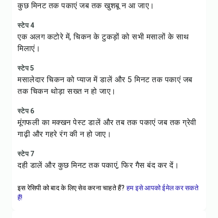
कुछ मिनट तक पकाएं जब तक खुशबू न आ जाए।
स्टेप 4
एक अलग कटोरे में, चिकन के टुकड़ों को सभी मसालों के साथ
मिलाएं।
स्टेप 5
मसालेदार चिकन को प्याज में डालें और 5 मिनट तक पकाएं जब
तक चिकन थोड़ा सख्त न हो जाए।
स्टेप 6
मूंगफली का मक्खन पेस्ट डालें और तब तक पकाएं जब तक ग्रेवी
गाढ़ी और गहरे रंग की न हो जाए।
स्टेप 7
दही डालें और कुछ मिनट तक पकाएं, फिर गैस बंद कर दें।
इस रेसिपी को बाद के लिए सेव करना चाहते हैं?
हम इसे आपको ईमेल कर सकते
हैं!