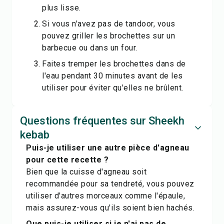
plus lisse.
Si vous n'avez pas de tandoor, vous
pouvez griller les brochettes sur un
barbecue ou dans un four.
Faites tremper les brochettes dans de
l'eau pendant 30 minutes avant de les
utiliser pour éviter qu'elles ne brûlent.
Questions fréquentes sur Sheekh
kebab
Puis-je utiliser une autre pièce d'agneau
pour cette recette ?
Bien que la cuisse d'agneau soit
recommandée pour sa tendreté, vous pouvez
utiliser d'autres morceaux comme l'épaule,
mais assurez-vous qu'ils soient bien hachés.
Que puis-je utiliser si je n'ai pas de