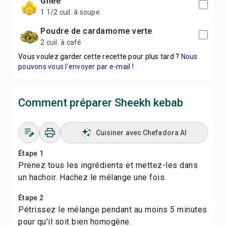
Ghee
1 1/2 cuil. à soupe
Poudre de cardamome verte
2 cuil. à café
Vous voulez garder cette recette pour plus tard ?
Nous
pouvons vous l'envoyer par e-mail !
Comment préparer Sheekh kebab
Cuisiner avec Chefadora AI
Étape 1
Prenez tous les ingrédients et mettez-les dans
un hachoir. Hachez le mélange une fois.
Étape 2
Pétrissez le mélange pendant au moins 5 minutes
pour qu'il soit bien homogène.