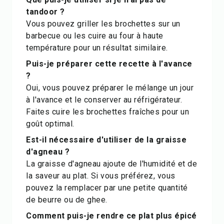
tandoor ?
Vous pouvez griller les brochettes sur un
barbecue ou les cuire au four à haute
température pour un résultat similaire.
Puis-je préparer cette recette à l'avance
?
Oui, vous pouvez préparer le mélange un jour
à l'avance et le conserver au réfrigérateur.
Faites cuire les brochettes fraîches pour un
goût optimal.
Est-il nécessaire d'utiliser de la graisse
d'agneau ?
La graisse d'agneau ajoute de l'humidité et de
la saveur au plat. Si vous préférez, vous
pouvez la remplacer par une petite quantité
de beurre ou de ghee.
Comment puis-je rendre ce plat plus épicé