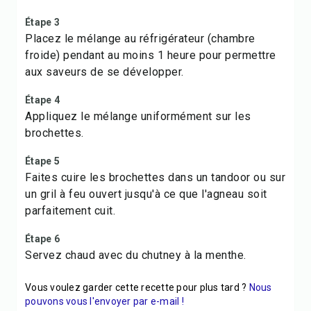
Étape 3
Placez le mélange au réfrigérateur (chambre
froide) pendant au moins 1 heure pour permettre
aux saveurs de se développer.
Étape 4
Appliquez le mélange uniformément sur les
brochettes.
Étape 5
Faites cuire les brochettes dans un tandoor ou sur
un gril à feu ouvert jusqu'à ce que l'agneau soit
parfaitement cuit.
Étape 6
Servez chaud avec du chutney à la menthe.
Vous voulez garder cette recette pour plus tard ?
Nous
pouvons vous l'envoyer par e-mail !