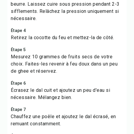
beurre. Laissez cuire sous pression pendant 2-3
sifflements. Relâchez la pression uniquement si
nécessaire.
Étape 4
Retirez la cocotte du feu et mettez-la de côté.
Étape 5
Mesurez 10 grammes de fruits secs de votre
choix. Faites-les revenir à feu doux dans un peu
de ghee et réservez.
Étape 6
Écrasez le dal cuit et ajoutez un peu d'eau si
nécessaire. Mélangez bien.
Étape 7
Chauffez une poêle et ajoutez le dal écrasé, en
remuant constamment.