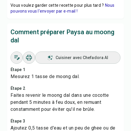
Vous voulez garder cette recette pour plus tard ?
Nous
pouvons vous l'envoyer par e-mail !
Comment préparer Paysa au moong
dal
Cuisiner avec Chefadora AI
Étape 1
Mesurez 1 tasse de moong dal.
Étape 2
Faites revenir le moong dal dans une cocotte
pendant 5 minutes à feu doux, en remuant
constamment pour éviter qu'il ne brûle.
Étape 3
Ajoutez 0,5 tasse d'eau et un peu de ghee ou de