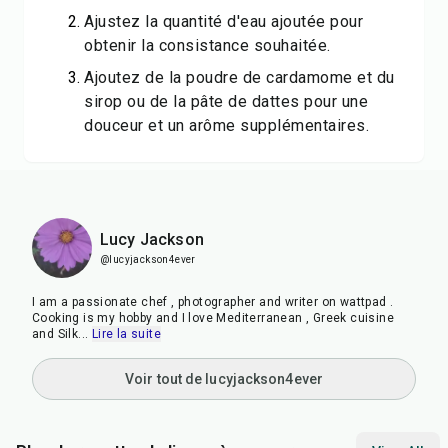
Ajustez la quantité d'eau ajoutée pour
obtenir la consistance souhaitée.
Ajoutez de la poudre de cardamome et du
sirop ou de la pâte de dattes pour une
douceur et un arôme supplémentaires.
Lucy Jackson
@lucyjackson4ever
I am a passionate chef , photographer and writer on wattpad .
Cooking is my hobby and I love Mediterranean , Greek cuisine
and Silk
...
Lire la suite
Voir tout de lucyjackson4ever