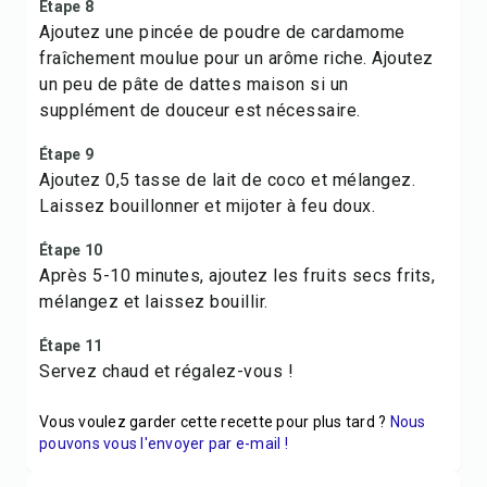
Étape 8
Ajoutez une pincée de poudre de cardamome
fraîchement moulue pour un arôme riche. Ajoutez
un peu de pâte de dattes maison si un
supplément de douceur est nécessaire.
Étape 9
Ajoutez 0,5 tasse de lait de coco et mélangez.
Laissez bouillonner et mijoter à feu doux.
Étape 10
Après 5-10 minutes, ajoutez les fruits secs frits,
mélangez et laissez bouillir.
Étape 11
Servez chaud et régalez-vous !
Vous voulez garder cette recette pour plus tard ?
Nous
pouvons vous l'envoyer par e-mail !