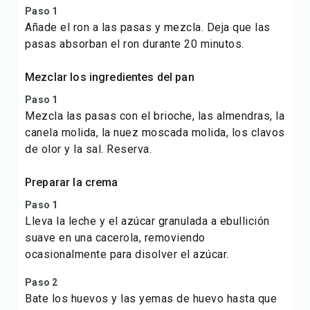
Paso 1
Añade el ron a las pasas y mezcla. Deja que las
pasas absorban el ron durante 20 minutos.
Mezclar los ingredientes del pan
Paso 1
Mezcla las pasas con el brioche, las almendras, la
canela molida, la nuez moscada molida, los clavos
de olor y la sal. Reserva.
Preparar la crema
Paso 1
Lleva la leche y el azúcar granulada a ebullición
suave en una cacerola, removiendo
ocasionalmente para disolver el azúcar.
Paso 2
Bate los huevos y las yemas de huevo hasta que