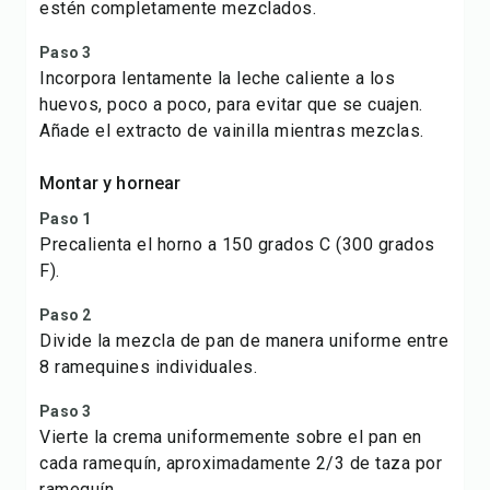
estén completamente mezclados.
Paso 3
Incorpora lentamente la leche caliente a los
huevos, poco a poco, para evitar que se cuajen.
Añade el extracto de vainilla mientras mezclas.
Montar y hornear
Paso 1
Precalienta el horno a 150 grados C (300 grados
F).
Paso 2
Divide la mezcla de pan de manera uniforme entre
8 ramequines individuales.
Paso 3
Vierte la crema uniformemente sobre el pan en
cada ramequín, aproximadamente 2/3 de taza por
ramequín.