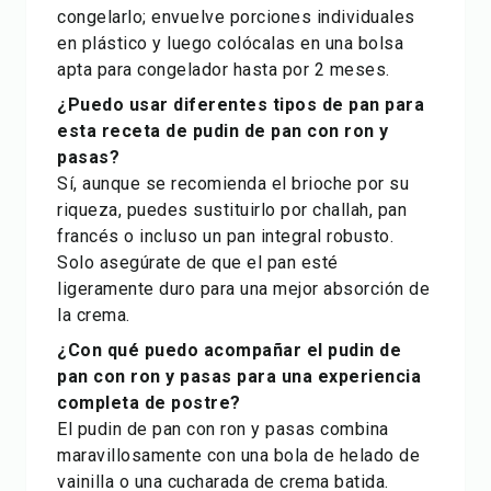
congelarlo; envuelve porciones individuales
en plástico y luego colócalas en una bolsa
apta para congelador hasta por 2 meses.
¿Puedo usar diferentes tipos de pan para
esta receta de pudin de pan con ron y
pasas?
Sí, aunque se recomienda el brioche por su
riqueza, puedes sustituirlo por challah, pan
francés o incluso un pan integral robusto.
Solo asegúrate de que el pan esté
ligeramente duro para una mejor absorción de
la crema.
¿Con qué puedo acompañar el pudin de
pan con ron y pasas para una experiencia
completa de postre?
El pudin de pan con ron y pasas combina
maravillosamente con una bola de helado de
vainilla o una cucharada de crema batida.