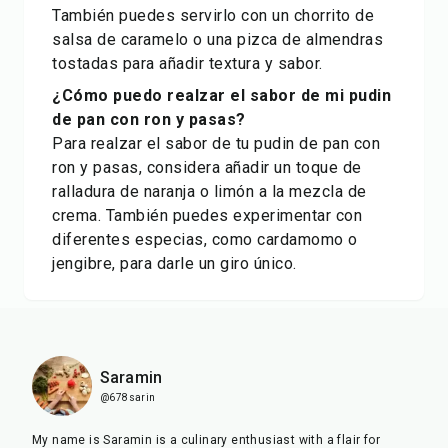
También puedes servirlo con un chorrito de
salsa de caramelo o una pizca de almendras
tostadas para añadir textura y sabor.
¿Cómo puedo realzar el sabor de mi pudin
de pan con ron y pasas?
Para realzar el sabor de tu pudin de pan con
ron y pasas, considera añadir un toque de
ralladura de naranja o limón a la mezcla de
crema. También puedes experimentar con
diferentes especias, como cardamomo o
jengibre, para darle un giro único.
Saramin
@678sarin
My name is Saramin is a culinary enthusiast with a flair for