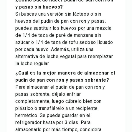
y pasas sin huevos?
Si buscas una versión sin lácteos o sin
huevos del pudin de pan con ron y pasas,
puedes sustituir los huevos por una mezcla
de 1/4 de taza de puré de manzana sin
azúcar o 1/4 de taza de tofu sedoso licuado
por cada huevo. Además, utiliza una
alternativa de leche vegetal para reemplazar
la leche regular.
¿Cuál es la mejor manera de almacenar el
pudin de pan con ron y pasas sobrante?
Para almacenar el pudin de pan con ron y
pasas sobrante, déjalo enfriar
completamente, luego cúbrelo bien con
plástico o transfiérelo a un recipiente
hermético. Se puede guardar en el
refrigerador hasta por 3 días. Para
almacenarlo por más tiempo, considera