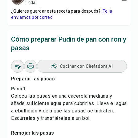
1 cda
¿Quieres guardar esta receta para después?
¡Te la
enviamos por correo!
Cómo preparar Pudin de pan con ron y
pasas
Cocinar con Chefadora AI
Preparar las pasas
Paso 1
Coloca las pasas en una cacerola mediana y
añade suficiente agua para cubrirlas. Lleva el agua
a ebullición y deja que las pasas se hidraten.
Escúrrelas y transfiérelas a un bol.
Remojar las pasas