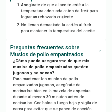
Asegúrate de que el aceite esté a la
temperatura adecuada antes de freír para
lograr un rebozado crujiente.
No llenes demasiado la sartén al freír
para mantener la temperatura del aceite.
Preguntas frecuentes sobre
Muslos de pollo empanizados
¿Cómo puedo asegurarme de que mis
muslos de pollo empanizados queden
jugosos y no secos?
Para mantener los muslos de pollo
empanizados jugosos, asegúrate de
marinarlos bien en la mezcla de especias
durante al menos 30 minutos antes de
cocinarlos. Cocínalos a fuego bajo y vigila de
cerca para evitar que se pasen de cocción.