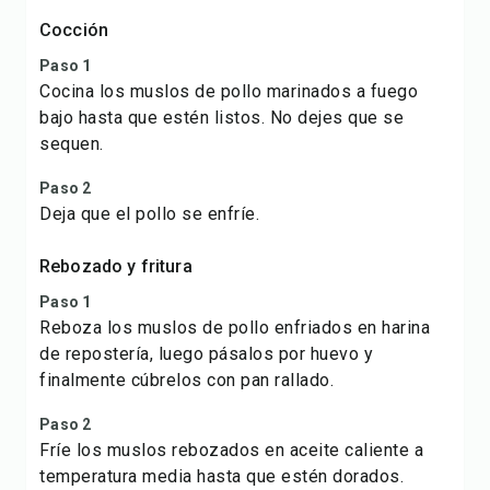
Cocción
Paso 1
Cocina los muslos de pollo marinados a fuego
bajo hasta que estén listos. No dejes que se
sequen.
Paso 2
Deja que el pollo se enfríe.
Rebozado y fritura
Paso 1
Reboza los muslos de pollo enfriados en harina
de repostería, luego pásalos por huevo y
finalmente cúbrelos con pan rallado.
Paso 2
Fríe los muslos rebozados en aceite caliente a
temperatura media hasta que estén dorados.