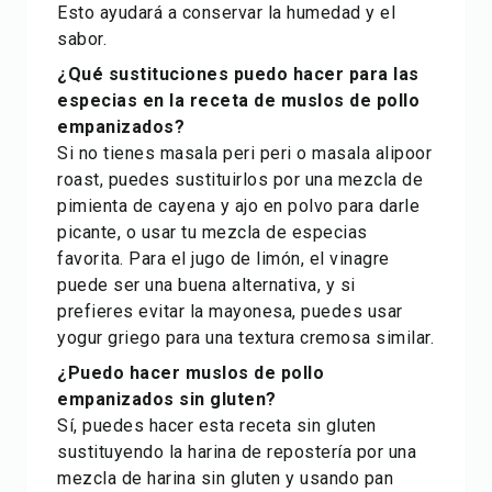
Esto ayudará a conservar la humedad y el
sabor.
¿Qué sustituciones puedo hacer para las
especias en la receta de muslos de pollo
empanizados?
Si no tienes masala peri peri o masala alipoor
roast, puedes sustituirlos por una mezcla de
pimienta de cayena y ajo en polvo para darle
picante, o usar tu mezcla de especias
favorita. Para el jugo de limón, el vinagre
puede ser una buena alternativa, y si
prefieres evitar la mayonesa, puedes usar
yogur griego para una textura cremosa similar.
¿Puedo hacer muslos de pollo
empanizados sin gluten?
Sí, puedes hacer esta receta sin gluten
sustituyendo la harina de repostería por una
mezcla de harina sin gluten y usando pan