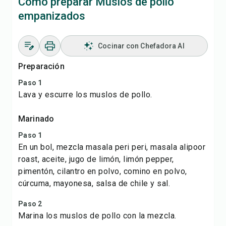
Cómo preparar Muslos de pollo
empanizados
Cocinar con Chefadora AI
Preparación
Paso 1
Lava y escurre los muslos de pollo.
Marinado
Paso 1
En un bol, mezcla masala peri peri, masala alipoor
roast, aceite, jugo de limón, limón pepper,
pimentón, cilantro en polvo, comino en polvo,
cúrcuma, mayonesa, salsa de chile y sal.
Paso 2
Marina los muslos de pollo con la mezcla.