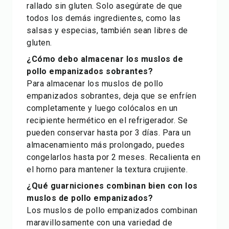
rallado sin gluten. Solo asegúrate de que
todos los demás ingredientes, como las
salsas y especias, también sean libres de
gluten.
¿Cómo debo almacenar los muslos de
pollo empanizados sobrantes?
Para almacenar los muslos de pollo
empanizados sobrantes, deja que se enfríen
completamente y luego colócalos en un
recipiente hermético en el refrigerador. Se
pueden conservar hasta por 3 días. Para un
almacenamiento más prolongado, puedes
congelarlos hasta por 2 meses. Recalienta en
el horno para mantener la textura crujiente.
¿Qué guarniciones combinan bien con los
muslos de pollo empanizados?
Los muslos de pollo empanizados combinan
maravillosamente con una variedad de