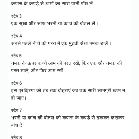
कपास के कपड़े से आमों का सारा पानी पोंछ लें।
स्टेप 3
एक सूखा और साफ भरनी या कांच की बोतल लें।
स्टेप 4
सबसे पहले नीचे की परत में एक मुट्ठी सेंधा नमक डालें।
स्टेप 5
नमक के ऊपर कच्चे आम की परत रखें, फिर एक और नमक की
परत डालें, और फिर आम रखें।
स्टेप 6
इस प्रक्रिया को तब तक दोहराएं जब तक सारी सामग्री खत्म न
हो जाए।
स्टेप 7
भरनी या कांच की बोतल को कपास के कपड़े से ढककर कसकर
बांध दें।
स्टेप 8