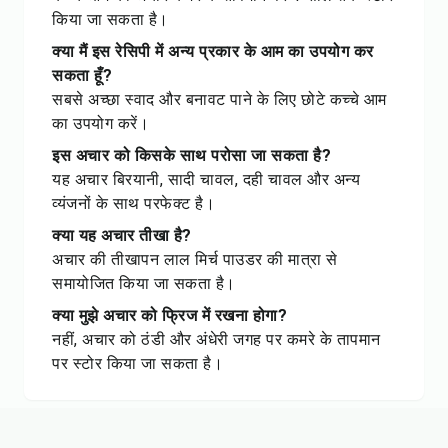
किया जा सकता है।
क्या मैं इस रेसिपी में अन्य प्रकार के आम का उपयोग कर
सकता हूँ?
सबसे अच्छा स्वाद और बनावट पाने के लिए छोटे कच्चे आम
का उपयोग करें।
इस अचार को किसके साथ परोसा जा सकता है?
यह अचार बिरयानी, सादी चावल, दही चावल और अन्य
व्यंजनों के साथ परफेक्ट है।
क्या यह अचार तीखा है?
अचार की तीखापन लाल मिर्च पाउडर की मात्रा से
समायोजित किया जा सकता है।
क्या मुझे अचार को फ्रिज में रखना होगा?
नहीं, अचार को ठंडी और अंधेरी जगह पर कमरे के तापमान
पर स्टोर किया जा सकता है।