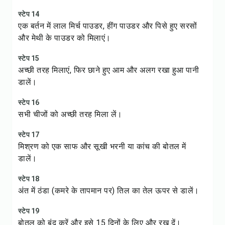
स्टेप 14
एक बर्तन में लाल मिर्च पाउडर, हींग पाउडर और पिसे हुए सरसों
और मेथी के पाउडर को मिलाएं।
स्टेप 15
अच्छी तरह मिलाएं, फिर छाने हुए आम और अलग रखा हुआ पानी
डालें।
स्टेप 16
सभी चीजों को अच्छी तरह मिला लें।
स्टेप 17
मिश्रण को एक साफ और सूखी भरनी या कांच की बोतल में
डालें।
स्टेप 18
अंत में ठंडा (कमरे के तापमान पर) तिल का तेल ऊपर से डालें।
स्टेप 19
बोतल को बंद करें और इसे 15 दिनों के लिए और रख दें।