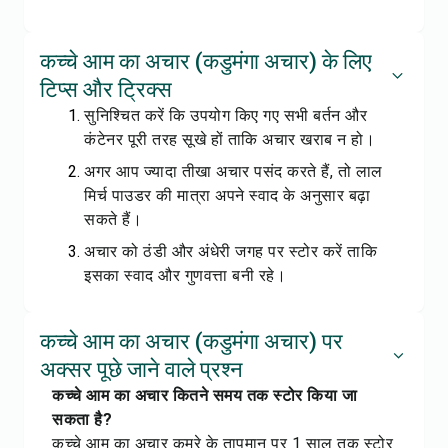
कच्चे आम का अचार (कडुमंगा अचार) के लिए
टिप्स और ट्रिक्स
सुनिश्चित करें कि उपयोग किए गए सभी बर्तन और
कंटेनर पूरी तरह सूखे हों ताकि अचार खराब न हो।
अगर आप ज्यादा तीखा अचार पसंद करते हैं, तो लाल
मिर्च पाउडर की मात्रा अपने स्वाद के अनुसार बढ़ा
सकते हैं।
अचार को ठंडी और अंधेरी जगह पर स्टोर करें ताकि
इसका स्वाद और गुणवत्ता बनी रहे।
कच्चे आम का अचार (कडुमंगा अचार) पर
अक्सर पूछे जाने वाले प्रश्न
कच्चे आम का अचार कितने समय तक स्टोर किया जा
सकता है?
कच्चे आम का अचार कमरे के तापमान पर 1 साल तक स्टोर