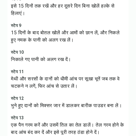
इसे 15 दिनों तक रखें और हर दूसरे दिन बिना खोलें हल्के से
हिलाएं।
स्टेप 9
15 दिनों के बाद बोतल खोलें और आमों को छान लें, और निकले
हुए नमक के पानी को अलग रख लें।
स्टेप 10
निकाले गए पानी को अलग रख दें।
स्टेप 11
मेथी और सरसों के दानों को धीमी आंच पर सूखा भूनें जब तक वे
चटकने न लगें, फिर आंच से उतार लें।
स्टेप 12
भुने हुए दानों को मिक्सर जार में डालकर बारीक पाउडर बना लें।
स्टेप 13
एक पैन गरम करें और उसमें तिल का तेल डालें। तेल गरम होने के
बाद आंच बंद कर दें और इसे पूरी तरह ठंडा होने दें।