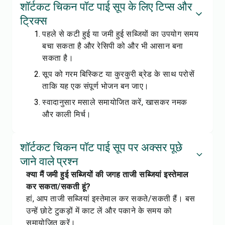
शॉर्टकट चिकन पॉट पाई सूप के लिए टिप्स और
ट्रिक्स
पहले से कटी हुई या जमी हुई सब्जियों का उपयोग समय
बचा सकता है और रेसिपी को और भी आसान बना
सकता है।
सूप को गरम बिस्किट या कुरकुरी ब्रेड के साथ परोसें
ताकि यह एक संपूर्ण भोजन बन जाए।
स्वादानुसार मसाले समायोजित करें, खासकर नमक
और काली मिर्च।
शॉर्टकट चिकन पॉट पाई सूप पर अक्सर पूछे
जाने वाले प्रश्न
क्या मैं जमी हुई सब्जियों की जगह ताजी सब्जियां इस्तेमाल
कर सकता/सकती हूं?
हां, आप ताजी सब्जियां इस्तेमाल कर सकते/सकती हैं। बस
उन्हें छोटे टुकड़ों में काट लें और पकाने के समय को
समायोजित करें।