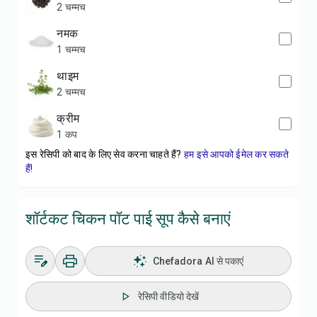
2 चम्मच
नमक
1 चम्मच
थाइम
2 चम्मच
क्रीम
1 कप
इस रेसिपी को बाद के लिए सेव करना चाहते हैं?
हम इसे आपको ईमेल कर सकते
हैं!
शॉर्टकट चिकन पॉट पाई सूप कैसे बनाएं
Chefadora AI से पकाएं
रेसिपी वीडियो देखें