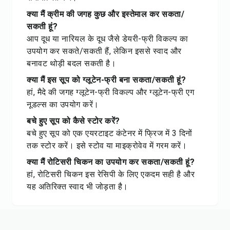
क्या मैं क्रीम की जगह कुछ और इस्तेमाल कर सकता/
सकती हूं?
आप दूध या नारियल के दूध जैसे डेयरी-फ्री विकल्प का
उपयोग कर सकते/सकती हैं, लेकिन इससे स्वाद और
बनावट थोड़ी बदल सकती है।
क्या मैं इस सूप को ग्लूटेन-फ्री बना सकता/सकती हूं?
हां, मैदे की जगह ग्लूटेन-फ्री विकल्प और ग्लूटेन-फ्री एग
नूडल्स का उपयोग करें।
बचे हुए सूप को कैसे स्टोर करें?
बचे हुए सूप को एक एयरटाइट कंटेनर में फ्रिज में 3 दिनों
तक स्टोर करें। इसे स्टोव या माइक्रोवेव में गरम करें।
क्या मैं रोटिसरी चिकन का उपयोग कर सकता/सकती हूं?
हां, रोटिसरी चिकन इस रेसिपी के लिए एकदम सही है और
यह अतिरिक्त स्वाद भी जोड़ता है।