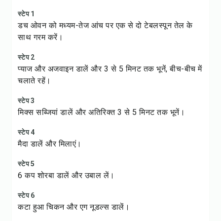
स्टेप 1
डच ओवन को मध्यम-तेज आंच पर एक से दो टेबलस्पून तेल के
साथ गरम करें।
स्टेप 2
प्याज और अजवाइन डालें और 3 से 5 मिनट तक भूनें, बीच-बीच में
चलाते रहें।
स्टेप 3
मिक्स सब्जियां डालें और अतिरिक्त 3 से 5 मिनट तक भूनें।
स्टेप 4
मैदा डालें और मिलाएं।
स्टेप 5
6 कप शोरबा डालें और उबाल लें।
स्टेप 6
कटा हुआ चिकन और एग नूडल्स डालें।