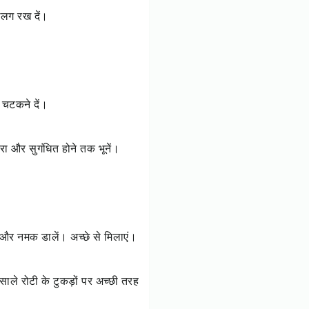
 अलग रख दें।
ो चटकने दें।
हरा और सुगंधित होने तक भूनें।
 और नमक डालें। अच्छे से मिलाएं।
मसाले रोटी के टुकड़ों पर अच्छी तरह