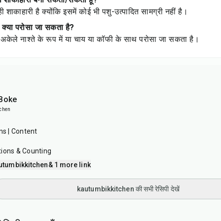
ी शाकाहारी है क्योंकि इसमें कोई भी पशु-उत्पादित सामग्री नहीं है।
थ क्या परोसा जा सकता है?
अकेले नाश्ते के रूप में या चाय या कॉफी के साथ परोसा जा सकता है।
 Boke
chen
ns | Content
tions & Counting
utumbikkitchen
& 1 more link
kautumbikkitchen की सभी रेसिपी देखें