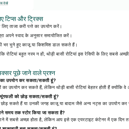
्स देखें
िए टिप्स और ट्रिक्स
े लिए ताजा करी पत्ते का उपयोग करें।
्रा अपने स्वाद के अनुसार समायोजित करें।
ठी भर भुने हुए काजू या किशमिश डाल सकते हैं।
 कि रोटियां बहुत नरम न हों; थोड़ी बासी रोटियां इस रेसिपी के लिए सबसे अच्छी
क्सर पूछे जाने वाले प्रश्न
ियों का उपयोग कर सकता/सकती हूं?
ं का उपयोग कर सकते हैं, लेकिन थोड़ी बासी रोटियां बेहतर होती हैं क्योंकि वे अ
में मूंगफली को छोड़ सकता/सकती हूं?
ो छोड़ सकते हैं या उनकी जगह काजू या बादाम जैसे अन्य नट्स का उपयोग कर 
ितने समय तक स्टोर किया जा सकता है?
ाने में सबसे अच्छा होता है, लेकिन आप इसे एक एयरटाइट कंटेनर में एक दिन 
 को शाकाहारी बना सकता/सकती हूं?