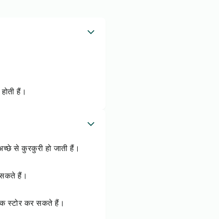
 होती हैं।
च्छे से कुरकुरी हो जाती हैं।
सकते हैं।
तक स्टोर कर सकते हैं।