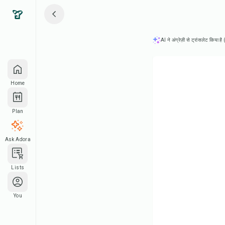
AI ने अंग्रेज़ी से ट्रांसलेट किया ह
Home
Plan
Ask Adora
Lists
You