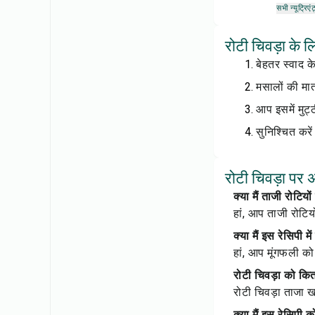
सभी न्यूट्रिएंट
रोटी चिवड़ा के ल
बेहतर स्वाद क
मसालों की मात
आप इसमें मुट्
सुनिश्चित करें
रोटी चिवड़ा पर अ
क्या मैं ताजी रोट
हां, आप ताजी रोटियो
क्या मैं इस रेसिपी 
हां, आप मूंगफली क
रोटी चिवड़ा को क
रोटी चिवड़ा ताजा ख
क्या मैं इस रेसिपी