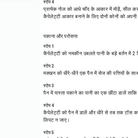
स्टेप 4
प्रत्येक गोल को आधे चाँद के आकार में मोड़ें, सील क
कैपेलेट्टी आकार बनाने के लिए दोनों कोनों को अपनी 
पकाना और परोसना
स्टेप 1
कैपेलेट्टी को नमकीन उबलते पानी के बड़े बर्तन में 
स्टेप 2
मक्खन को धीरे-धीरे एक पैन में सेज की पत्तियों के स
स्टेप 3
पैन में पास्ता पकाने का पानी का एक छींटा डालें त
स्टेप 4
कैपेलेट्टी को पैन में डालें और धीरे से तब तक टॉस 
लिपट न जाए।
स्टेप 5