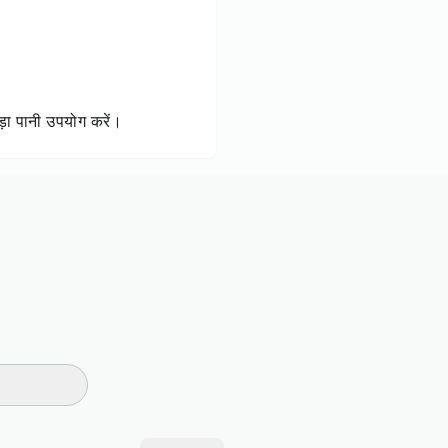
़ा पानी उपयोग करें।