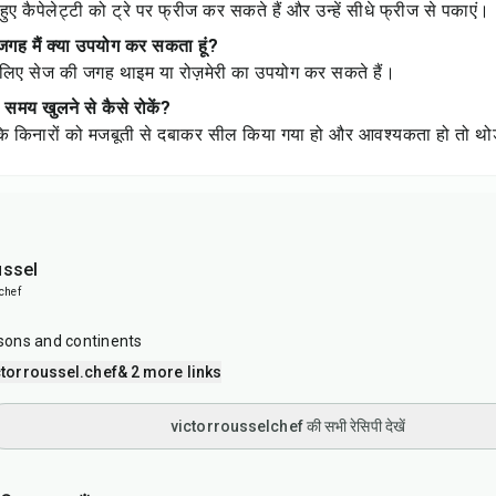
ुए कैपेलेट्टी को ट्रे पर फ्रीज कर सकते हैं और उन्हें सीधे फ्रीज से पकाएं।
 जगह मैं क्या उपयोग कर सकता हूं?
लिए सेज की जगह थाइम या रोज़मेरी का उपयोग कर सकते हैं।
े समय खुलने से कैसे रोकें?
 कि किनारों को मजबूती से दबाकर सील किया गया हो और आवश्यकता हो तो थोड
ussel
chef
ons and continents
torroussel.chef
& 2 more links
victorrousselchef की सभी रेसिपी देखें