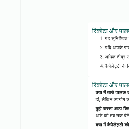
रिकोटा और पालक 
यह सुनिश्चित
यदि आपके पास
अधिक तीव्र स
कैपेलेट्टी क
रिकोटा और पालक 
क्या मैं ताजे पाल
हां, लेकिन उपयोग क
मुझे पास्ता आटा क
आटे को तब तक बेले
क्या मैं कैपेलेट्टी