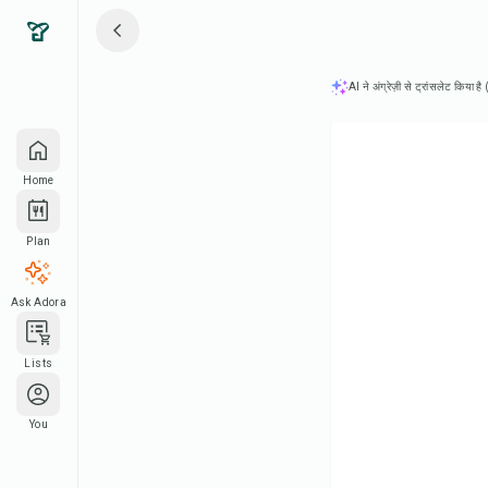
AI ने अंग्रेज़ी से ट्रांसलेट किया ह
Home
Plan
Ask Adora
Lists
You