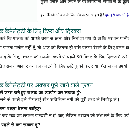
तुरंत परोसें और ऊपर से परमिगियानो रेगियानो के कुछ 
इस रेसिपी को बाद के लिए सेव करना चाहते हैं?
हम इसे आपको ईम
कैपेलेट्टी के लिए टिप्स और ट्रिक्स
 करें कि पालक को अच्छी तरह से छाना और निचोड़ा गया हो ताकि भरावन पानी
 पास्ता मशीन नहीं है, तो आटे को जितना हो सके पतला बेलने के लिए बेलन 
्वाद के लिए, भरावन को उपयोग करने से पहले 30 मिनट के लिए फ्रिज में रखें
े लिए समान आकार के गोल काटने के लिए छोटे कुकी कटर या गिलास का उपयोग
कैपेलेट्टी पर अक्सर पूछे जाने वाले प्रश्न
क की जगह जमे हुए पालक का उपयोग कर सकता हूं?
रने से पहले इसे पिघलाएं और अतिरिक्त नमी को पूरी तरह से निचोड़ लें।
ितना पतला बेलना चाहिए?
ं जब तक वह लगभग पारदर्शी न हो जाए लेकिन भरावन को संभालने के लिए पर्य
 को पहले से बना सकता हूं?