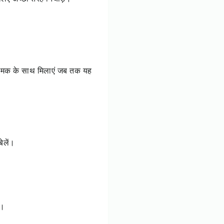
नमक के साथ मिलाएं जब तक यह
ेलें।
ं।