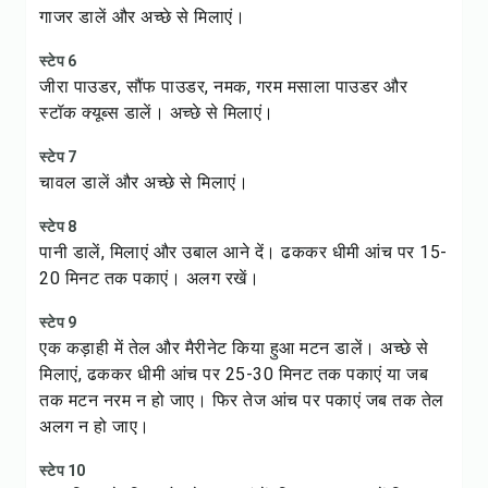
गाजर डालें और अच्छे से मिलाएं।
स्टेप 6
जीरा पाउडर, सौंफ पाउडर, नमक, गरम मसाला पाउडर और
स्टॉक क्यूब्स डालें। अच्छे से मिलाएं।
स्टेप 7
चावल डालें और अच्छे से मिलाएं।
स्टेप 8
पानी डालें, मिलाएं और उबाल आने दें। ढककर धीमी आंच पर 15-
20 मिनट तक पकाएं। अलग रखें।
स्टेप 9
एक कड़ाही में तेल और मैरीनेट किया हुआ मटन डालें। अच्छे से
मिलाएं, ढककर धीमी आंच पर 25-30 मिनट तक पकाएं या जब
तक मटन नरम न हो जाए। फिर तेज आंच पर पकाएं जब तक तेल
अलग न हो जाए।
स्टेप 10