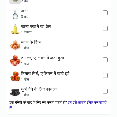
2 कप
पानी
3 कप
खाना पकाने का तेल
1 चम्मच
प्याज के रिंग्स
1 पीस
टमाटर, जूलियन में कटा हुआ
1 पीस
शिमला मिर्च, जूलियन में कटी हुई
1 पीस
धुआं देने के लिए कोयला
1 पीस
इस रेसिपी को बाद के लिए सेव करना चाहते हैं?
हम इसे आपको ईमेल कर सकते
हैं!