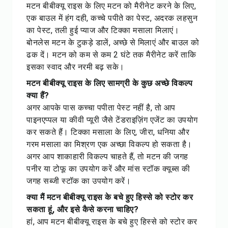
मटन बीबीक्यू राइस के लिए मटन को मैरीनेट करने के लिए,
एक बाउल में हंग दही, कच्चे पपीते का पेस्ट, अदरक लहसुन
का पेस्ट, तली हुई प्याज और टिक्का मसाला मिलाएं।
बोनलेस मटन के टुकड़े डालें, अच्छे से मिलाएं और बाउल को
ढक दें। मटन को कम से कम 2 घंटे तक मैरीनेट करें ताकि
इसका स्वाद और नरमी बढ़ सके।
मटन बीबीक्यू राइस के लिए सामग्री के कुछ अच्छे विकल्प
क्या हैं?
अगर आपके पास कच्चा पपीता पेस्ट नहीं है, तो आप
पाइनएप्पल या कीवी प्यूरी जैसे टेंडराइज़िंग एजेंट का उपयोग
कर सकते हैं। टिक्का मसाला के लिए, जीरा, धनिया और
गरम मसाला का मिश्रण एक अच्छा विकल्प हो सकता है।
अगर आप शाकाहारी विकल्प चाहते हैं, तो मटन की जगह
पनीर या टोफू का उपयोग करें और मांस स्टॉक क्यूब्स की
जगह सब्जी स्टॉक का उपयोग करें।
क्या मैं मटन बीबीक्यू राइस के बचे हुए हिस्से को स्टोर कर
सकता हूं, और इसे कैसे करना चाहिए?
हां, आप मटन बीबीक्यू राइस के बचे हुए हिस्से को स्टोर कर