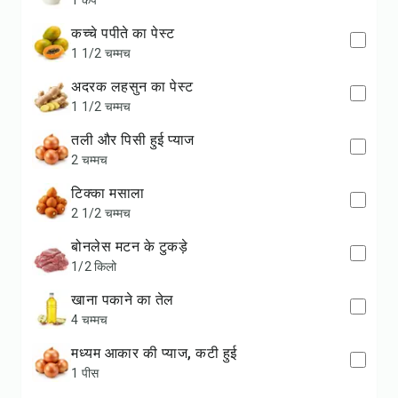
1 कप
कच्चे पपीते का पेस्ट
1 1/2 चम्मच
अदरक लहसुन का पेस्ट
1 1/2 चम्मच
तली और पिसी हुई प्याज
2 चम्मच
टिक्का मसाला
2 1/2 चम्मच
बोनलेस मटन के टुकड़े
1/2 किलो
खाना पकाने का तेल
4 चम्मच
मध्यम आकार की प्याज, कटी हुई
1 पीस