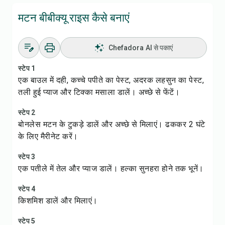
मटन बीबीक्यू राइस कैसे बनाएं
Chefadora AI से पकाएं
स्टेप 1
एक बाउल में दही, कच्चे पपीते का पेस्ट, अदरक लहसुन का पेस्ट,
तली हुई प्याज और टिक्का मसाला डालें। अच्छे से फेंटें।
स्टेप 2
बोनलेस मटन के टुकड़े डालें और अच्छे से मिलाएं। ढककर 2 घंटे
के लिए मैरीनेट करें।
स्टेप 3
एक पतीले में तेल और प्याज डालें। हल्का सुनहरा होने तक भूनें।
स्टेप 4
किशमिश डालें और मिलाएं।
स्टेप 5