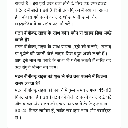
सकते हैं। इसे पूरी तरह ठंडा होने दें, फिर एक एयरटाइट
कंटेनर में डालें। इसे 3 दिनों तक फ्रिज में रखा जा सकता
है। दोबारा गर्म करने के लिए, थोड़ा पानी डालें और
माइक्रोवेव में या स्टोव पर गर्म करें।
मटन बीबीक्यू राइस के साथ कौन-कौन से साइड डिश अच्छे
लगते हैं?
मटन बीबीक्यू राइस के साथ रायता (दही की चटनी), सलाद
या पुदीने की चटनी जैसे साइड डिश बहुत अच्छे लगते हैं।
आप इसे नान या पराठे के साथ भी परोस सकते हैं ताकि यह
एक संपूर्ण भोजन बन जाए।
मटन बीबीक्यू राइस को शुरू से अंत तक पकाने में कितना
समय लगता है?
मटन बीबीक्यू राइस को पकाने में कुल समय लगभग 45-60
मिनट लगता है। इसमें मटन को मैरीनेट करने के लिए 2 घंटे
और चावल और मटन को एक साथ पकाने के लिए लगभग
30-40 मिनट शामिल हैं, ताकि सब कुछ नरम और स्वादिष्ट
हो।