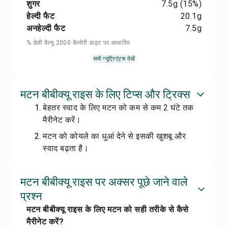
शुगर
7.5
g
(15%)
हेल्दी फैट
20.1
g
अनहेल्दी फैट
7.5
g
% डेली वैल्यू 2000 कैलोरी डाइट पर आधारित
सभी न्यूट्रिएंट्स देखें
मटन बीबीक्यू राइस के लिए टिप्स और ट्रिक्स
बेहतर स्वाद के लिए मटन को कम से कम 2 घंटे तक
मैरीनेट करें।
मटन को कोयले का धुआं देने से इसकी खुशबू और
स्वाद बढ़ता है।
मटन बीबीक्यू राइस पर अक्सर पूछे जाने वाले
प्रश्न
मटन बीबीक्यू राइस के लिए मटन को सही तरीके से कैसे
मैरीनेट करें?