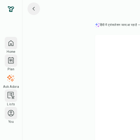
हिंदी में ट्रांसलेशन जल्द आ रहा है —
Home
Plan
Ask Adora
Lists
You