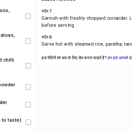
स्टेप 7
Garnish with freshly chopped coriander. L
before serving.
स्टेप 8
Serve hot with steamed rice, paratha, tand
इस रेसिपी को बाद के लिए सेव करना चाहते हैं?
हम इसे आपको ईम
 powder
der
t to taste)