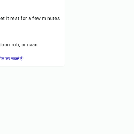
et it rest for a few minutes
oori roti, or naan.
ेल कर सकते हैं!