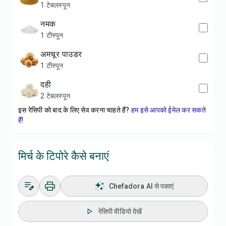
1 टेबलस्पून
नमक
1 टीस्पून
अमचूर पाउडर
1 टीस्पून
दही
2 टेबलस्पून
इस रेसिपी को बाद के लिए सेव करना चाहते हैं?
हम इसे आपको ईमेल कर सकते
हैं!
मिर्च के टिपोरे कैसे बनाएं
Chefadora AI से पकाएं
रेसिपी वीडियो देखें