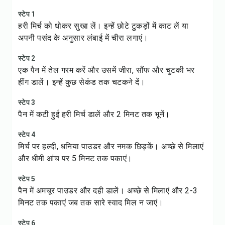
स्टेप 1
हरी मिर्च को धोकर सुखा लें। इन्हें छोटे टुकड़ों में काट लें या
अपनी पसंद के अनुसार लंबाई में चीरा लगाएं।
स्टेप 2
एक पैन में तेल गरम करें और उसमें जीरा, सौंफ और चुटकी भर
हींग डालें। इन्हें कुछ सेकंड तक चटकने दें।
स्टेप 3
पैन में कटी हुई हरी मिर्च डालें और 2 मिनट तक भूनें।
स्टेप 4
मिर्च पर हल्दी, धनिया पाउडर और नमक छिड़कें। अच्छे से मिलाएं
और धीमी आंच पर 5 मिनट तक पकाएं।
स्टेप 5
पैन में अमचूर पाउडर और दही डालें। अच्छे से मिलाएं और 2-3
मिनट तक पकाएं जब तक सारे स्वाद मिल न जाएं।
स्टेप 6