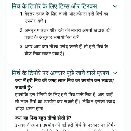
मिर्च के टिपोरे के लिए टिप्स और ट्रिक्स
बेहतर स्वाद के लिए ताजी और कोमल हरी मिर्च का
उपयोग करें।
अमचूर पाउडर और दही की मात्रा अपनी खटास की
पसंद के अनुसार समायोजित करें।
अगर आप कम तीखा पसंद करते हैं, तो हरी मिर्च के
बीज निकालकर पकाएं।
मिर्च के टिपोरे पर अक्सर पूछे जाने वाले प्रश्न
क्या मैं हरी मिर्च की जगह लाल मिर्च का उपयोग कर सकता/
सकती हूँ?
हालांकि इस रेसिपी के लिए हरी मिर्च पारंपरिक है, आप चाहें
तो लाल मिर्च का उपयोग कर सकते हैं। लेकिन इसका स्वाद
थोड़ा अलग होगा।
क्या यह डिश बहुत तीखी होती है?
इसका तीखापन उपयोग की गई हरी मिर्च के प्रकार पर निर्भर