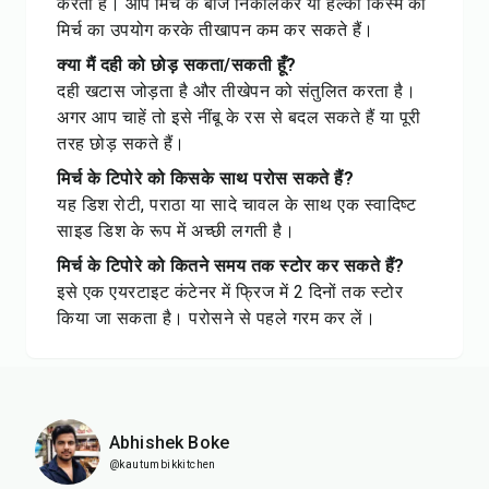
करता है। आप मिर्च के बीज निकालकर या हल्की किस्म की
मिर्च का उपयोग करके तीखापन कम कर सकते हैं।
क्या मैं दही को छोड़ सकता/सकती हूँ?
दही खटास जोड़ता है और तीखेपन को संतुलित करता है।
अगर आप चाहें तो इसे नींबू के रस से बदल सकते हैं या पूरी
तरह छोड़ सकते हैं।
मिर्च के टिपोरे को किसके साथ परोस सकते हैं?
यह डिश रोटी, पराठा या सादे चावल के साथ एक स्वादिष्ट
साइड डिश के रूप में अच्छी लगती है।
मिर्च के टिपोरे को कितने समय तक स्टोर कर सकते हैं?
इसे एक एयरटाइट कंटेनर में फ्रिज में 2 दिनों तक स्टोर
किया जा सकता है। परोसने से पहले गरम कर लें।
Abhishek Boke
@kautumbikkitchen