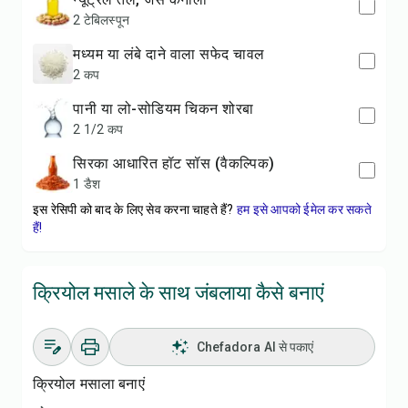
2 टेबिलस्पून
मध्यम या लंबे दाने वाला सफेद चावल
2 कप
पानी या लो-सोडियम चिकन शोरबा
2 1/2 कप
सिरका आधारित हॉट सॉस (वैकल्पिक)
1 डैश
इस रेसिपी को बाद के लिए सेव करना चाहते हैं?
हम इसे आपको ईमेल कर सकते
हैं!
क्रियोल मसाले के साथ जंबलाया कैसे बनाएं
Chefadora AI से पकाएं
क्रियोल मसाला बनाएं