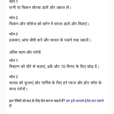
स्टेप 1
पानी या चिकन शोरबा डालें और उबाल लें।
स्टेप 2
चिकन और सॉसेज को बर्तन में वापस डालें और मिलाएं।
स्टेप 3
ढककर, आंच धीमी करें और चावल के पकने तक उबालें।
अंतिम चरण और परोसें
स्टेप 1
मिश्रण को धीरे से चलाएं, ढकें और 10 मिनट के लिए छोड़ दें।
स्टेप 2
चावल को फुलाएं और गार्निश के लिए हरे प्याज और हॉट सॉस के
साथ परोसें।
इस रेसिपी को बाद के लिए सेव करना चाहते हैं?
हम इसे आपको ईमेल कर सकते
हैं!