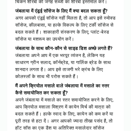
चिकन शोरबा की जगह सब्जी का शोरबा इस्तेमाल करें।
जंबलाया में एंडूई सॉसेज के लिए मैं क्या बदल सकता हूँ?
अगर आपको एंडूई सॉसेज नहीं मिलता है, तो आप इसे स्मोक्ड
सॉसेज, कीलबासा, या हल्के विकल्प के लिए टर्की सॉसेज से
बदल सकते हैं। शाकाहारी संस्करण के लिए, प्लांट-बेस्ड
सॉसेज या मशरूम का उपयोग करें।
जंबलाया के साथ कौन-कौन से साइड डिश अच्छे लगते हैं?
जंबलाया अपने आप में एक भरपूर व्यंजन है, लेकिन यह
साधारण ग्रीन सलाद, कॉर्नब्रेड, या गार्लिक ब्रेड के साथ
शानदार लगता है। आप इसे ताजगी भरे क्रंच के लिए
कोलस्लॉ के साथ भी परोस सकते हैं।
मैं अपने क्रियोल मसाले वाले जंबलाया में मसाले का स्तर
कैसे समायोजित कर सकता हूँ?
अपने जंबलाया में मसाले का स्तर समायोजित करने के लिए,
आप क्रियोल मसाला मिश्रण में कायेन मिर्च की मात्रा को
बदल सकते हैं। हल्के स्वाद के लिए, कायेन को कम करें या
पूरी तरह से हटा दें। अगर आपको ज्यादा तीखा पसंद है, तो
हॉट सॉस का एक डैश या अतिरिक्त मसालेदार सॉसेज