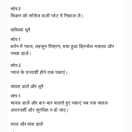
स्टेप 3
चिकन को सॉसेज वाली प्लेट में निकाल लें।
सब्जियां भूनें
स्टेप 1
बर्तन में प्याज, लहसुन मिश्रण, बचा हुआ क्रियोल मसाला और
नमक डालें।
स्टेप 2
प्याज के पारदर्शी होने तक पकाएं।
चावल डालें और भूनें
स्टेप 1
चावल डालें और बार-बार चलाते हुए पकाएं जब तक चावल
अपारदर्शी और सुगंधित न हो जाए।
तरल और मांस डालें