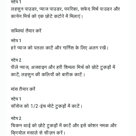
स्टेप 1
लहसुन पाउडर, प्याज पाउडर, पपरिका, सफेद मिर्च पाउडर और
कायेन मिर्च को एक छोटे कटोरे में मिलाएं।
सब्जियां तैयार करें
स्टेप 1
हरे प्याज को पतला काटें और गार्निश के लिए अलग रखें।
स्टेप 2
पीले प्याज, अजवाइन और हरी शिमला मिर्च को छोटे टुकड़ों में
काटें; लहसुन की कलियों को बारीक काटें।
मांस तैयार करें
स्टेप 1
सॉसेज को 1/2-इंच मोटे टुकड़ों में काटें।
स्टेप 2
चिकन थाई को छोटे टुकड़ों में काटें और इसे कोशर नमक और
क्रियोल मसाले से सीज़न करें।