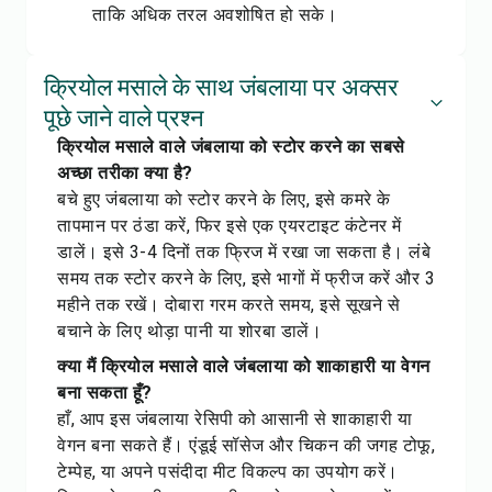
ताकि अधिक तरल अवशोषित हो सके।
क्रियोल मसाले के साथ जंबलाया पर अक्सर
पूछे जाने वाले प्रश्न
क्रियोल मसाले वाले जंबलाया को स्टोर करने का सबसे
अच्छा तरीका क्या है?
बचे हुए जंबलाया को स्टोर करने के लिए, इसे कमरे के
तापमान पर ठंडा करें, फिर इसे एक एयरटाइट कंटेनर में
डालें। इसे 3-4 दिनों तक फ्रिज में रखा जा सकता है। लंबे
समय तक स्टोर करने के लिए, इसे भागों में फ्रीज करें और 3
महीने तक रखें। दोबारा गरम करते समय, इसे सूखने से
बचाने के लिए थोड़ा पानी या शोरबा डालें।
क्या मैं क्रियोल मसाले वाले जंबलाया को शाकाहारी या वेगन
बना सकता हूँ?
हाँ, आप इस जंबलाया रेसिपी को आसानी से शाकाहारी या
वेगन बना सकते हैं। एंडूई सॉसेज और चिकन की जगह टोफू,
टेम्पेह, या अपने पसंदीदा मीट विकल्प का उपयोग करें।