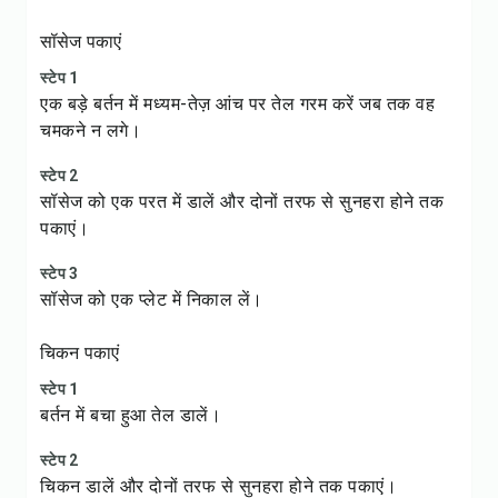
सॉसेज पकाएं
स्टेप 1
एक बड़े बर्तन में मध्यम-तेज़ आंच पर तेल गरम करें जब तक वह
चमकने न लगे।
स्टेप 2
सॉसेज को एक परत में डालें और दोनों तरफ से सुनहरा होने तक
पकाएं।
स्टेप 3
सॉसेज को एक प्लेट में निकाल लें।
चिकन पकाएं
स्टेप 1
बर्तन में बचा हुआ तेल डालें।
स्टेप 2
चिकन डालें और दोनों तरफ से सुनहरा होने तक पकाएं।