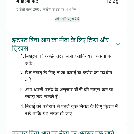
अनहेल्दी फैट
12.2
g
% डेली वैल्यू 2000 कैलोरी डाइट पर आधारित
सभी न्यूट्रिएंट्स देखें
झटपट बिना आग का मीठा के लिए टिप्स और
ट्रिक्स
मिश्रण को अच्छी तरह मिलाएं ताकि यह चिकना बन
सके।
रिच स्वाद के लिए ताजा मलाई या क्रीम का उपयोग
करें।
आप अपनी पसंद के अनुसार चीनी की मात्रा कम या
ज्यादा कर सकते हैं।
मिठाई को परोसने से पहले कुछ मिनट के लिए फ्रिज में
रखें ताकि यह सख्त हो जाए।
झटपट बिना आग का मीठा पर अक्सर पूछे जाने