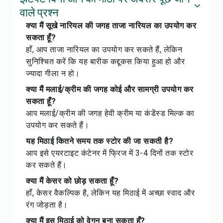
वाले प्रश्न
क्या मैं सूखे नारियल की जगह ताजा नारियल का उपयोग कर
सकता हूँ?
हाँ, आप ताजा नारियल का उपयोग कर सकते हैं, लेकिन
सुनिश्चित करें कि यह बारीक कद्दूकस किया हुआ हो और
ज्यादा गीला न हो।
क्या मैं मलाई/क्रीम की जगह कोई और सामग्री उपयोग कर
सकता हूँ?
आप मलाई/क्रीम की जगह हेवी क्रीम या कंडेंस्ड मिल्क का
उपयोग कर सकते हैं।
यह मिठाई कितने समय तक स्टोर की जा सकती है?
आप इसे एयरटाइट कंटेनर में फ्रिज में 3-4 दिनों तक स्टोर
कर सकते हैं।
क्या मैं केसर को छोड़ सकता हूँ?
हाँ, केसर वैकल्पिक है, लेकिन यह मिठाई में अच्छा स्वाद और
रंग जोड़ता है।
क्या मैं इस मिठाई को वेगन बना सकता हूँ?