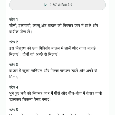
रेसिपी वीडियो देखें
स्टेप 1
चीनी, इलायची, काजू और बादाम को मिक्सर जार में डालें और
बारीक पीस लें।
स्टेप 2
इस मिश्रण को एक मिक्सिंग बाउल में डालें और ताजा मलाई
मिलाएं। दोनों को अच्छे से मिलाएं।
स्टेप 3
बाउल में सूखा नारियल और मिल्क पाउडर डालें और अच्छे से
मिलाएं।
स्टेप 4
भुने हुए चने को मिक्सर जार में पीसें और बीच-बीच में केसर पानी
डालकर चिकना पेस्ट बनाएं।
स्टेप 5