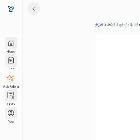
AI ने अंग्रेज़ी से ट्रांसलेट किया ह
Home
Plan
Ask Adora
Lists
You