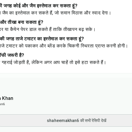
म की जगह कोई और जैम इस्तेमाल कर सकता हूं?
म जैम का इस्तेमाल कर सकते हैं, जो समान मिठास और स्वाद देगा।
ो और तीखा बना सकता हूं?
उडर या कैयेन पेपर डाल सकते हैं ताकि तीखापन बढ़ सके।
स की जगह ताजे टमाटर का इस्तेमाल कर सकता हूं?
ाजे टमाटर को पकाकर और ब्लेंड करके चिकनी स्थिरता प्राप्त करनी होगी।
कॉफी जरूरी है?
की गहराई जोड़ती है, लेकिन अगर आप चाहें तो इसे हटा सकते हैं।
 Khan
an6
shaheemakhan6 की सभी रेसिपी देखें