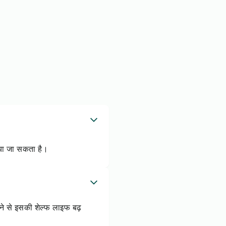
किया जा सकता है।
ने से इसकी शेल्फ लाइफ बढ़