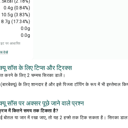
.5
kcal
(2.18%)
0.4
g
(0.84%)
10.5
g
(3.83%)
8.7
g
(17.34%)
0.0
g
0.0
g
 डाइट पर आधारित
्स देखें
क्यू सॉस के लिए टिप्स और ट्रिक्स
षित करने के लिए 2 चम्मच सिरका डालें।
(बारबेक्यू) के लिए शानदार है और इसे पिज्जा टॉपिंग के रूप में भी इस्तेमाल 
्यू सॉस पर अक्सर पूछे जाने वाले प्रश्न
फ्रिज में कितने समय तक टिकता है?
ई बोतल या जार में रखा जाए, तो यह 2 हफ्ते तक टिक सकता है। सिरका डाल