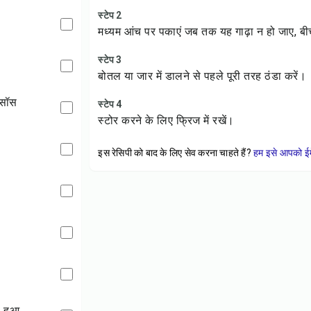
स्टेप 2
मध्यम आंच पर पकाएं जब तक यह गाढ़ा न हो जाए, बीच-
स्टेप 3
बोतल या जार में डालने से पहले पूरी तरह ठंडा करें।
र सॉस
स्टेप 4
स्टोर करने के लिए फ्रिज में रखें।
इस रेसिपी को बाद के लिए सेव करना चाहते हैं?
हम इसे आपको ईम
ा हुआ