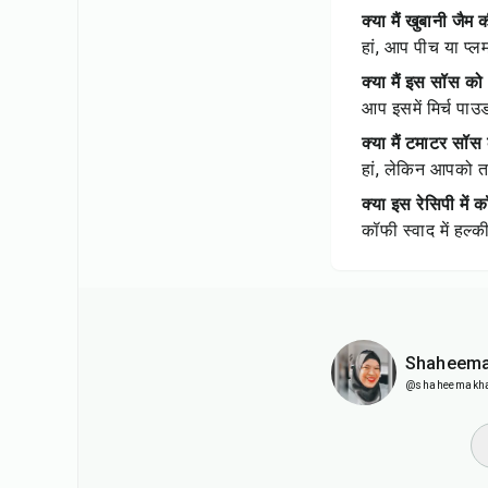
क्या मैं खुबानी जै
हां, आप पीच या प्ल
क्या मैं इस सॉस क
आप इसमें मिर्च पा
क्या मैं टमाटर सॉ
हां, लेकिन आपको त
क्या इस रेसिपी में 
कॉफी स्वाद में हल्
Shaheema
@shaheemakh