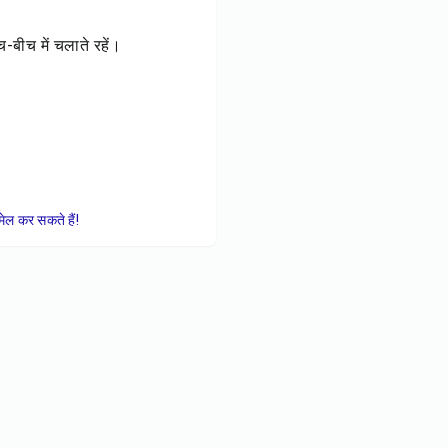
बीच में चलाते रहें।
ेल कर सकते हैं!