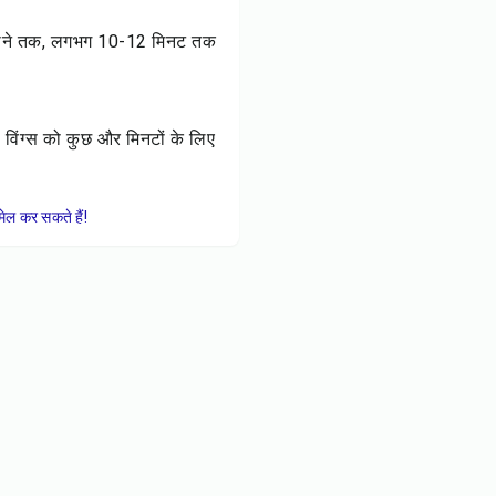
ा होने तक, लगभग 10-12 मिनट तक
ो विंग्स को कुछ और मिनटों के लिए
ेल कर सकते हैं!