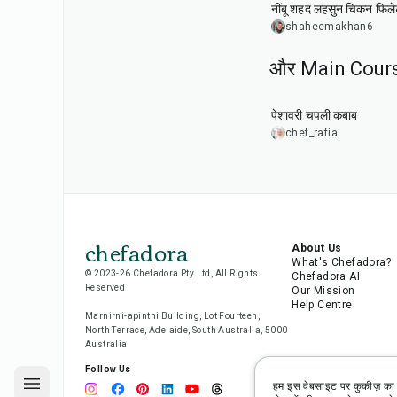
नींबू शहद लहसुन चिकन फिले
shaheemakhan6
और Main Course
50
min
पेशावरी चपली कबाब
chef_rafia
chefadora
About Us
What's Chefadora?
© 2023-26 Chefadora Pty Ltd, All Rights
Chefadora AI
Reserved
Our Mission
Help Centre
Marnirni-apinthi Building, Lot Fourteen,
North Terrace, Adelaide, South Australia, 5000
Australia
Follow Us
हम इस वेबसाइट पर कुकीज़ का 