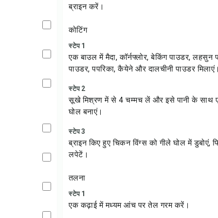
ब्राइन करें।
कोटिंग
स्टेप 1
एक बाउल में मैदा, कॉर्नफ्लोर, बेकिंग पाउडर, लहसु
पाउडर, पपरिका, कैयेने और दालचीनी पाउडर मिलाएं
स्टेप 2
सूखे मिश्रण में से 4 चम्मच लें और इसे पानी के स
घोल बनाएं।
स्टेप 3
ब्राइन किए हुए चिकन विंग्स को गीले घोल में डुबोएं, फि
लपेटें।
तलना
स्टेप 1
एक कढ़ाई में मध्यम आंच पर तेल गरम करें।