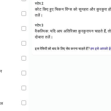
स्टेप 2
कोट किए हुए चिकन विंग्स को सुनहरा और कुरकुर
तलें।
स्टेप 3
वैकल्पिक: यदि आप अतिरिक्त कुरकुरापन चाहते हैं, त
दोबारा तलें।
इस रेसिपी को बाद के लिए सेव करना चाहते हैं?
हम इसे आपको ईम
डर
तेल