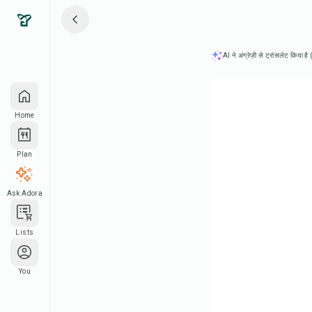
AI ने अंग्रेज़ी से ट्रांसलेट किया ह
Home
Plan
Ask Adora
Lists
You