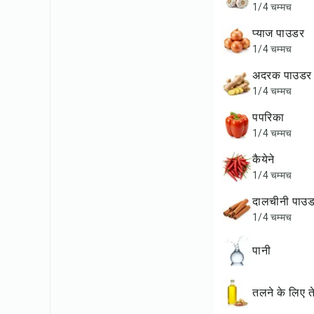
1/4 चम्मच
प्याज पाउडर
1/4 चम्मच
अदरक पाउडर
1/4 चम्मच
पपरिका
1/4 चम्मच
कैयेने
1/4 चम्मच
दालचीनी पाउ
1/4 चम्मच
पानी
तलने के लिए 