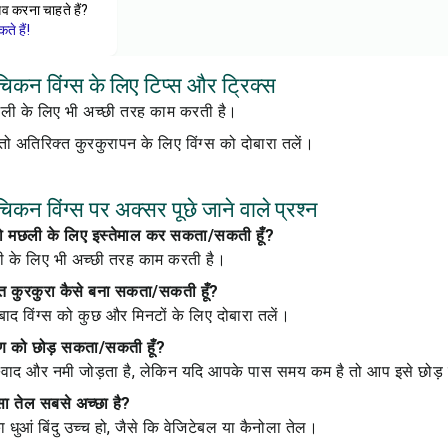
ेव करना चाहते हैं?
े हैं!
चिकन विंग्स के लिए टिप्स और ट्रिक्स
ली के लिए भी अच्छी तरह काम करती है।
तो अतिरिक्त कुरकुरापन के लिए विंग्स को दोबारा तलें।
चिकन विंग्स पर अक्सर पूछे जाने वाले प्रश्न
ी को मछली के लिए इस्तेमाल कर सकता/सकती हूँ?
ली के लिए भी अच्छी तरह काम करती है।
िक्त कुरकुरा कैसे बना सकता/सकती हूँ?
ाद विंग्स को कुछ और मिनटों के लिए दोबारा तलें।
 चरण को छोड़ सकता/सकती हूँ?
ं स्वाद और नमी जोड़ता है, लेकिन यदि आपके पास समय कम है तो आप इसे छोड
ा तेल सबसे अच्छा है?
ा धुआं बिंदु उच्च हो, जैसे कि वेजिटेबल या कैनोला तेल।