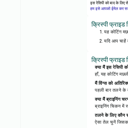
इस रेसिपी को बाद के लिए स
हम इसे आपको ईमेल कर सकत
क्रिस्पी फ्राइड 
यह कोटिंग मछ
यदि आप चाहें 
क्रिस्पी फ्राइड 
क्या मैं इस रेसिप
हाँ, यह कोटिंग मछ
मैं विंग्स को अतिर
पहली बार तलने के ब
क्या मैं ब्राइनिंग
ब्राइनिंग चिकन मे
तलने के लिए कौन स
ऐसा तेल चुनें जिसक