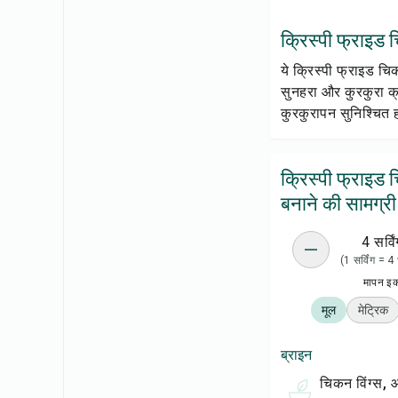
क्रिस्पी फ्राइड चि
ये क्रिस्पी फ्राइड चि
सुनहरा और कुरकुरा क्
कुरकुरापन सुनिश्चित ह
क्रिस्पी फ्राइड 
बनाने की सामग्री
4 सर्विं
(1 सर्विंग = 
मापन इ
मूल
मेट्रिक
ब्राइन
चिकन विंग्स,