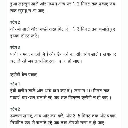
हुआ लहसुन डालें और मध्यम आंच पर 1-2 मिनट तक पकाएं जब
तक खुशबू न आ जाए।
स्टेप 2
ओरज़ो डालें और अच्छी तरह मिलाएं। 1-3 मिनट तक चलाते हुए
हल्का टोस्ट करें।
स्टेप 3
पानी, नमक, काली मिर्च और डैन-ओ का सीज़निंग डालें। लगातार
चलाते रहें जब तक मिश्रण गाढ़ा न हो जाए।
क्रीमी बेस पकाएं
स्टेप 1
हेवी क्रीम डालें और आंच कम कर दें। लगभग 10 मिनट तक
पकाएं, बार-बार चलाते रहें जब तक मिश्रण क्रीमी न हो जाए।
स्टेप 2
ढक्कन लगाएं, आंच और कम करें, और 3-5 मिनट तक और पकाएं,
नियमित रूप से चलाते रहें जब तक ओरज़ो नरम न हो जाए।