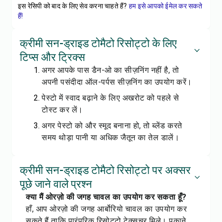
इस रेसिपी को बाद के लिए सेव करना चाहते हैं?
हम इसे आपको ईमेल कर सकते
हैं!
क्रीमी सन-ड्राइड टोमैटो रिसोट्टो के लिए
टिप्स और ट्रिक्स
अगर आपके पास डैन-ओ का सीज़निंग नहीं है, तो
अपनी पसंदीदा ऑल-पर्पस सीज़निंग का उपयोग करें।
पेस्टो में स्वाद बढ़ाने के लिए अखरोट को पहले से
टोस्ट कर लें।
अगर पेस्टो को और स्मूद बनाना हो, तो ब्लेंड करते
समय थोड़ा पानी या अधिक जैतून का तेल डालें।
क्रीमी सन-ड्राइड टोमैटो रिसोट्टो पर अक्सर
पूछे जाने वाले प्रश्न
क्या मैं ओरज़ो की जगह चावल का उपयोग कर सकता हूँ?
हाँ, आप ओरज़ो की जगह आर्बोरियो चावल का उपयोग कर
सकते हैं ताकि पारंपरिक रिसोट्टो टेक्सचर मिले। पकाने