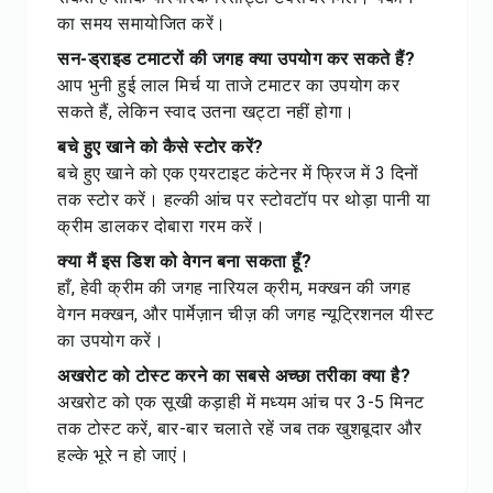
का समय समायोजित करें।
सन-ड्राइड टमाटरों की जगह क्या उपयोग कर सकते हैं?
आप भुनी हुई लाल मिर्च या ताजे टमाटर का उपयोग कर
सकते हैं, लेकिन स्वाद उतना खट्टा नहीं होगा।
बचे हुए खाने को कैसे स्टोर करें?
बचे हुए खाने को एक एयरटाइट कंटेनर में फ्रिज में 3 दिनों
तक स्टोर करें। हल्की आंच पर स्टोवटॉप पर थोड़ा पानी या
क्रीम डालकर दोबारा गरम करें।
क्या मैं इस डिश को वेगन बना सकता हूँ?
हाँ, हेवी क्रीम की जगह नारियल क्रीम, मक्खन की जगह
वेगन मक्खन, और पार्मेज़ान चीज़ की जगह न्यूट्रिशनल यीस्ट
का उपयोग करें।
अखरोट को टोस्ट करने का सबसे अच्छा तरीका क्या है?
अखरोट को एक सूखी कड़ाही में मध्यम आंच पर 3-5 मिनट
तक टोस्ट करें, बार-बार चलाते रहें जब तक खुशबूदार और
हल्के भूरे न हो जाएं।