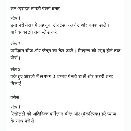
सन-ड्राइड टोमैटो पेस्टो बनाएं
स्टेप 1
फूड प्रोसेसर में लहसुन, टोस्टेड अखरोट और नमक डालें।
बारीक काटने तक ब्लेंड करें।
स्टेप 2
पार्मेज़ान चीज़ और जैतून का तेल डालें। मिश्रण को स्मूद होने तक
पीसें।
स्टेप 3
पके हुए ओरज़ो में लगभग 3 चम्मच पेस्टो डालें और अच्छी तरह
मिलाएं।
परोसें
स्टेप 1
रिसोट्टो को अतिरिक्त पार्मेज़ान चीज़ और (वैकल्पिक) हरे प्याज़
के साथ परोसें।