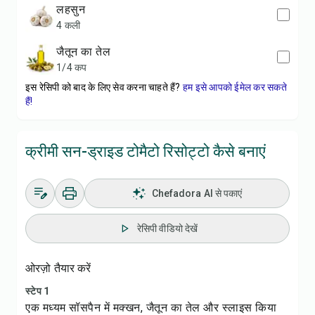
लहसुन
4 कली
जैतून का तेल
1/4 कप
इस रेसिपी को बाद के लिए सेव करना चाहते हैं?
हम इसे आपको ईमेल कर सकते
हैं!
क्रीमी सन-ड्राइड टोमैटो रिसोट्टो कैसे बनाएं
Chefadora AI से पकाएं
रेसिपी वीडियो देखें
ओरज़ो तैयार करें
स्टेप 1
एक मध्यम सॉसपैन में मक्खन, जैतून का तेल और स्लाइस किया