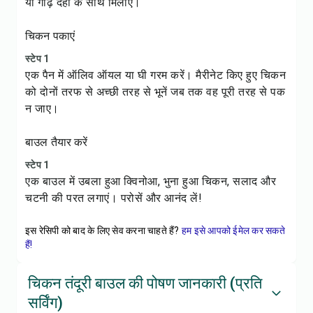
या गाढ़े दही के साथ मिलाएं।
चिकन पकाएं
स्टेप 1
एक पैन में ऑलिव ऑयल या घी गरम करें। मैरीनेट किए हुए चिकन
को दोनों तरफ से अच्छी तरह से भूनें जब तक वह पूरी तरह से पक
न जाए।
बाउल तैयार करें
स्टेप 1
एक बाउल में उबला हुआ क्विनोआ, भुना हुआ चिकन, सलाद और
चटनी की परत लगाएं। परोसें और आनंद लें!
इस रेसिपी को बाद के लिए सेव करना चाहते हैं?
हम इसे आपको ईमेल कर सकते
हैं!
चिकन तंदूरी बाउल की पोषण जानकारी (प्रति
सर्विंग)