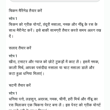
चिकन मैरिनेड तैयार करें
स्टेप 1
चिकन को ग्रीक योगर्ट, तंदूरी मसाला, नमक और नींबू के रस के
साथ मैरीनेट करें। इसे बाकी सामग्री तैयार करते समय अलग रख
दें।
सलाद तैयार करें
स्टेप 1
खीरा, टमाटर और प्याज को छोटे टुकड़ों में काट लें। इसमें नमक,
काली मिर्च, आपका पसंदीदा मसाला या चाट मसाला डालें और
कटा हुआ धनिया मिलाएं।
चटनी तैयार करें
स्टेप 1
धनिया पत्ते, लहसुन, अदरक, नमक, चीनी, हरी मिर्च और नींबू का
रस मिलाकर एक चिकना पेस्ट बना लें। इस पेस्ट को ग्रीक योगर्ट