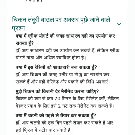
चिकन तंदूरी बाउल पर अक्सर पूछे जाने वाले
प्रश्न
क्या मैं ग्रीक योगर्ट की जगह साधारण दही का उपयोग कर
सकता हूँ?
हाँ, आप साधारण दही का उपयोग कर सकते हैं, लेकिन ग्रीक
योगर्ट गाढ़ा और अधिक स्वादिष्ट होता है।
क्या मैं इस रेसिपी को शाकाहारी बना सकता हूँ?
हाँ, आप चिकन की जगह पनीर या टोफू का उपयोग कर
सकते हैं और वही मैरिनेड और पकाने की विधि अपनाएं।
मुझे चिकन को कितनी देर मैरीनेट करना चाहिए?
चिकन को कम से कम 20 मिनट के लिए मैरीनेट करें, लेकिन
बेहतर स्वाद के लिए इसे 2 घंटे तक मैरीनेट कर सकते हैं।
क्या मैं चटनी को पहले से तैयार कर सकता हूँ?
हाँ, आप चटनी को एक दिन पहले तैयार कर सकते हैं और
इसे फ्रिज में स्टोर कर सकते हैं।