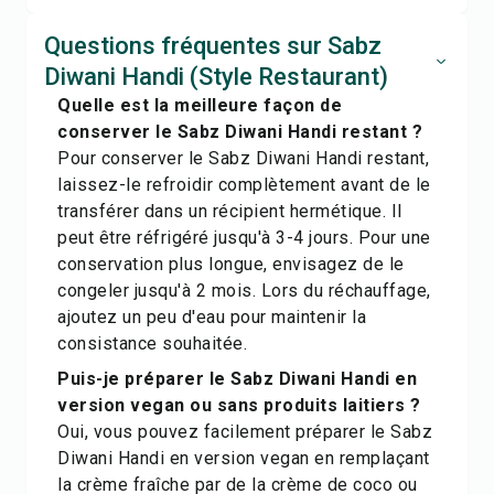
Questions fréquentes sur Sabz
Diwani Handi (Style Restaurant)
Quelle est la meilleure façon de
conserver le Sabz Diwani Handi restant ?
Pour conserver le Sabz Diwani Handi restant,
laissez-le refroidir complètement avant de le
transférer dans un récipient hermétique. Il
peut être réfrigéré jusqu'à 3-4 jours. Pour une
conservation plus longue, envisagez de le
congeler jusqu'à 2 mois. Lors du réchauffage,
ajoutez un peu d'eau pour maintenir la
consistance souhaitée.
Puis-je préparer le Sabz Diwani Handi en
version vegan ou sans produits laitiers ?
Oui, vous pouvez facilement préparer le Sabz
Diwani Handi en version vegan en remplaçant
la crème fraîche par de la crème de coco ou