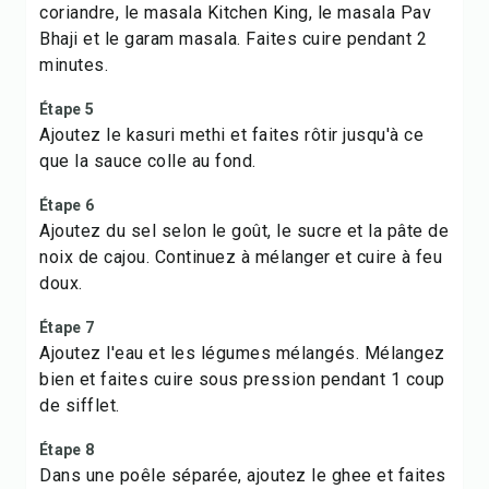
coriandre, le masala Kitchen King, le masala Pav
Bhaji et le garam masala. Faites cuire pendant 2
minutes.
Étape 5
Ajoutez le kasuri methi et faites rôtir jusqu'à ce
que la sauce colle au fond.
Étape 6
Ajoutez du sel selon le goût, le sucre et la pâte de
noix de cajou. Continuez à mélanger et cuire à feu
doux.
Étape 7
Ajoutez l'eau et les légumes mélangés. Mélangez
bien et faites cuire sous pression pendant 1 coup
de sifflet.
Étape 8
Dans une poêle séparée, ajoutez le ghee et faites