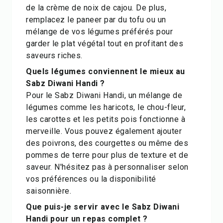
de la crème de noix de cajou. De plus,
remplacez le paneer par du tofu ou un
mélange de vos légumes préférés pour
garder le plat végétal tout en profitant des
saveurs riches.
Quels légumes conviennent le mieux au
Sabz Diwani Handi ?
Pour le Sabz Diwani Handi, un mélange de
légumes comme les haricots, le chou-fleur,
les carottes et les petits pois fonctionne à
merveille. Vous pouvez également ajouter
des poivrons, des courgettes ou même des
pommes de terre pour plus de texture et de
saveur. N'hésitez pas à personnaliser selon
vos préférences ou la disponibilité
saisonnière.
Que puis-je servir avec le Sabz Diwani
Handi pour un repas complet ?