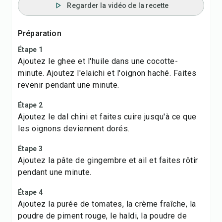
Regarder la vidéo de la recette
Préparation
Étape 1
Ajoutez le ghee et l'huile dans une cocotte-
minute. Ajoutez l'elaichi et l'oignon haché. Faites
revenir pendant une minute.
Étape 2
Ajoutez le dal chini et faites cuire jusqu'à ce que
les oignons deviennent dorés.
Étape 3
Ajoutez la pâte de gingembre et ail et faites rôtir
pendant une minute.
Étape 4
Ajoutez la purée de tomates, la crème fraîche, la
poudre de piment rouge, le haldi, la poudre de