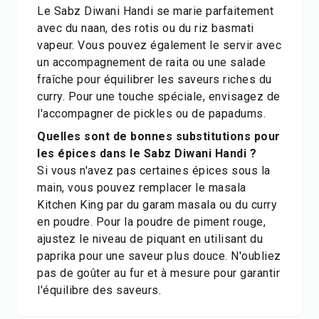
Le Sabz Diwani Handi se marie parfaitement
avec du naan, des rotis ou du riz basmati
vapeur. Vous pouvez également le servir avec
un accompagnement de raita ou une salade
fraîche pour équilibrer les saveurs riches du
curry. Pour une touche spéciale, envisagez de
l'accompagner de pickles ou de papadums.
Quelles sont de bonnes substitutions pour
les épices dans le Sabz Diwani Handi ?
Si vous n'avez pas certaines épices sous la
main, vous pouvez remplacer le masala
Kitchen King par du garam masala ou du curry
en poudre. Pour la poudre de piment rouge,
ajustez le niveau de piquant en utilisant du
paprika pour une saveur plus douce. N'oubliez
pas de goûter au fur et à mesure pour garantir
l'équilibre des saveurs.