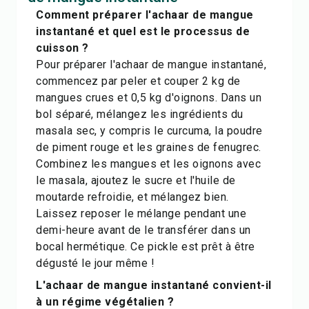
Comment préparer l'achaar de mangue
instantané et quel est le processus de
cuisson ?
Pour préparer l'achaar de mangue instantané,
commencez par peler et couper 2 kg de
mangues crues et 0,5 kg d'oignons. Dans un
bol séparé, mélangez les ingrédients du
masala sec, y compris le curcuma, la poudre
de piment rouge et les graines de fenugrec.
Combinez les mangues et les oignons avec
le masala, ajoutez le sucre et l'huile de
moutarde refroidie, et mélangez bien.
Laissez reposer le mélange pendant une
demi-heure avant de le transférer dans un
bocal hermétique. Ce pickle est prêt à être
dégusté le jour même !
L'achaar de mangue instantané convient-il
à un régime végétalien ?