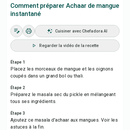
Comment préparer Achaar de mangue
instantané
Cuisiner avec Chefadora AI
Regarder la vidéo de la recette
Étape 1
Placez les morceaux de mangue et les oignons
coupés dans un grand bol ou thali.
Étape 2
Préparez le masala sec du pickle en mélangeant
tous ses ingrédients.
Étape 3
Ajoutez ce masala d'achaar aux mangues. Voir les
astuces à la fin.