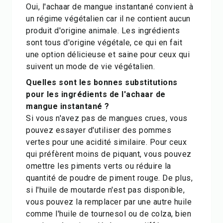
Oui, l'achaar de mangue instantané convient à
un régime végétalien car il ne contient aucun
produit d'origine animale. Les ingrédients
sont tous d'origine végétale, ce qui en fait
une option délicieuse et saine pour ceux qui
suivent un mode de vie végétalien.
Quelles sont les bonnes substitutions
pour les ingrédients de l'achaar de
mangue instantané ?
Si vous n'avez pas de mangues crues, vous
pouvez essayer d'utiliser des pommes
vertes pour une acidité similaire. Pour ceux
qui préfèrent moins de piquant, vous pouvez
omettre les piments verts ou réduire la
quantité de poudre de piment rouge. De plus,
si l'huile de moutarde n'est pas disponible,
vous pouvez la remplacer par une autre huile
comme l'huile de tournesol ou de colza, bien