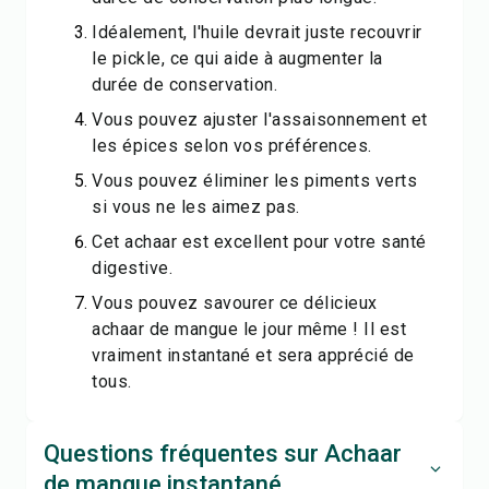
Idéalement, l'huile devrait juste recouvrir
le pickle, ce qui aide à augmenter la
durée de conservation.
Vous pouvez ajuster l'assaisonnement et
les épices selon vos préférences.
Vous pouvez éliminer les piments verts
si vous ne les aimez pas.
Cet achaar est excellent pour votre santé
digestive.
Vous pouvez savourer ce délicieux
achaar de mangue le jour même ! Il est
vraiment instantané et sera apprécié de
tous.
Questions fréquentes sur Achaar
de mangue instantané