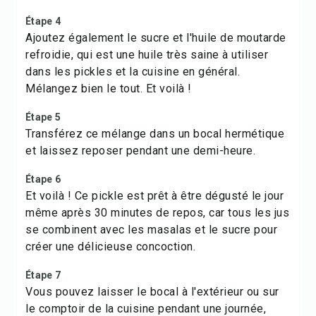
Étape 4
Ajoutez également le sucre et l'huile de moutarde
refroidie, qui est une huile très saine à utiliser
dans les pickles et la cuisine en général.
Mélangez bien le tout. Et voilà !
Étape 5
Transférez ce mélange dans un bocal hermétique
et laissez reposer pendant une demi-heure.
Étape 6
Et voilà ! Ce pickle est prêt à être dégusté le jour
même après 30 minutes de repos, car tous les jus
se combinent avec les masalas et le sucre pour
créer une délicieuse concoction.
Étape 7
Vous pouvez laisser le bocal à l'extérieur ou sur
le comptoir de la cuisine pendant une journée,