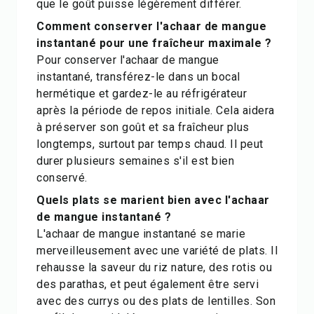
que le goût puisse légèrement différer.
Comment conserver l'achaar de mangue
instantané pour une fraîcheur maximale ?
Pour conserver l'achaar de mangue
instantané, transférez-le dans un bocal
hermétique et gardez-le au réfrigérateur
après la période de repos initiale. Cela aidera
à préserver son goût et sa fraîcheur plus
longtemps, surtout par temps chaud. Il peut
durer plusieurs semaines s'il est bien
conservé.
Quels plats se marient bien avec l'achaar
de mangue instantané ?
L'achaar de mangue instantané se marie
merveilleusement avec une variété de plats. Il
rehausse la saveur du riz nature, des rotis ou
des parathas, et peut également être servi
avec des currys ou des plats de lentilles. Son