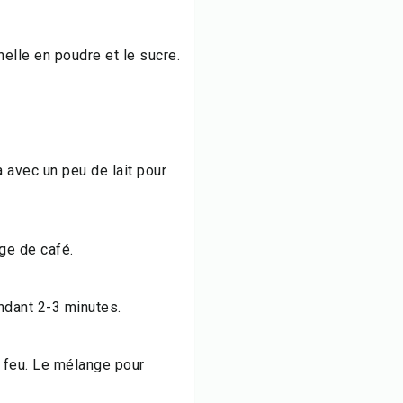
nnelle en poudre et le sucre.
 avec un peu de lait pour
ge de café.
dant 2-3 minutes.
 feu. Le mélange pour