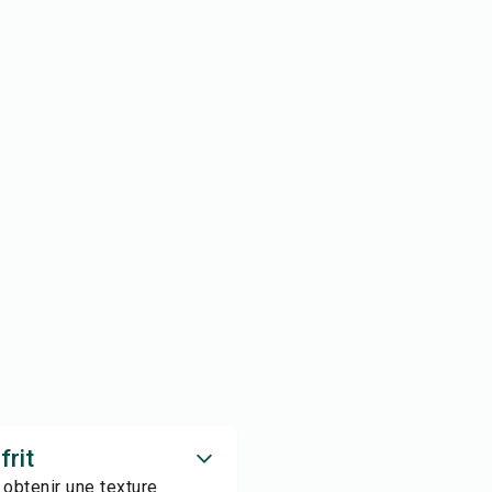
frit
 obtenir une texture