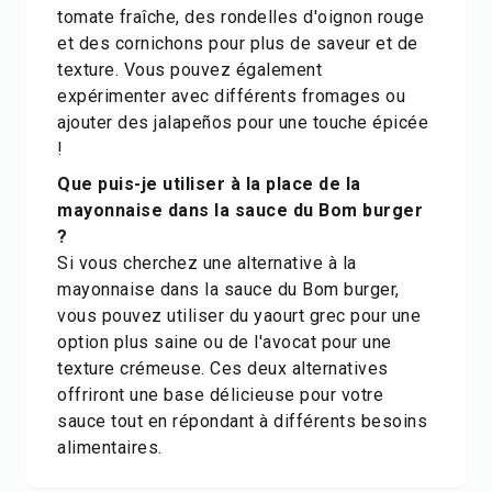
tomate fraîche, des rondelles d'oignon rouge
et des cornichons pour plus de saveur et de
texture. Vous pouvez également
expérimenter avec différents fromages ou
ajouter des jalapeños pour une touche épicée
!
Que puis-je utiliser à la place de la
mayonnaise dans la sauce du Bom burger
?
Si vous cherchez une alternative à la
mayonnaise dans la sauce du Bom burger,
vous pouvez utiliser du yaourt grec pour une
option plus saine ou de l'avocat pour une
texture crémeuse. Ces deux alternatives
offriront une base délicieuse pour votre
sauce tout en répondant à différents besoins
alimentaires.