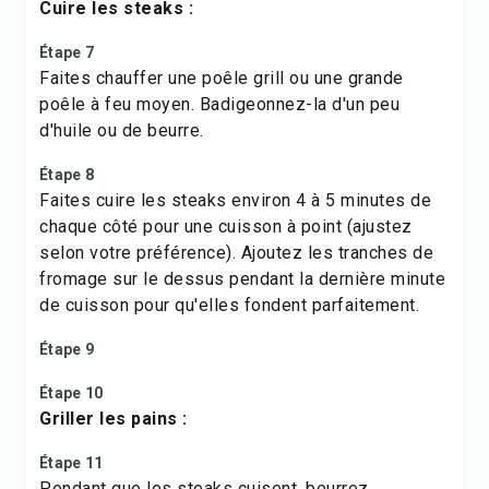
Cuire les steaks :
Étape 7
Faites chauffer une poêle grill ou une grande
poêle à feu moyen. Badigeonnez-la d'un peu
d'huile ou de beurre.
Étape 8
Faites cuire les steaks environ 4 à 5 minutes de
chaque côté pour une cuisson à point (ajustez
selon votre préférence). Ajoutez les tranches de
fromage sur le dessus pendant la dernière minute
de cuisson pour qu'elles fondent parfaitement.
Étape 9
Étape 10
Griller les pains :
Étape 11
Pendant que les steaks cuisent, beurrez