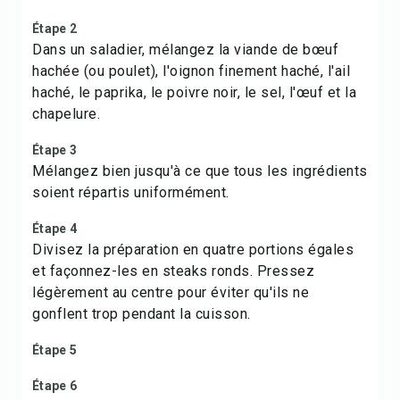
Étape 2
Dans un saladier, mélangez la viande de bœuf
hachée (ou poulet), l'oignon finement haché, l'ail
haché, le paprika, le poivre noir, le sel, l'œuf et la
chapelure.
Étape 3
Mélangez bien jusqu'à ce que tous les ingrédients
soient répartis uniformément.
Étape 4
Divisez la préparation en quatre portions égales
et façonnez-les en steaks ronds. Pressez
légèrement au centre pour éviter qu'ils ne
gonflent trop pendant la cuisson.
Étape 5
Étape 6