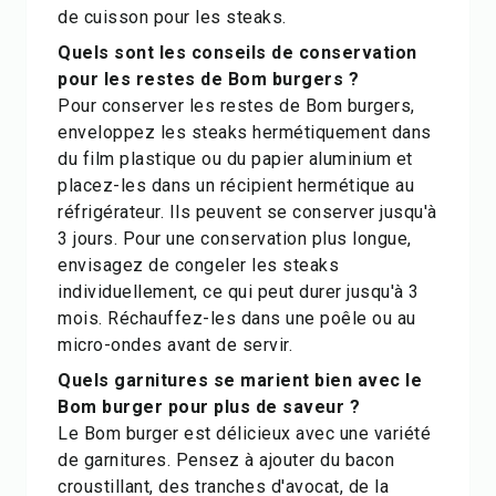
de cuisson pour les steaks.
Quels sont les conseils de conservation
pour les restes de Bom burgers ?
Pour conserver les restes de Bom burgers,
enveloppez les steaks hermétiquement dans
du film plastique ou du papier aluminium et
placez-les dans un récipient hermétique au
réfrigérateur. Ils peuvent se conserver jusqu'à
3 jours. Pour une conservation plus longue,
envisagez de congeler les steaks
individuellement, ce qui peut durer jusqu'à 3
mois. Réchauffez-les dans une poêle ou au
micro-ondes avant de servir.
Quels garnitures se marient bien avec le
Bom burger pour plus de saveur ?
Le Bom burger est délicieux avec une variété
de garnitures. Pensez à ajouter du bacon
croustillant, des tranches d'avocat, de la