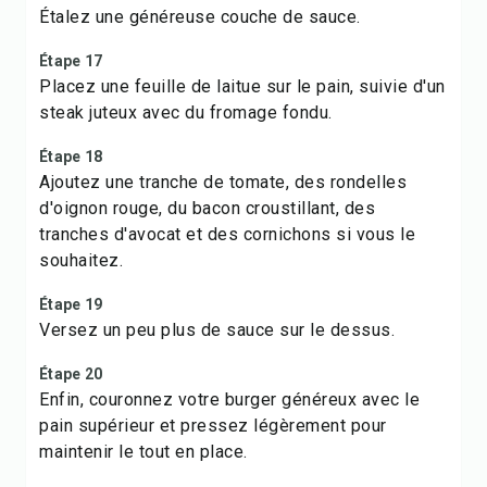
Étalez une généreuse couche de sauce.
Étape 17
Placez une feuille de laitue sur le pain, suivie d'un
steak juteux avec du fromage fondu.
Étape 18
Ajoutez une tranche de tomate, des rondelles
d'oignon rouge, du bacon croustillant, des
tranches d'avocat et des cornichons si vous le
souhaitez.
Étape 19
Versez un peu plus de sauce sur le dessus.
Étape 20
Enfin, couronnez votre burger généreux avec le
pain supérieur et pressez légèrement pour
maintenir le tout en place.