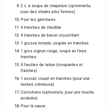
2 c. à soupe de chapelure (optionnelle,
pour des steaks plus fermes)
Pour les garnitures :
4 tranches de cheddar
4 tranches de bacon croustillant
1 grosse tomate, coupée en tranches
1 gros oignon rouge, coupé en fines
tranches
4 feuilles de laitue (croquantes et
fraîches)
1 avocat, coupé en tranches (pour une
texture crémeuse)
Cornichons (optionnels, pour une touche
acidulée)
Pour la sauce :