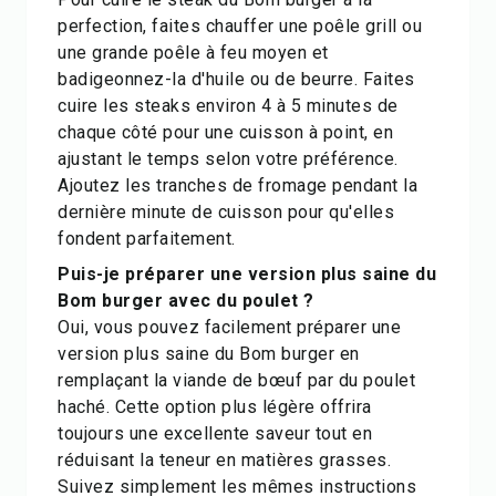
perfection, faites chauffer une poêle grill ou
une grande poêle à feu moyen et
badigeonnez-la d'huile ou de beurre. Faites
cuire les steaks environ 4 à 5 minutes de
chaque côté pour une cuisson à point, en
ajustant le temps selon votre préférence.
Ajoutez les tranches de fromage pendant la
dernière minute de cuisson pour qu'elles
fondent parfaitement.
Puis-je préparer une version plus saine du
Bom burger avec du poulet ?
Oui, vous pouvez facilement préparer une
version plus saine du Bom burger en
remplaçant la viande de bœuf par du poulet
haché. Cette option plus légère offrira
toujours une excellente saveur tout en
réduisant la teneur en matières grasses.
Suivez simplement les mêmes instructions