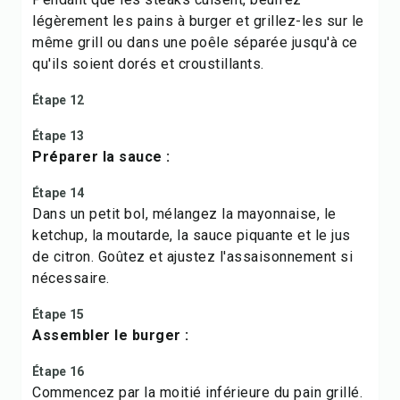
légèrement les pains à burger et grillez-les sur le
même grill ou dans une poêle séparée jusqu'à ce
qu'ils soient dorés et croustillants.
Étape 12
Étape 13
Préparer la sauce :
Étape 14
Dans un petit bol, mélangez la mayonnaise, le
ketchup, la moutarde, la sauce piquante et le jus
de citron. Goûtez et ajustez l'assaisonnement si
nécessaire.
Étape 15
Assembler le burger :
Étape 16
Commencez par la moitié inférieure du pain grillé.