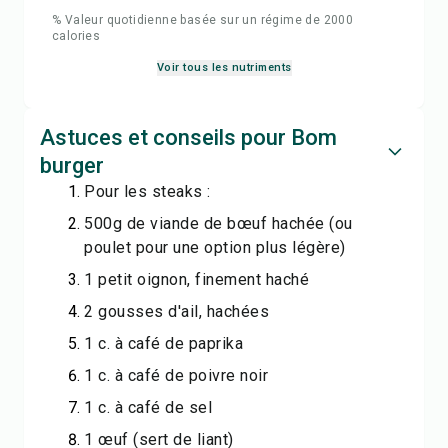
% Valeur quotidienne basée sur un régime de 2000
calories
Voir tous les nutriments
Astuces et conseils pour Bom
burger
Pour les steaks :
500g de viande de bœuf hachée (ou
poulet pour une option plus légère)
1 petit oignon, finement haché
2 gousses d'ail, hachées
1 c. à café de paprika
1 c. à café de poivre noir
1 c. à café de sel
1 œuf (sert de liant)