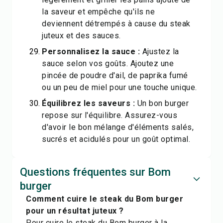
la saveur et empêche qu'ils ne
deviennent détrempés à cause du steak
juteux et des sauces.
Personnalisez la sauce :
Ajustez la
sauce selon vos goûts. Ajoutez une
pincée de poudre d'ail, de paprika fumé
ou un peu de miel pour une touche unique.
Équilibrez les saveurs :
Un bon burger
repose sur l'équilibre. Assurez-vous
d'avoir le bon mélange d'éléments salés,
sucrés et acidulés pour un goût optimal.
Questions fréquentes sur Bom
burger
Comment cuire le steak du Bom burger
pour un résultat juteux ?
Pour cuire le steak du Bom burger à la