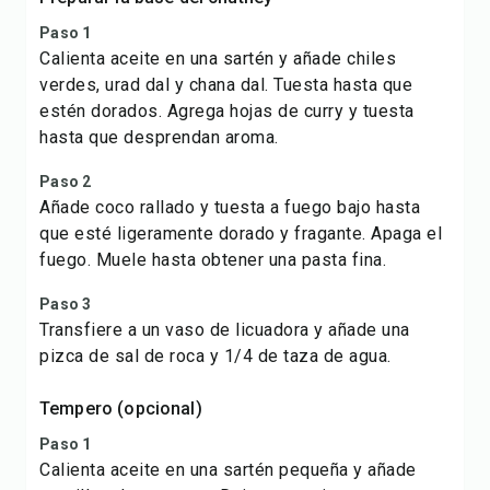
Paso 1
Calienta aceite en una sartén y añade chiles
verdes, urad dal y chana dal. Tuesta hasta que
estén dorados. Agrega hojas de curry y tuesta
hasta que desprendan aroma.
Paso 2
Añade coco rallado y tuesta a fuego bajo hasta
que esté ligeramente dorado y fragante. Apaga el
fuego. Muele hasta obtener una pasta fina.
Paso 3
Transfiere a un vaso de licuadora y añade una
pizca de sal de roca y 1/4 de taza de agua.
Tempero (opcional)
Paso 1
Calienta aceite en una sartén pequeña y añade