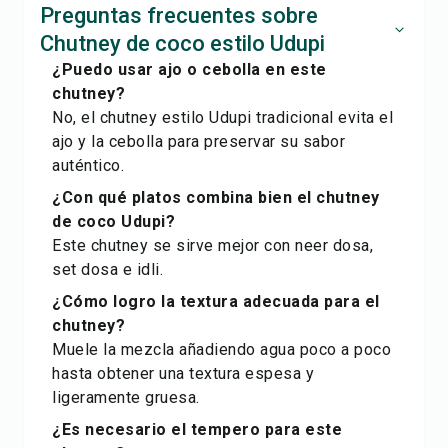
Preguntas frecuentes sobre
Chutney de coco estilo Udupi
¿Puedo usar ajo o cebolla en este
chutney?
No, el chutney estilo Udupi tradicional evita el
ajo y la cebolla para preservar su sabor
auténtico.
¿Con qué platos combina bien el chutney
de coco Udupi?
Este chutney se sirve mejor con neer dosa,
set dosa e idli.
¿Cómo logro la textura adecuada para el
chutney?
Muele la mezcla añadiendo agua poco a poco
hasta obtener una textura espesa y
ligeramente gruesa.
¿Es necesario el tempero para este